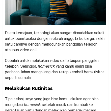
Di era kemajuan, teknologi akan sangat dimudahkan sekali
untuk berinteraksi dengan seluruh anggota keluarga, salah
satu caranya dengan menggunakan panggilan telepon
ataupun video call.
Cobalah untuk melakukan video call ataupun panggilan
telepon. Sehingga,
homesick
yang kamu alami bisa
perlahan-lahan menghilang dan tetap kembali beraktivitas
seperti semula.
Melakukan Rutinitas
Tips selanjutnya yang juga bisa kamu lakukan agar bisa
mengatasi
homesick
setelah mudik dan kembali ke
perantauan yaitu dengan melakukan berbagai macam