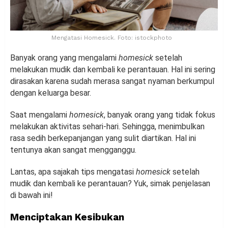
Mengatasi Homesick. Foto: istockphoto
Banyak orang yang mengalami
homesick
setelah
melakukan mudik dan kembali ke perantauan. Hal ini sering
dirasakan karena sudah merasa sangat nyaman berkumpul
dengan keluarga besar.
Saat mengalami
homesick
, banyak orang yang tidak fokus
melakukan aktivitas sehari-hari. Sehingga, menimbulkan
rasa sedih berkepanjangan yang sulit diartikan. Hal ini
tentunya akan sangat mengganggu.
Lantas, apa sajakah tips mengatasi
homesick
setelah
mudik dan kembali ke perantauan? Yuk, simak penjelasan
di bawah ini!
Menciptakan Kesibukan