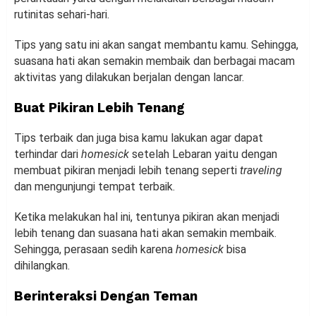
rutinitas sehari-hari.
Tips yang satu ini akan sangat membantu kamu. Sehingga,
suasana hati akan semakin membaik dan berbagai macam
aktivitas yang dilakukan berjalan dengan lancar.
Buat Pikiran Lebih Tenang
Tips terbaik dan juga bisa kamu lakukan agar dapat
terhindar dari
homesick
setelah Lebaran yaitu dengan
membuat pikiran menjadi lebih tenang seperti
traveling
dan mengunjungi tempat terbaik.
Ketika melakukan hal ini, tentunya pikiran akan menjadi
lebih tenang dan suasana hati akan semakin membaik.
Sehingga, perasaan sedih karena
homesick
bisa
dihilangkan.
Berinteraksi Dengan Teman