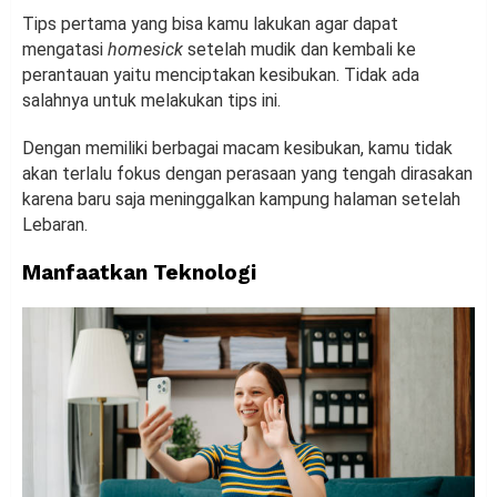
Tips pertama yang bisa kamu lakukan agar dapat
mengatasi
homesick
setelah mudik dan kembali ke
perantauan yaitu menciptakan kesibukan. Tidak ada
salahnya untuk melakukan tips ini.
Dengan memiliki berbagai macam kesibukan, kamu tidak
akan terlalu fokus dengan perasaan yang tengah dirasakan
karena baru saja meninggalkan kampung halaman setelah
Lebaran.
Manfaatkan Teknologi