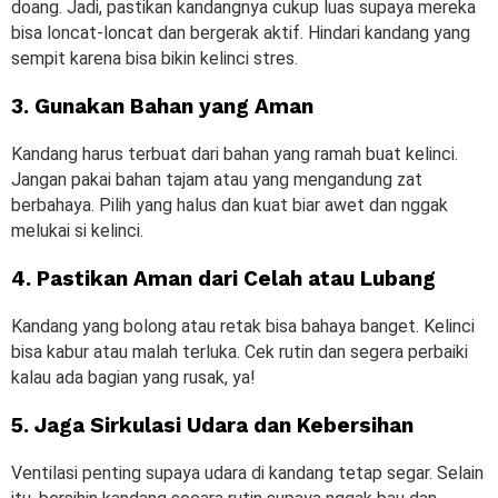
doang. Jadi, pastikan kandangnya cukup luas supaya mereka
bisa loncat-loncat dan bergerak aktif. Hindari kandang yang
sempit karena bisa bikin kelinci stres.
3. Gunakan Bahan yang Aman
Kandang harus terbuat dari bahan yang ramah buat kelinci.
Jangan pakai bahan tajam atau yang mengandung zat
berbahaya. Pilih yang halus dan kuat biar awet dan nggak
melukai si kelinci.
4. Pastikan Aman dari Celah atau Lubang
Kandang yang bolong atau retak bisa bahaya banget. Kelinci
bisa kabur atau malah terluka. Cek rutin dan segera perbaiki
kalau ada bagian yang rusak, ya!
5. Jaga Sirkulasi Udara dan Kebersihan
Ventilasi penting supaya udara di kandang tetap segar. Selain