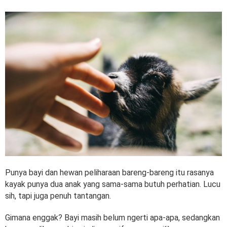
Punya bayi dan hewan peliharaan bareng-bareng itu rasanya
kayak punya dua anak yang sama-sama butuh perhatian. Lucu
sih, tapi juga penuh tantangan.
Gimana enggak? Bayi masih belum ngerti apa-apa, sedangkan