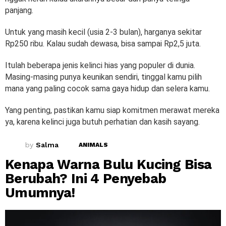
panjang.
Untuk yang masih kecil (usia 2-3 bulan), harganya sekitar
Rp250 ribu. Kalau sudah dewasa, bisa sampai Rp2,5 juta.
Itulah beberapa jenis kelinci hias yang populer di dunia.
Masing-masing punya keunikan sendiri, tinggal kamu pilih
mana yang paling cocok sama gaya hidup dan selera kamu.
Yang penting, pastikan kamu siap komitmen merawat mereka
ya, karena kelinci juga butuh perhatian dan kasih sayang.
by
Salma
ANIMALS
Kenapa Warna Bulu Kucing Bisa
Berubah? Ini 4 Penyebab
Umumnya!