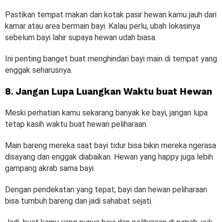
Pastikan tempat makan dan kotak pasir hewan kamu jauh dari
kamar atau area bermain bayi. Kalau perlu, ubah lokasinya
sebelum bayi lahir supaya hewan udah biasa.
Ini penting banget buat menghindari bayi main di tempat yang
enggak seharusnya.
8. Jangan Lupa Luangkan Waktu buat Hewan
Meski perhatian kamu sekarang banyak ke bayi, jangan lupa
tetap kasih waktu buat hewan peliharaan.
Main bareng mereka saat bayi tidur bisa bikin mereka ngerasa
disayang dan enggak diabaikan. Hewan yang happy juga lebih
gampang akrab sama bayi.
Dengan pendekatan yang tepat, bayi dan hewan peliharaan
bisa tumbuh bareng dan jadi sahabat sejati.