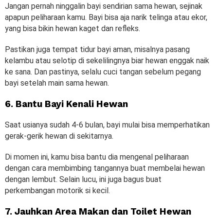
Jangan pernah ninggalin bayi sendirian sama hewan, sejinak
apapun peliharaan kamu. Bayi bisa aja narik telinga atau ekor,
yang bisa bikin hewan kaget dan refleks.
Pastikan juga tempat tidur bayi aman, misalnya pasang
kelambu atau selotip di sekelilingnya biar hewan enggak naik
ke sana. Dan pastinya, selalu cuci tangan sebelum pegang
bayi setelah main sama hewan.
6. Bantu Bayi Kenali Hewan
Saat usianya sudah 4-6 bulan, bayi mulai bisa memperhatikan
gerak-gerik hewan di sekitarnya.
Di momen ini, kamu bisa bantu dia mengenal peliharaan
dengan cara membimbing tangannya buat membelai hewan
dengan lembut. Selain lucu, ini juga bagus buat
perkembangan motorik si kecil.
7. Jauhkan Area Makan dan Toilet Hewan