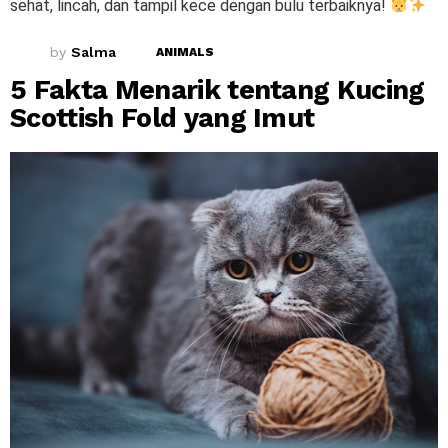
sehat, lincah, dan tampil kece dengan bulu terbaiknya!
by
Salma
ANIMALS
5 Fakta Menarik tentang Kucing
Scottish Fold yang Imut