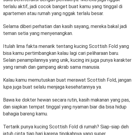
terlalu aktif, jadi cocok banget buat kamu yang tinggal di
apartemen atau rumah yang nggak terlalu besar.
Selama diberi perhatian dan kasih sayang, mereka bakal jadi
teman setia yang menyenangkan.
Itulah lima fakta menarik tentang kucing Scottish Fold yang
bisa kamu pertimbangkan kalau lagi cari peliharaan baru.
Selain penampilannya yang unik, kucing ini juga punya karakter
yang ramah dan gampang akrab sama manusia.
Kalau kamu memutuskan buat merawat Scottish Fold, jangan
lupa juga buat selalu menjaga kesehatannya ya.
Bawa ke dokter hewan secara rutin, kasih makanan yang pas,
dan siapkan tempat tinggal yang nyaman biar dia bisa hidup
bahagia bareng kamu.
Tertarik punya kucing Scottish Fold di rumah? Siap-siap deh
jatuh cinta tiap hari karena tingkahnya yang super