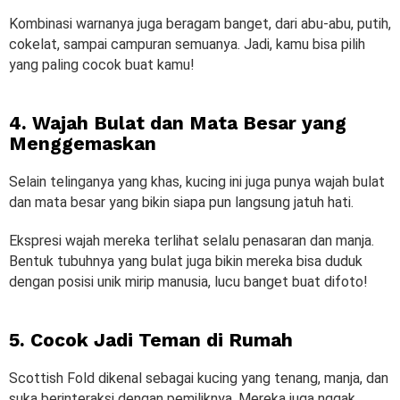
Kombinasi warnanya juga beragam banget, dari abu-abu, putih,
cokelat, sampai campuran semuanya. Jadi, kamu bisa pilih
yang paling cocok buat kamu!
4. Wajah Bulat dan Mata Besar yang
Menggemaskan
Selain telinganya yang khas, kucing ini juga punya wajah bulat
dan mata besar yang bikin siapa pun langsung jatuh hati.
Ekspresi wajah mereka terlihat selalu penasaran dan manja.
Bentuk tubuhnya yang bulat juga bikin mereka bisa duduk
dengan posisi unik mirip manusia, lucu banget buat difoto!
5. Cocok Jadi Teman di Rumah
Scottish Fold dikenal sebagai kucing yang tenang, manja, dan
suka berinteraksi dengan pemiliknya. Mereka juga nggak