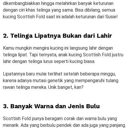
dikembangbiakkan hingga melahirkan banyak keturunan
dengan ciri khas telinga yang sama. Bisa dibilang, semua
kucing Scottish Fold saat ini adalah keturunan dari Susie!
2. Telinga Lipatnya Bukan dari Lahir
Kamu mungkin mengira kucing ini langsung lahir dengan
telinga lipat. Tapi ternyata, anak kucing Scottish Fold justru
lahir dengan telinga lurus seperti kucing biasa.
Lipatannya baru mulai terlihat setelah beberapa minggu,
karena adanya mutasi genetik yang mempengaruhi tulang
rawan telinga mereka. Unik banget, kan?
3. Banyak Warna dan Jenis Bulu
Scottish Fold punya beragam corak dan warna bulu yang
menarik. Ada yang berbulu pendek dan ada juga yang panjang.