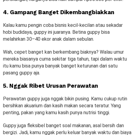
4. Gampang Banget Dikembangbiakkan
Kalau kamu pengin coba bisnis kecil-kecilan atau sekadar
hobi budidaya, guppy ini juaranya. Betina guppy bisa
melahirkan 30–40 ekor anak dalam sebulan.
Wah, cepet banget kan berkembang biaknya? Walau umur
mereka biasanya cuma sekitar tiga tahun, tapi dalam waktu
itu kamu bisa punya banyak banget keturunan dari satu
pasang guppy aja.
5. Nggak Ribet Urusan Perawatan
Perawatan guppy juga nggak bikin pusing. Kamu cukup rutin
bersihkan akuarium dan kasih makan secara teratur. Yang
penting, pakan yang kamu kasih punya nutrisi tinggi.
Guppy juga fleksibel banget soal makanan, asal bersih dan
bergizi. Jadi, kamu nggak perlu keluar banyak waktu dan biaya