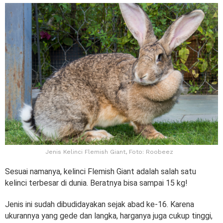
Jenis Kelinci Flemish Giant, Foto: Roobeez
Sesuai namanya, kelinci Flemish Giant adalah salah satu
kelinci terbesar di dunia. Beratnya bisa sampai 15 kg!
Jenis ini sudah dibudidayakan sejak abad ke-16. Karena
ukurannya yang gede dan langka, harganya juga cukup tinggi,