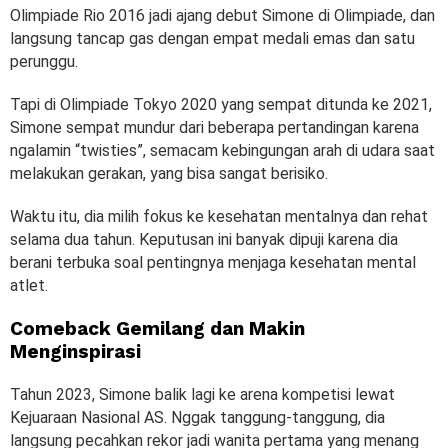
Olimpiade Rio 2016 jadi ajang debut Simone di Olimpiade, dan
langsung tancap gas dengan empat medali emas dan satu
perunggu.
Tapi di Olimpiade Tokyo 2020 yang sempat ditunda ke 2021,
Simone sempat mundur dari beberapa pertandingan karena
ngalamin “twisties”, semacam kebingungan arah di udara saat
melakukan gerakan, yang bisa sangat berisiko.
Waktu itu, dia milih fokus ke kesehatan mentalnya dan rehat
selama dua tahun. Keputusan ini banyak dipuji karena dia
berani terbuka soal pentingnya menjaga kesehatan mental
atlet.
Comeback Gemilang dan Makin
Menginspirasi
Tahun 2023, Simone balik lagi ke arena kompetisi lewat
Kejuaraan Nasional AS. Nggak tanggung-tanggung, dia
langsung pecahkan rekor jadi wanita pertama yang menang