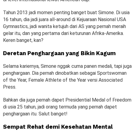
Tahun 2013 jadi momen penting banget buat Simone. Di usia
16 tahun, dia jadi juara all-around di Kejuaraan Nasional USA
Gymnastics, jadi wanita ketujuh dari AS yang pernah meraih
gelar itu, dan yang pertama dari keturunan Afrika-Amerika.
Keren banget, kan?
Deretan Penghargaan yang Bikin Kagum
Selama kariernya, Simone nggak cuma panen medali, tapi juga
penghargaan. Dia pernah dinobatkan sebagai Sportswoman
of the Year, Female Athlete of the Year versi Associated
Press.
Bahkan dia juga pernah dapet Presidential Medal of Freedom
di usia 25 tahun, jadi orang termuda yang pernah dapet
penghargaan itu. Salut banget!
Sempat Rehat demi Kesehatan Mental