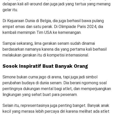
delapan kali all-around dan juga jadi yang tertua yang menang
gelar itu.
Di Kejuaraan Dunia di Belgia, dia juga berhasil bawa pulang
empat emas dan satu perak. Di Olimpiade Paris 2024, dia
kembali memimpin Tim USA ke kemenangan.
Sampai sekarang, lima gerakan senam sudah dinamai
berdasarkan namanya karena dia yang pertama kali berhasil
melakukan gerakan itu di kompetisi internasional.
Sosok Inspiratif Buat Banyak Orang
Simone bukan cuma jago di arena, tapi juga jadi simbol
perubahan budaya di dunia senam. Dia berani ngomong soal
pentingnya dukungan mental bagi atlet, dan memperjuangkan
lingkungan yang sehat buat para pesenam.
Selain itu, representasinya juga penting banget. Banyak anak
kecil yang merasa lebih percaya diri karena melihat ada atlet