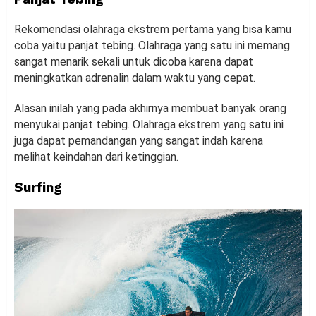
Rekomendasi olahraga ekstrem pertama yang bisa kamu
coba yaitu panjat tebing. Olahraga yang satu ini memang
sangat menarik sekali untuk dicoba karena dapat
meningkatkan adrenalin dalam waktu yang cepat.
Alasan inilah yang pada akhirnya membuat banyak orang
menyukai panjat tebing. Olahraga ekstrem yang satu ini
juga dapat pemandangan yang sangat indah karena
melihat keindahan dari ketinggian.
Surfing