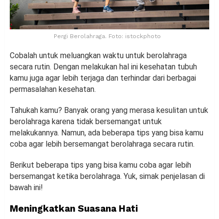
Pergi Berolahraga. Foto: istockphoto
Cobalah untuk meluangkan waktu untuk berolahraga
secara rutin. Dengan melakukan hal ini kesehatan tubuh
kamu juga agar lebih terjaga dan terhindar dari berbagai
permasalahan kesehatan.
Tahukah kamu? Banyak orang yang merasa kesulitan untuk
berolahraga karena tidak bersemangat untuk
melakukannya. Namun, ada beberapa tips yang bisa kamu
coba agar lebih bersemangat berolahraga secara rutin.
Berikut beberapa tips yang bisa kamu coba agar lebih
bersemangat ketika berolahraga. Yuk, simak penjelasan di
bawah ini!
Meningkatkan Suasana Hati