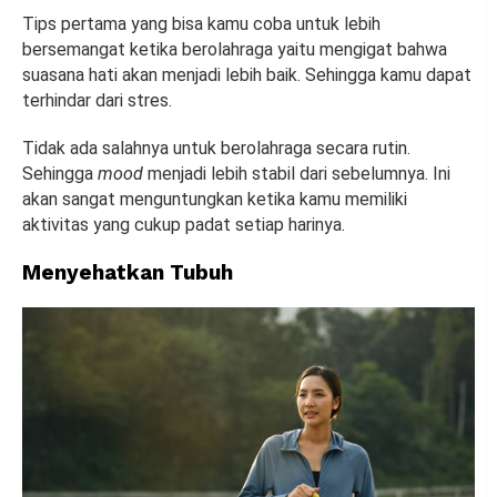
Tips pertama yang bisa kamu coba untuk lebih
bersemangat ketika berolahraga yaitu mengigat bahwa
suasana hati akan menjadi lebih baik. Sehingga kamu dapat
terhindar dari stres.
Tidak ada salahnya untuk berolahraga secara rutin.
Sehingga
mood
menjadi lebih stabil dari sebelumnya. Ini
akan sangat menguntungkan ketika kamu memiliki
aktivitas yang cukup padat setiap harinya.
Menyehatkan Tubuh