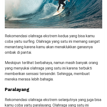
Rekomendasi olahraga ekstrem kedua yang bisa kamu
coba yaitu surfing. Olahraga yang satu ini memang sangat
menantang karena kamu akan menaklukkan ganasnya
ombak di pantai.
Meskipun terlihat berbahaya, namun masih banyak orang
yang menyukai olahraga yang satu ini karena terbukti
memberikan sensasi tersendiri. Sehingga, membuat
mereka merasa lebih bahagia.
Paralayang
Rekomendasi olahraga ekstrem selanjutnya yang juga bisa
kamu coba yaitu paralayang. Olahraga yang satu ini