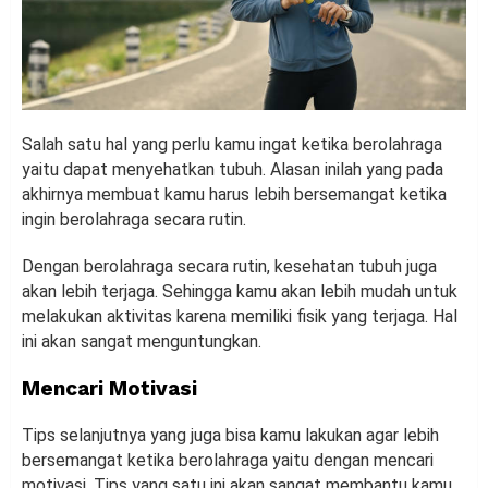
Salah satu hal yang perlu kamu ingat ketika berolahraga
yaitu dapat menyehatkan tubuh. Alasan inilah yang pada
akhirnya membuat kamu harus lebih bersemangat ketika
ingin berolahraga secara rutin.
Dengan berolahraga secara rutin, kesehatan tubuh juga
akan lebih terjaga. Sehingga kamu akan lebih mudah untuk
melakukan aktivitas karena memiliki fisik yang terjaga. Hal
ini akan sangat menguntungkan.
Mencari Motivasi
Tips selanjutnya yang juga bisa kamu lakukan agar lebih
bersemangat ketika berolahraga yaitu dengan mencari
motivasi. Tips yang satu ini akan sangat membantu kamu