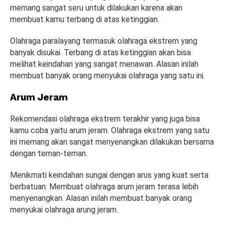
memang sangat seru untuk dilakukan karena akan
membuat kamu terbang di atas ketinggian.
Olahraga paralayang termasuk olahraga ekstrem yang
banyak disukai. Terbang di atas ketinggian akan bisa
melihat keindahan yang sangat menawan. Alasan inilah
membuat banyak orang menyukai olahraga yang satu ini.
Arum Jeram
Rekomendasi olahraga ekstrem terakhir yang juga bisa
kamu coba yaitu arum jeram. Olahraga ekstrem yang satu
ini memang akan sangat menyenangkan dilakukan bersama
dengan teman-teman.
Menikmati keindahan sungai dengan arus yang kuat serta
berbatuan. Membuat olahraga arum jeram terasa lebih
menyenangkan. Alasan inilah membuat banyak orang
menyukai olahraga arung jeram.