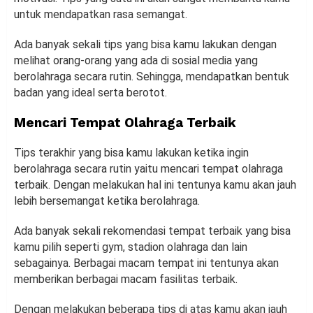
untuk mendapatkan rasa semangat.
Ada banyak sekali tips yang bisa kamu lakukan dengan
melihat orang-orang yang ada di sosial media yang
berolahraga secara rutin. Sehingga, mendapatkan bentuk
badan yang ideal serta berotot.
Mencari Tempat Olahraga Terbaik
Tips terakhir yang bisa kamu lakukan ketika ingin
berolahraga secara rutin yaitu mencari tempat olahraga
terbaik. Dengan melakukan hal ini tentunya kamu akan jauh
lebih bersemangat ketika berolahraga.
Ada banyak sekali rekomendasi tempat terbaik yang bisa
kamu pilih seperti gym, stadion olahraga dan lain
sebagainya. Berbagai macam tempat ini tentunya akan
memberikan berbagai macam fasilitas terbaik.
Dengan melakukan beberapa tips di atas kamu akan jauh