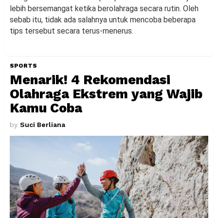
lebih bersemangat ketika berolahraga secara rutin. Oleh
sebab itu, tidak ada salahnya untuk mencoba beberapa
tips tersebut secara terus-menerus.
SPORTS
Menarik! 4 Rekomendasi
Olahraga Ekstrem yang Wajib
Kamu Coba
by
Suci Berliana