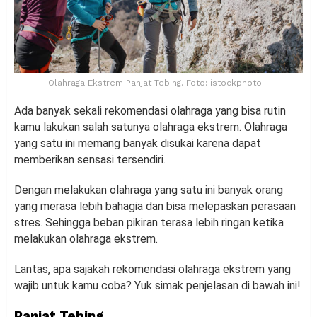
Olahraga Ekstrem Panjat Tebing. Foto: istockphoto
Ada banyak sekali rekomendasi olahraga yang bisa rutin
kamu lakukan salah satunya olahraga ekstrem. Olahraga
yang satu ini memang banyak disukai karena dapat
memberikan sensasi tersendiri.
Dengan melakukan olahraga yang satu ini banyak orang
yang merasa lebih bahagia dan bisa melepaskan perasaan
stres. Sehingga beban pikiran terasa lebih ringan ketika
melakukan olahraga ekstrem.
Lantas, apa sajakah rekomendasi olahraga ekstrem yang
wajib untuk kamu coba? Yuk simak penjelasan di bawah ini!
Panjat Tebing