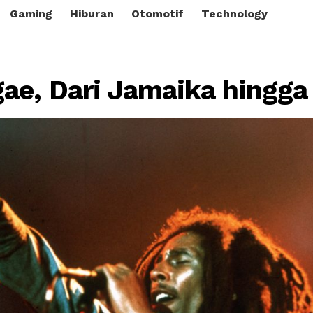
Gaming
Hiburan
Otomotif
Technology
ae, Dari Jamaika hingga