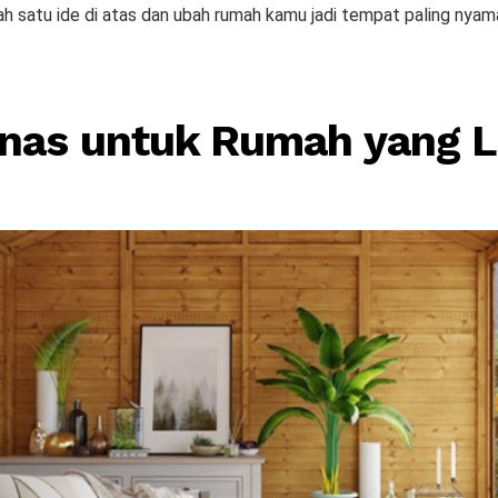
ah satu ide di atas dan ubah rumah kamu jadi tempat paling nyam
nas untuk Rumah yang Le