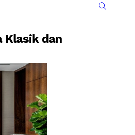
SEARCH
 Klasik dan