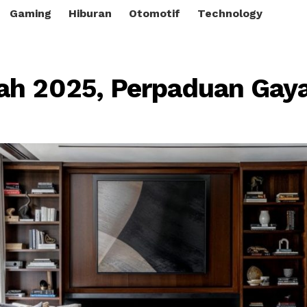
Gaming
Hiburan
Otomotif
Technology
ah 2025, Perpaduan Gaya