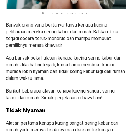
Kucing. Foto: istockphoto
Banyak orang yang bertanya-tanya kenapa kucing
peliharaan mereka sering kabur dari rumah. Bahkan, bisa
terjadi secara terus-menerus dan mampu membuat
pemiliknya merasa khawatir.
Ada banyak sekali alasan kenapa kucing sering kabur dari
rumah. Jika hal ini terjadi, kamu harus membuat kucing
merasa lebih nyaman dan tidak sering kabur lagi dari rumah
dalam waktu lama.
Berikut beberapa alasan kenapa kucing sangat sering
kabur dari rumah. Simak penjelasan di bawah ini!
Tidak Nyaman
Alasan pertama kenapa kucing sangat sering kabur dari
rumah yaitu merasa tidak nyaman dengan lingkungan