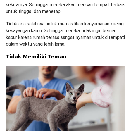
sekitarnya. Sehingga, mereka akan mencari tempat terbaik
untuk tinggal dan menetap.
Tidak ada salahnya untuk memastikan kenyamanan kucing
kesayangan kamu. Sehingga, mereka tidak ingin berniat
kabur karena rumah terasa sangat nyaman untuk ditempati
dalam waktu yang lebih lama.
Tidak Memiliki Teman