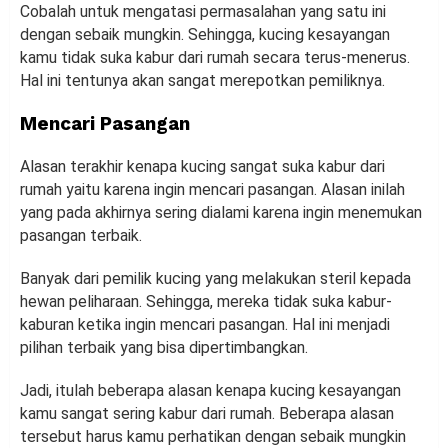
Cobalah untuk mengatasi permasalahan yang satu ini
dengan sebaik mungkin. Sehingga, kucing kesayangan
kamu tidak suka kabur dari rumah secara terus-menerus.
Hal ini tentunya akan sangat merepotkan pemiliknya.
Mencari Pasangan
Alasan terakhir kenapa kucing sangat suka kabur dari
rumah yaitu karena ingin mencari pasangan. Alasan inilah
yang pada akhirnya sering dialami karena ingin menemukan
pasangan terbaik.
Banyak dari pemilik kucing yang melakukan steril kepada
hewan peliharaan. Sehingga, mereka tidak suka kabur-
kaburan ketika ingin mencari pasangan. Hal ini menjadi
pilihan terbaik yang bisa dipertimbangkan.
Jadi, itulah beberapa alasan kenapa kucing kesayangan
kamu sangat sering kabur dari rumah. Beberapa alasan
tersebut harus kamu perhatikan dengan sebaik mungkin