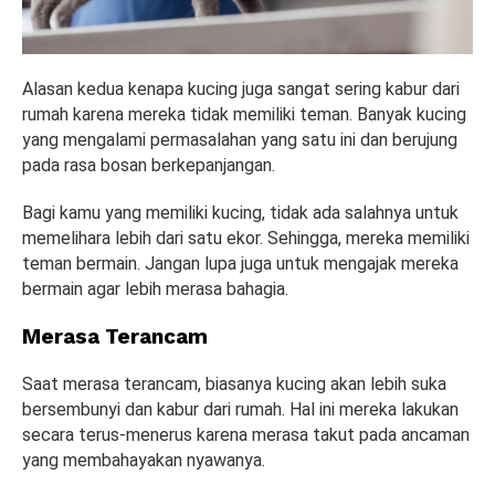
Alasan kedua kenapa kucing juga sangat sering kabur dari
rumah karena mereka tidak memiliki teman. Banyak kucing
yang mengalami permasalahan yang satu ini dan berujung
pada rasa bosan berkepanjangan.
Bagi kamu yang memiliki kucing, tidak ada salahnya untuk
memelihara lebih dari satu ekor. Sehingga, mereka memiliki
teman bermain. Jangan lupa juga untuk mengajak mereka
bermain agar lebih merasa bahagia.
Merasa Terancam
Saat merasa terancam, biasanya kucing akan lebih suka
bersembunyi dan kabur dari rumah. Hal ini mereka lakukan
secara terus-menerus karena merasa takut pada ancaman
yang membahayakan nyawanya.