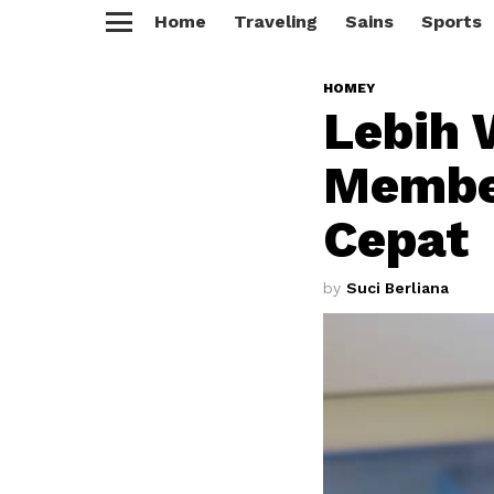
Home
Traveling
Sains
Sports
Menu
HOMEY
Lebih 
Membe
Cepat
by
Suci Berliana