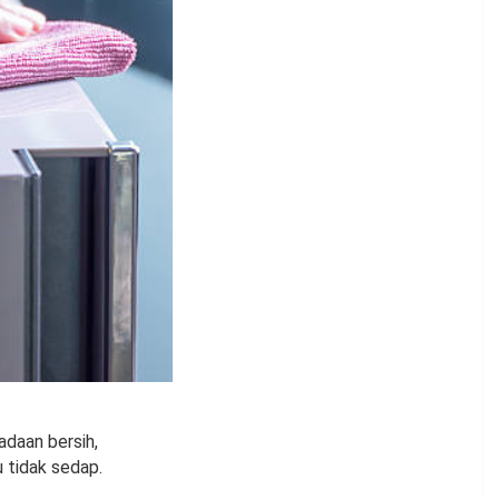
adaan bersih,
 tidak sedap.