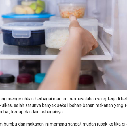
ang mengeluhkan berbagai macam permasalahan yang terjadi ket
ulkas, salah satunya banyak sekali bahan-bahan makanan yang t
mbal, kecap dan lain sebagainya.
 bumbu dan makanan ini memang sangat mudah rusak ketika dil