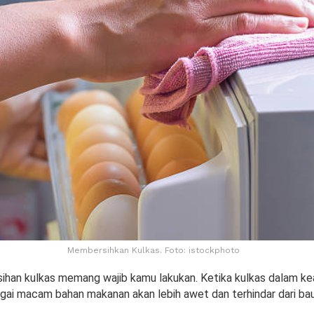
Membersihkan Kulkas. Foto: istockphoto
ihan kulkas memang wajib kamu lakukan. Ketika kulkas dalam ke
gai macam bahan makanan akan lebih awet dan terhindar dari bau