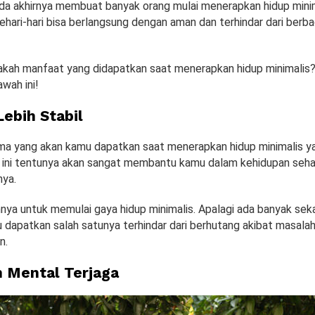
pada akhirnya membuat banyak orang mulai menerapkan hidup minim
sehari-hari bisa berlangsung dengan aman dan terhindar dari ber
jakah manfaat yang didapatkan saat menerapkan hidup minimalis
awah ini!
Lebih Stabil
a yang akan kamu dapatkan saat menerapkan hidup minimalis yai
al ini tentunya akan sangat membantu kamu dalam kehidupan sehar
nya.
hnya untuk memulai gaya hidup minimalis. Apalagi ada banyak sek
 dapatkan salah satunya terhindar dari berhutang akibat masala
n.
 Mental Terjaga