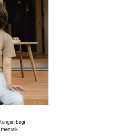
tungan bagi
 menarik.