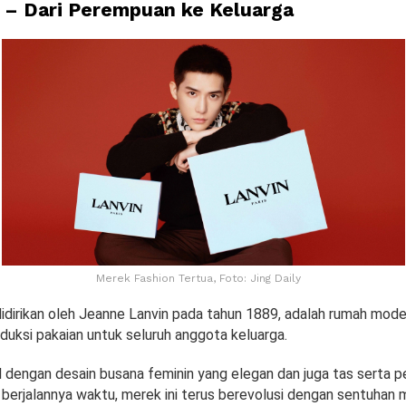
n – Dari Perempuan ke Keluarga
Merek Fashion Tertua, Foto: Jing Daily
didirikan oleh Jeanne Lanvin pada tahun 1889, adalah rumah mod
uksi pakaian untuk seluruh anggota keluarga.
l dengan desain busana feminin yang elegan dan juga tas serta p
ng berjalannya waktu, merek ini terus berevolusi dengan sentuha