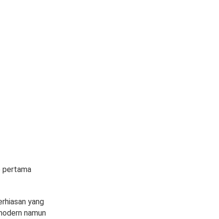
e pertama
erhiasan yang
n modern namun