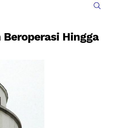
SEARCH
 Beroperasi Hingga