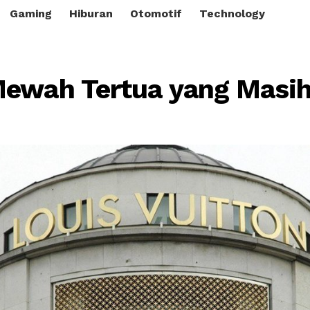
Gaming
Hiburan
Otomotif
Technology
Mewah Tertua yang Masih