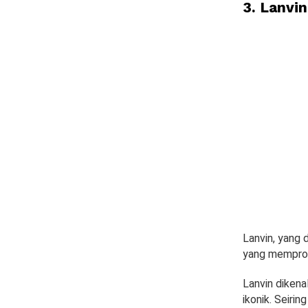
3. Lanvi
Lanvin, yang 
yang memprod
Lanvin dikena
ikonik. Seiri