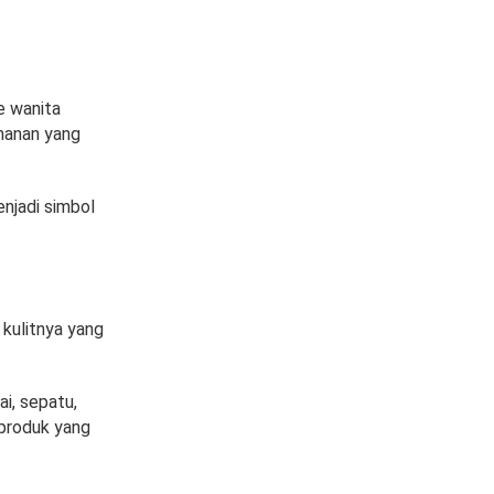
e wanita
manan yang
enjadi simbol
 kulitnya yang
i, sepatu,
 produk yang