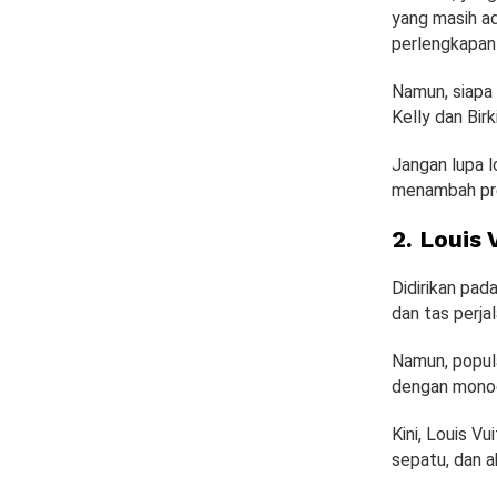
yang masih a
perlengkapan
Namun, siapa 
Kelly dan Bir
Jangan lupa 
menambah pre
2. Louis
Didirikan pad
dan tas perja
Namun, popul
dengan monog
Kini, Louis Vu
sepatu, dan 