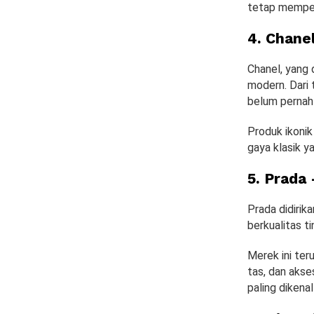
tetap mempert
4. Chane
Chanel, yang 
modern. Dari
belum pernah
Produk ikonik
gaya klasik y
5. Prada 
Prada didirik
berkualitas ti
Merek ini ter
tas, dan akse
paling dikenal