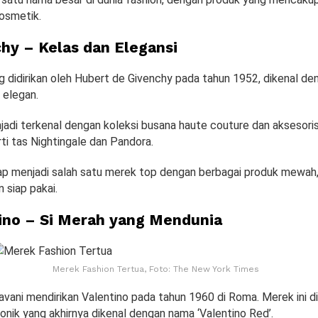
osmetik.
chy – Kelas dan Elegansi
g didirikan oleh Hubert de Givenchy pada tahun 1952, dikenal de
 elegan.
jadi terkenal dengan koleksi busana haute couture dan aksesori
ti tas Nightingale dan Pandora.
ap menjadi salah satu merek top dengan berbagai produk mewah,
 siap pakai.
tino – Si Merah yang Mendunia
Merek Fashion Tertua, Foto: The New York Times
avani mendirikan Valentino pada tahun 1960 di Roma. Merek ini d
onik yang akhirnya dikenal dengan nama ‘Valentino Red’.