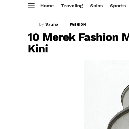
Home
Traveling
Sains
Sports
Menu
by
Salma
FASHION
10 Merek Fashion 
Kini