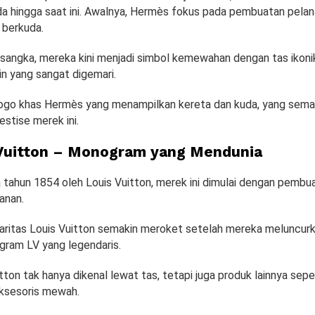
da hingga saat ini. Awalnya, Hermès fokus pada pembuatan pelan
 berkuda.
sangka, mereka kini menjadi simbol kemewahan dengan tas ikoni
kin yang sangat digemari.
logo khas Hermès yang menampilkan kereta dan kuda, yang sema
stise merek ini.
 Vuitton – Monogram yang Mendunia
a tahun 1854 oleh Louis Vuitton, merek ini dimulai dengan pembu
lanan.
aritas Louis Vuitton semakin meroket setelah mereka meluncurk
ram LV yang legendaris.
itton tak hanya dikenal lewat tas, tetapi juga produk lainnya sepe
aksesoris mewah.