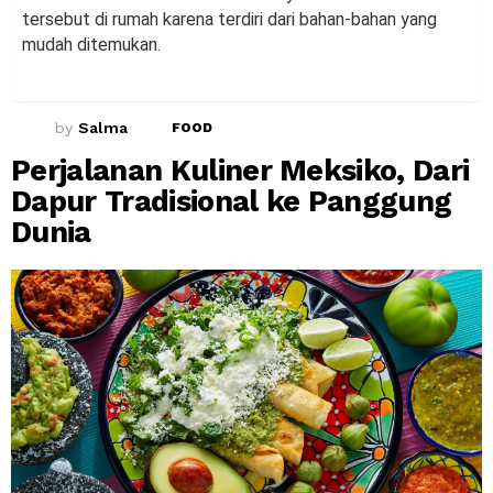
tersebut di rumah karena terdiri dari bahan-bahan yang
mudah ditemukan.
by
Salma
FOOD
Perjalanan Kuliner Meksiko, Dari
Dapur Tradisional ke Panggung
Dunia