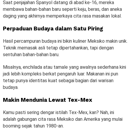
Saat penjajahan Spanyol datang di abad ke-16, mereka
membawa bahan-bahan baru seperti keju, beras, dan aneka
daging yang akhirnya memperkaya cita rasa masakan lokal.
Perpaduan Budaya dalam Satu Piring
Hasil percampuran budaya ini bikin kuliner Meksiko makin unik.
Teknik memasak asli tetap dipertahankan, tapi dengan
sentuhan bahan-bahan baru.
Misalnya, enchilada atau tamale yang awalnya sederhana kini
jadi lebih kompleks berkat pengaruh luar. Makanan ini pun
tetap punya identitas kuat sebagai bagian dari warisan
budaya.
Makin Mendunia Lewat Tex-Mex
Kamu pasti sering dengar istilah Tex-Mex, kan? Nah, ini
adalah gabungan cita rasa Meksiko dan Amerika yang mulai
booming sejak tahun 1980-an.