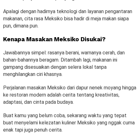
Apalagi dengan hadirnya teknologi dan layanan pengantaran
makanan, cita rasa Meksiko bisa hadir di meja makan siapa
pun, dimana pun.
Kenapa Masakan Meksiko Disukai?
Jawabannya simpel: rasanya berani, warnanya cerah, dan
bahan-bahannya beragam. Ditambah lagi, makanan ini
gampang disesuaikan dengan selera lokal tanpa
menghilangkan ciri khasnya.
Perjalanan masakan Meksiko dari dapur nenek moyang hingga
ke restoran modern adalah cerita tentang kreativitas,
adaptasi, dan cinta pada budaya.
Buat kamu yang belum coba, sekarang waktu yang tepat
buat menyelami kelezatan kuliner Meksiko yang nggak cuma
enak tapi juga penuh cerita.