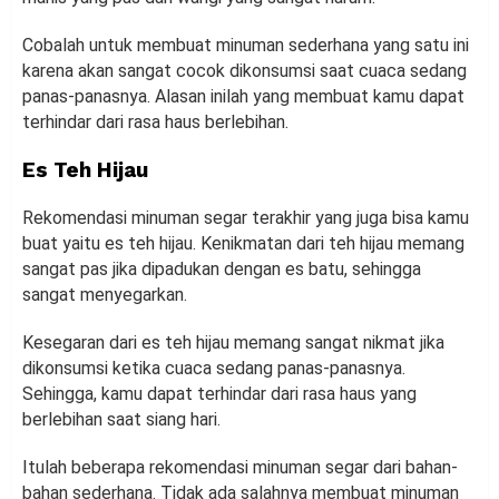
Cobalah untuk membuat minuman sederhana yang satu ini
karena akan sangat cocok dikonsumsi saat cuaca sedang
panas-panasnya. Alasan inilah yang membuat kamu dapat
terhindar dari rasa haus berlebihan.
Es Teh Hijau
Rekomendasi minuman segar terakhir yang juga bisa kamu
buat yaitu es teh hijau. Kenikmatan dari teh hijau memang
sangat pas jika dipadukan dengan es batu, sehingga
sangat menyegarkan.
Kesegaran dari es teh hijau memang sangat nikmat jika
dikonsumsi ketika cuaca sedang panas-panasnya.
Sehingga, kamu dapat terhindar dari rasa haus yang
berlebihan saat siang hari.
Itulah beberapa rekomendasi minuman segar dari bahan-
bahan sederhana. Tidak ada salahnya membuat minuman