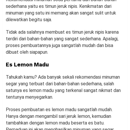
sederhana yaitu es timun jeruk nipis. Kenikmatan dari
minuman yang satu ini memang akan sangat sulit untuk
dilewatkan begitu saja.
Tidak ada salahnya membuat es timun jeruk nipis karena
terdiri dari bahan-bahan yang sangat sederhana. Apalagi,
proses pembuatannya juga sangatlah mudah dan bisa
dibuat oleh siapapun.
Es Lemon Madu
Tahukah kamu? Ada banyak sekali rekomendasi minuman
segar yang terbuat dari bahan-bahan sederhana, salah
satunya es lemon madu yang terkenal sangat nikmat dan
tentunya menyegarkan.
Proses pembuatan es lemon madu sangatlah mudah.
Hanya dengan mengambil sari jeruk lemon, kemudian
tambahkan dengan lemon madu beserta es batu.
Perpaduan ini akan menghasilkan minuman yang segar.