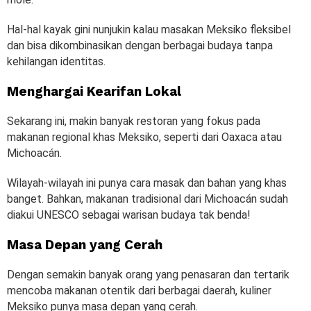
Hal-hal kayak gini nunjukin kalau masakan Meksiko fleksibel
dan bisa dikombinasikan dengan berbagai budaya tanpa
kehilangan identitas.
Menghargai Kearifan Lokal
Sekarang ini, makin banyak restoran yang fokus pada
makanan regional khas Meksiko, seperti dari Oaxaca atau
Michoacán.
Wilayah-wilayah ini punya cara masak dan bahan yang khas
banget. Bahkan, makanan tradisional dari Michoacán sudah
diakui UNESCO sebagai warisan budaya tak benda!
Masa Depan yang Cerah
Dengan semakin banyak orang yang penasaran dan tertarik
mencoba makanan otentik dari berbagai daerah, kuliner
Meksiko punya masa depan yang cerah.