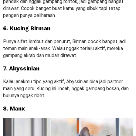
pendek dan nggak gampang rontok, jadi gampang banget
dirawat. Cocok banget buat kamu yang sibuk tapi tetap
pengen punya peliharaan.
6. Kucing Birman
Punya sifat lembut dan penurut, Birman cocok banget jadi
teman main anak-anak. Walau nggak terlalu aktif, mereka
gampang akrab dan mudah dirawat.
7. Abyssinian
Kalau anakmu tipe yang aktif, Abyssinian bisa jadi partner
main yang seru. Kucing ini lincah, nggak gampang bosan, dan
bulunya nggak ribet.
8. Manx