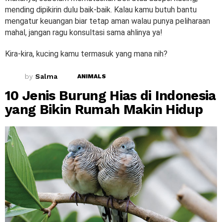
mending dipikirin dulu baik-baik. Kalau kamu butuh bantu
mengatur keuangan biar tetap aman walau punya peliharaan
mahal, jangan ragu konsultasi sama ahlinya ya!
Kira-kira, kucing kamu termasuk yang mana nih?
by
Salma
ANIMALS
10 Jenis Burung Hias di Indonesia
yang Bikin Rumah Makin Hidup