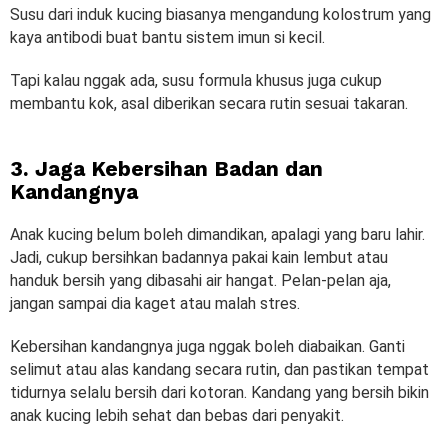
Susu dari induk kucing biasanya mengandung kolostrum yang
kaya antibodi buat bantu sistem imun si kecil.
Tapi kalau nggak ada, susu formula khusus juga cukup
membantu kok, asal diberikan secara rutin sesuai takaran.
3. Jaga Kebersihan Badan dan
Kandangnya
Anak kucing belum boleh dimandikan, apalagi yang baru lahir.
Jadi, cukup bersihkan badannya pakai kain lembut atau
handuk bersih yang dibasahi air hangat. Pelan-pelan aja,
jangan sampai dia kaget atau malah stres.
Kebersihan kandangnya juga nggak boleh diabaikan. Ganti
selimut atau alas kandang secara rutin, dan pastikan tempat
tidurnya selalu bersih dari kotoran. Kandang yang bersih bikin
anak kucing lebih sehat dan bebas dari penyakit.