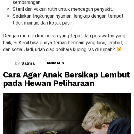
sembarangan.
Steril dan vaksin rutin untuk mencegah penyakit.
Sediakan lingkungan nyaman, lengkap dengan tempat
tidur, mainan, dan kotak pasir.
Dengan memilih kucing ras yang tepat dan perawatan yang
baik, Si Kecil bisa punya teman bermain yang lucu, lembut,
dan setia. Jadi, udah siap pelihara kucing ras di rumah?
by
Salma
ANIMALS
Cara Agar Anak Bersikap Lembut
pada Hewan Peliharaan