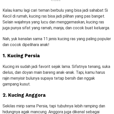
Kalau kamu lagi cari teman berbulu yang bisa jadi sahabat Si
Kecil di rumah, kucing ras bisa jadi pilihan yang pas banget.
Selain wajahnya yang lucu dan menggemaskan, kucing ras
juga punya sifat yang ramah, manja, dan cocok buat keluarga.
Nah, yuk kenalan sama 11 jenis kucing ras yang paling populer
dan cocok dipelihara anak!
1. Kucing Persia
Kucing ini sudah jadi favorit sejak lama. Sifatnya tenang, suka
dielus, dan doyan main bareng anak-anak. Tapi, kamu harus
rajin menyisir bulunya supaya tetap bersih dan nggak
gampang kusut.
2. Kucing Anggora
Sekilas mirip sama Persia, tapi tubuhnya lebih ramping dan
hidungnya agak mancung. Anggora juga dikenal sebagai