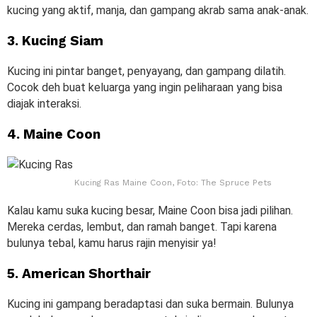
kucing yang aktif, manja, dan gampang akrab sama anak-anak.
3. Kucing Siam
Kucing ini pintar banget, penyayang, dan gampang dilatih.
Cocok deh buat keluarga yang ingin peliharaan yang bisa
diajak interaksi.
4. Maine Coon
Kucing Ras Maine Coon, Foto: The Spruce Pets
Kalau kamu suka kucing besar, Maine Coon bisa jadi pilihan.
Mereka cerdas, lembut, dan ramah banget. Tapi karena
bulunya tebal, kamu harus rajin menyisir ya!
5. American Shorthair
Kucing ini gampang beradaptasi dan suka bermain. Bulunya