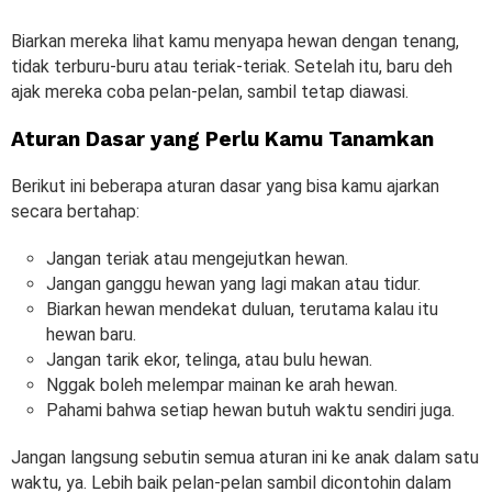
Biarkan mereka lihat kamu menyapa hewan dengan tenang,
tidak terburu-buru atau teriak-teriak. Setelah itu, baru deh
ajak mereka coba pelan-pelan, sambil tetap diawasi.
Aturan Dasar yang Perlu Kamu Tanamkan
Berikut ini beberapa aturan dasar yang bisa kamu ajarkan
secara bertahap:
Jangan teriak atau mengejutkan hewan.
Jangan ganggu hewan yang lagi makan atau tidur.
Biarkan hewan mendekat duluan, terutama kalau itu
hewan baru.
Jangan tarik ekor, telinga, atau bulu hewan.
Nggak boleh melempar mainan ke arah hewan.
Pahami bahwa setiap hewan butuh waktu sendiri juga.
Jangan langsung sebutin semua aturan ini ke anak dalam satu
waktu, ya. Lebih baik pelan-pelan sambil dicontohin dalam