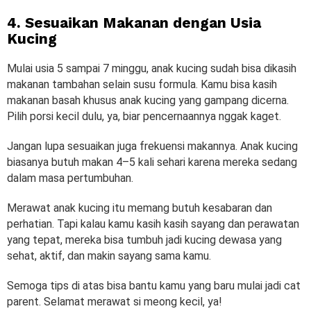
4. Sesuaikan Makanan dengan Usia
Kucing
Mulai usia 5 sampai 7 minggu, anak kucing sudah bisa dikasih
makanan tambahan selain susu formula. Kamu bisa kasih
makanan basah khusus anak kucing yang gampang dicerna.
Pilih porsi kecil dulu, ya, biar pencernaannya nggak kaget.
Jangan lupa sesuaikan juga frekuensi makannya. Anak kucing
biasanya butuh makan 4–5 kali sehari karena mereka sedang
dalam masa pertumbuhan.
Merawat anak kucing itu memang butuh kesabaran dan
perhatian. Tapi kalau kamu kasih kasih sayang dan perawatan
yang tepat, mereka bisa tumbuh jadi kucing dewasa yang
sehat, aktif, dan makin sayang sama kamu.
Semoga tips di atas bisa bantu kamu yang baru mulai jadi cat
parent. Selamat merawat si meong kecil, ya!