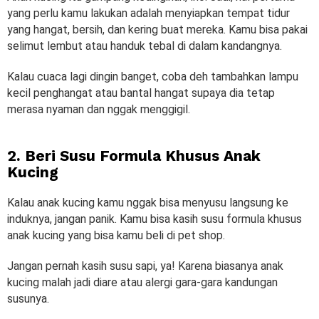
yang perlu kamu lakukan adalah menyiapkan tempat tidur
yang hangat, bersih, dan kering buat mereka. Kamu bisa pakai
selimut lembut atau handuk tebal di dalam kandangnya.
Kalau cuaca lagi dingin banget, coba deh tambahkan lampu
kecil penghangat atau bantal hangat supaya dia tetap
merasa nyaman dan nggak menggigil.
2. Beri Susu Formula Khusus Anak
Kucing
Kalau anak kucing kamu nggak bisa menyusu langsung ke
induknya, jangan panik. Kamu bisa kasih susu formula khusus
anak kucing yang bisa kamu beli di pet shop.
Jangan pernah kasih susu sapi, ya! Karena biasanya anak
kucing malah jadi diare atau alergi gara-gara kandungan
susunya.