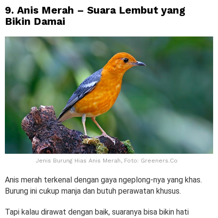
9. Anis Merah – Suara Lembut yang
Bikin Damai
Jenis Burung Hias Anis Merah, Foto: Greeners.Co
Anis merah terkenal dengan gaya ngeplong-nya yang khas.
Burung ini cukup manja dan butuh perawatan khusus.
Tapi kalau dirawat dengan baik, suaranya bisa bikin hati