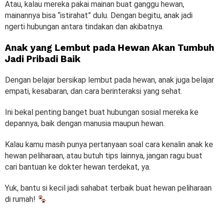
Atau, kalau mereka pakai mainan buat ganggu hewan,
mainannya bisa “istirahat” dulu. Dengan begitu, anak jadi
ngerti hubungan antara tindakan dan akibatnya.
Anak yang Lembut pada Hewan Akan Tumbuh
Jadi Pribadi Baik
Dengan belajar bersikap lembut pada hewan, anak juga belajar
empati, kesabaran, dan cara berinteraksi yang sehat.
Ini bekal penting banget buat hubungan sosial mereka ke
depannya, baik dengan manusia maupun hewan.
Kalau kamu masih punya pertanyaan soal cara kenalin anak ke
hewan peliharaan, atau butuh tips lainnya, jangan ragu buat
cari bantuan ke dokter hewan terdekat, ya.
Yuk, bantu si kecil jadi sahabat terbaik buat hewan peliharaan
di rumah!