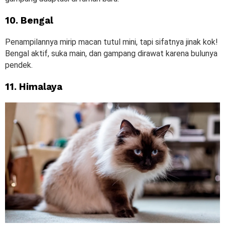
10. Bengal
Penampilannya mirip macan tutul mini, tapi sifatnya jinak kok!
Bengal aktif, suka main, dan gampang dirawat karena bulunya
pendek.
11. Himalaya