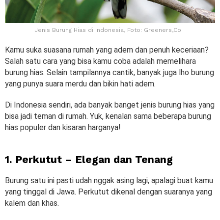
Jenis Burung Hias di Indonesia, Foto: Greeners,Co
Kamu suka suasana rumah yang adem dan penuh keceriaan?
Salah satu cara yang bisa kamu coba adalah memelihara
burung hias. Selain tampilannya cantik, banyak juga lho burung
yang punya suara merdu dan bikin hati adem.
Di Indonesia sendiri, ada banyak banget jenis burung hias yang
bisa jadi teman di rumah. Yuk, kenalan sama beberapa burung
hias populer dan kisaran harganya!
1. Perkutut – Elegan dan Tenang
Burung satu ini pasti udah nggak asing lagi, apalagi buat kamu
yang tinggal di Jawa. Perkutut dikenal dengan suaranya yang
kalem dan khas.