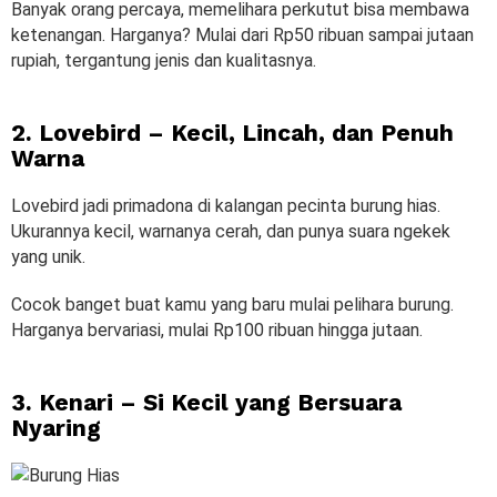
Banyak orang percaya, memelihara perkutut bisa membawa
ketenangan. Harganya? Mulai dari Rp50 ribuan sampai jutaan
rupiah, tergantung jenis dan kualitasnya.
2. Lovebird – Kecil, Lincah, dan Penuh
Warna
Lovebird jadi primadona di kalangan pecinta burung hias.
Ukurannya kecil, warnanya cerah, dan punya suara ngekek
yang unik.
Cocok banget buat kamu yang baru mulai pelihara burung.
Harganya bervariasi, mulai Rp100 ribuan hingga jutaan.
3. Kenari – Si Kecil yang Bersuara
Nyaring