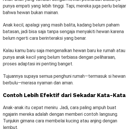
punya empati yang lebih tinggi. Tapi, mereka juga perlu belajar
bahwa hewan bukan mainan.
Anak kecil, apalagi yang masih balita, kadang belum paham
batasan, jadi bisa saja tanpa sengaja menyakiti hewan karena
belum ngerti cara berinteraksi yang benar.
Kalau kamu baru saja mengenalkan hewan baru ke rumah atau
punya anak kecil yang belum terbiasa dengan peliharaan,
proses adaptasi ini penting banget.
Tujuannya supaya semua penghuni rumah—termasuk si hewan
berbulu—merasa nyaman dan aman.
Contoh Lebih Efektif dari Sekadar Kata-Kata
Anak-anak itu cepat meniru. Jadi, cara paling ampuh buat
ngajarin mereka adalah dengan memberi contoh langsung.
Tunjukin gimana cara membelai kucing atau anjing dengan
lembut.