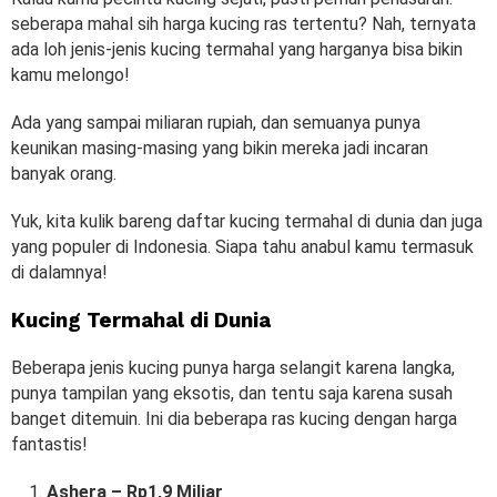
seberapa mahal sih harga kucing ras tertentu? Nah, ternyata
ada loh jenis-jenis kucing termahal yang harganya bisa bikin
kamu melongo!
Ada yang sampai miliaran rupiah, dan semuanya punya
keunikan masing-masing yang bikin mereka jadi incaran
banyak orang.
Yuk, kita kulik bareng daftar kucing termahal di dunia dan juga
yang populer di Indonesia. Siapa tahu anabul kamu termasuk
di dalamnya!
Kucing Termahal di Dunia
Beberapa jenis kucing punya harga selangit karena langka,
punya tampilan yang eksotis, dan tentu saja karena susah
banget ditemuin. Ini dia beberapa ras kucing dengan harga
fantastis!
Ashera – Rp1,9 Miliar