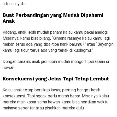
situasi nyata.
Buat Perbandingan yang Mudah Dipahami
Anak
Kadang, anak lebih mudah paham kalau kamu pakai analogi.
Misalnya, kamu bisa bilang, “Gimana rasanya kalau kamu lagi
makan terus ada yang tiba-tiba narik bajumu?” atau “Bayangin
kamu lagi tidur terus ada yang teriak di kupingmu.”
Dengan cara ini, anak jadi lebih mudah mengerti perasaan si
hewan.
Konsekuensi yang Jelas Tapi Tetap Lembut
Kalau anak tetap bersikap kasar, penting banget kasih
konsekuensi. Tapi nggak perlu marah besar. Misalnya, kalau
mereka main kasar sama hewan, kamu bisa hentikan waktu
mainnya sebentar atau pisahkan mereka dulu.