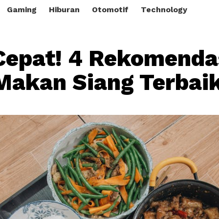
Gaming
Hiburan
Otomotif
Technology
Cepat! 4 Rekomenda
akan Siang Terbai