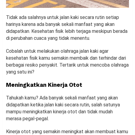
Tidak ada salahnya untuk jalan kaki secara rutin setiap
harinya karena ada banyak sekali manfaat yang akan
didapatkan. Kesehatan fisik lebih terjaga meskipun berada
di perubahan cuaca yang tidak menentu.
Cobalah untuk melakukan olahraga jalan kaki agar
kesehatan fisik kamu semakin membaik dan terhindar dari
berbagai resiko penyakit. Tertarik untuk mencoba olahraga
yang satu ini?
Meningkatkan Kinerja Otot
Tahukah kamu? Ada banyak sekali manfaat yang akan
didapatkan ketika jalan kaki secara rutin, salah satunya
mampu meningkatkan kinerja otot dan tidak mudah
merasa pegal-pegal.
Kinerja otot yang semakin meningkat akan membuat kamu