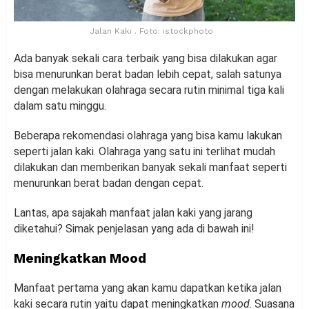
Jalan Kaki . Foto: istockphoto
Ada banyak sekali cara terbaik yang bisa dilakukan agar
bisa menurunkan berat badan lebih cepat, salah satunya
dengan melakukan olahraga secara rutin minimal tiga kali
dalam satu minggu.
Beberapa rekomendasi olahraga yang bisa kamu lakukan
seperti jalan kaki. Olahraga yang satu ini terlihat mudah
dilakukan dan memberikan banyak sekali manfaat seperti
menurunkan berat badan dengan cepat.
Lantas, apa sajakah manfaat jalan kaki yang jarang
diketahui? Simak penjelasan yang ada di bawah ini!
Meningkatkan Mood
Manfaat pertama yang akan kamu dapatkan ketika jalan
kaki secara rutin yaitu dapat meningkatkan
mood
. Suasana