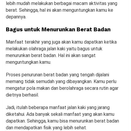
lebih mudah melakukan berbagai macam aktivitas yang
berat. Sehingga, hal ini akan menguntungkan kamu ke
depannya.
Bagus untuk Menurunkan Berat Badan
Manfaat terakhir yang juga akan kamu dapatkan ketika
melakukan olahraga jalan kaki yaitu bagus untuk
menurunkan berat badan. Hal ini akan sangat
menguntungkan kamu.
Proses penurunan berat badan yang tengah dijalani
memang tidak semudah yang dibayangkan. Kamu perlu
mengatur pola makan dan berolahraga secara rutin agar
dietnya berhasil.
Jadi, itulah beberapa manfaat jalan kaki yang jarang
diketahui. Ada banyak sekali manfaat yang akan kamu
dapatkan. Sehingga, kamu bisa menurunkan berat badan
dan mendapatkan fisik yang lebih sehat.