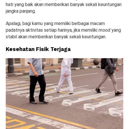
hati yang baik akan memberikan banyak sekali keuntungan
jangka panjang.
Apalagi, bagi kamu yang memiliki berbagai macam
padatnya aktivitas setiap harinya, jika memiliki
mood
yang
stabil akan memberikan banyak sekali keuntungan.
Kesehatan Fisik Terjaga