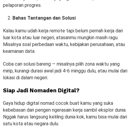
pelaporan progres.
Bahas Tantangan dan Solusi
Kalau kamu udah kerja remote tapi belum pernah kerja dari
luar kota atau luar negeri, atasanmu mungkin masih ragu.
Misalnya soal perbedaan waktu, kebijakan perusahaan, atau
keamanan data.
Coba cari solusi bareng — misalnya pilih zona waktu yang
mirip, kurangi durasi awal jadi 4-6 minggu dulu, atau mulai dari
lokasi di dalam negeri.
Siap Jadi Nomaden Digital?
Gaya hidup digital nomad cocok buat kamu yang suka
kebebasan dan pengen ngerasain kerja sambil eksplor dunia.
Nggak harus langsung keliling dunia kok, kamu bisa mulai dari
satu kota atau negara dulu.