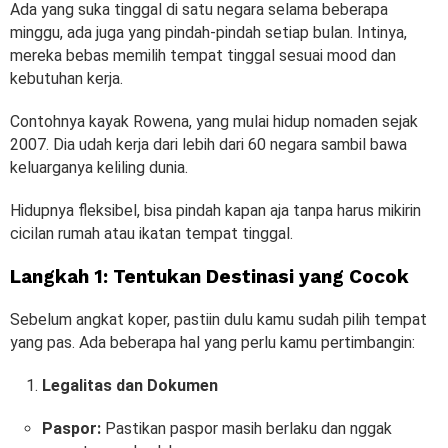
Ada yang suka tinggal di satu negara selama beberapa
minggu, ada juga yang pindah-pindah setiap bulan. Intinya,
mereka bebas memilih tempat tinggal sesuai mood dan
kebutuhan kerja.
Contohnya kayak Rowena, yang mulai hidup nomaden sejak
2007. Dia udah kerja dari lebih dari 60 negara sambil bawa
keluarganya keliling dunia.
Hidupnya fleksibel, bisa pindah kapan aja tanpa harus mikirin
cicilan rumah atau ikatan tempat tinggal.
Langkah 1: Tentukan Destinasi yang Cocok
Sebelum angkat koper, pastiin dulu kamu sudah pilih tempat
yang pas. Ada beberapa hal yang perlu kamu pertimbangin:
Legalitas dan Dokumen
Paspor:
Pastikan paspor masih berlaku dan nggak