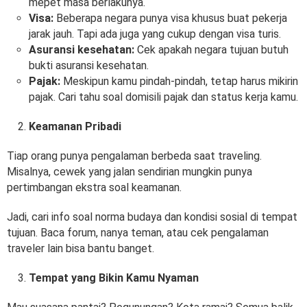
mepet masa berlakunya.
Visa:
Beberapa negara punya visa khusus buat pekerja
jarak jauh. Tapi ada juga yang cukup dengan visa turis.
Asuransi kesehatan:
Cek apakah negara tujuan butuh
bukti asuransi kesehatan.
Pajak:
Meskipun kamu pindah-pindah, tetap harus mikirin
pajak. Cari tahu soal domisili pajak dan status kerja kamu.
Keamanan Pribadi
Tiap orang punya pengalaman berbeda saat traveling.
Misalnya, cewek yang jalan sendirian mungkin punya
pertimbangan ekstra soal keamanan.
Jadi, cari info soal norma budaya dan kondisi sosial di tempat
tujuan. Baca forum, nanya teman, atau cek pengalaman
traveler lain bisa bantu banget.
Tempat yang Bikin Kamu Nyaman