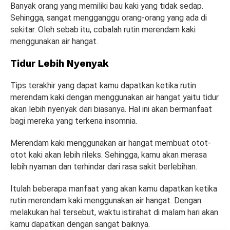
Banyak orang yang memiliki bau kaki yang tidak sedap.
Sehingga, sangat mengganggu orang-orang yang ada di
sekitar. Oleh sebab itu, cobalah rutin merendam kaki
menggunakan air hangat.
Tidur Lebih Nyenyak
Tips terakhir yang dapat kamu dapatkan ketika rutin
merendam kaki dengan menggunakan air hangat yaitu tidur
akan lebih nyenyak dari biasanya. Hal ini akan bermanfaat
bagi mereka yang terkena insomnia.
Merendam kaki menggunakan air hangat membuat otot-
otot kaki akan lebih rileks. Sehingga, kamu akan merasa
lebih nyaman dan terhindar dari rasa sakit berlebihan.
Itulah beberapa manfaat yang akan kamu dapatkan ketika
rutin merendam kaki menggunakan air hangat. Dengan
melakukan hal tersebut, waktu istirahat di malam hari akan
kamu dapatkan dengan sangat baiknya.