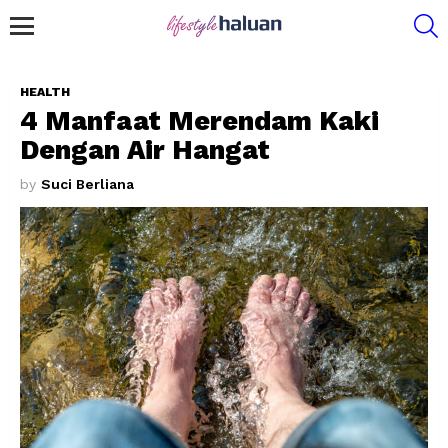
S
Menu
HEALTH
4 Manfaat Merendam Kaki
Dengan Air Hangat
by
Suci Berliana