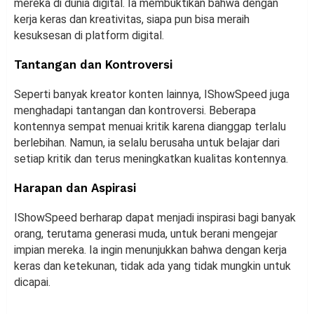
mereka di dunia digital. Ia membuktikan bahwa dengan
kerja keras dan kreativitas, siapa pun bisa meraih
kesuksesan di platform digital.
Tantangan dan Kontroversi
Seperti banyak kreator konten lainnya, IShowSpeed juga
menghadapi tantangan dan kontroversi. Beberapa
kontennya sempat menuai kritik karena dianggap terlalu
berlebihan. Namun, ia selalu berusaha untuk belajar dari
setiap kritik dan terus meningkatkan kualitas kontennya.
Harapan dan Aspirasi
IShowSpeed berharap dapat menjadi inspirasi bagi banyak
orang, terutama generasi muda, untuk berani mengejar
impian mereka. Ia ingin menunjukkan bahwa dengan kerja
keras dan ketekunan, tidak ada yang tidak mungkin untuk
dicapai.