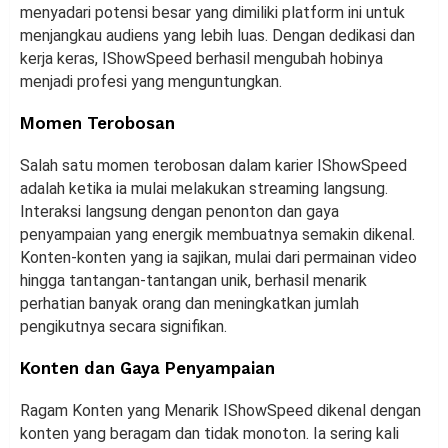
menyadari potensi besar yang dimiliki platform ini untuk
menjangkau audiens yang lebih luas. Dengan dedikasi dan
kerja keras, IShowSpeed berhasil mengubah hobinya
menjadi profesi yang menguntungkan.
Momen Terobosan
Salah satu momen terobosan dalam karier IShowSpeed
adalah ketika ia mulai melakukan streaming langsung.
Interaksi langsung dengan penonton dan gaya
penyampaian yang energik membuatnya semakin dikenal.
Konten-konten yang ia sajikan, mulai dari permainan video
hingga tantangan-tantangan unik, berhasil menarik
perhatian banyak orang dan meningkatkan jumlah
pengikutnya secara signifikan.
Konten dan Gaya Penyampaian
Ragam Konten yang Menarik IShowSpeed dikenal dengan
konten yang beragam dan tidak monoton. Ia sering kali