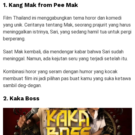
1. Kang Mak from Pee Mak
Film Thailand ini menggabungkan tema horor dan komedi
yang unik. Ceritanya tentang Mak, seorang prajurit yang harus
meninggalkan istrinya, Sari, yang sedang hamil tua untuk pergi
berperang.
Saat Mak kembali, dia mendengar kabar bahwa Sari sudah
meninggal. Namun, ada kejutan seru yang terjadi setelah itu.
Kombinasi horor yang seram dengan humor yang kocak
membuat film ini jadi pilihan pas buat kamu yang suka ketawa
sambil deg-degan.
2. Kaka Boss