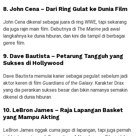
8. John Cena – Dari Ring Gulat ke Dunia Film
John Cena dikenal sebagai juara di ring WWE, tapi sekarang
dia juga rajin main film. Debutnya di
The Marine
jadi awal
langkahnya ke dunia hiburan, dan kini dia tampil di berbagai
genre film.
9. Dave Bautista – Petarung Tangguh yang
Sukses di Hollywood
Dave Bautista memulai karier sebagai pegulat sebelum jadi
aktor keren di film
Guardians of the Galaxy
. Karakter Drax
yang dia perankan sukses besar dan bikin namanya semakin
dikenal di dunia hiburan.
10. LeBron James – Raja Lapangan Basket
yang Mampu Akting
LeBron James nggak cuma jago di lapangan, tapi juga pernah