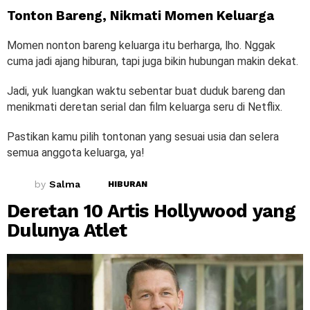
Tonton Bareng, Nikmati Momen Keluarga
Momen nonton bareng keluarga itu berharga, lho. Nggak
cuma jadi ajang hiburan, tapi juga bikin hubungan makin dekat.
Jadi, yuk luangkan waktu sebentar buat duduk bareng dan
menikmati deretan serial dan film keluarga seru di Netflix.
Pastikan kamu pilih tontonan yang sesuai usia dan selera
semua anggota keluarga, ya!
by
Salma
HIBURAN
Deretan 10 Artis Hollywood yang
Dulunya Atlet