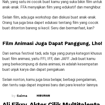
Nah, yang satu ini cocok buat kamu yang suka bikin film untuk
anak-anak. FFA menyajikan film yang edukatif dan menghibur.
Selain film, ada juga workshop dan diskusi buat anak-anak.
Orang tua juga bisa dapet edukasi tentang film yang cocok
buat ditonton bareng si kecil. Seru dan bermanfaat, kan?
Film Animasi Juga Dapat Panggung, Lho!
Dari semua festival tadi, ada tiga yang punya kategori khusus
buat film animasi, yaitu FFI, IFF, dan JAFF. Jadi buat kamu
yang berkecimpung di dunia animasi, ini adalah kesempatan
buat unjuk karya dan dapat pengakuan.
Selain nonton, kamu juga bisa belajar, berbagi pengalaman,
dan tentu saja dapat inspirasi baru dari para kreator lainnya.
by
Salma
HIBURAN
Ali Fikry, Aktor Cilik Multitalenta