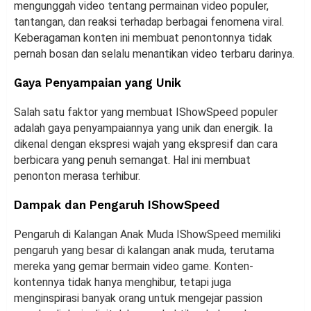
mengunggah video tentang permainan video populer,
tantangan, dan reaksi terhadap berbagai fenomena viral.
Keberagaman konten ini membuat penontonnya tidak
pernah bosan dan selalu menantikan video terbaru darinya.
Gaya Penyampaian yang Unik
Salah satu faktor yang membuat IShowSpeed populer
adalah gaya penyampaiannya yang unik dan energik. Ia
dikenal dengan ekspresi wajah yang ekspresif dan cara
berbicara yang penuh semangat. Hal ini membuat
penonton merasa terhibur.
Dampak dan Pengaruh IShowSpeed
Pengaruh di Kalangan Anak Muda IShowSpeed memiliki
pengaruh yang besar di kalangan anak muda, terutama
mereka yang gemar bermain video game. Konten-
kontennya tidak hanya menghibur, tetapi juga
menginspirasi banyak orang untuk mengejar passion