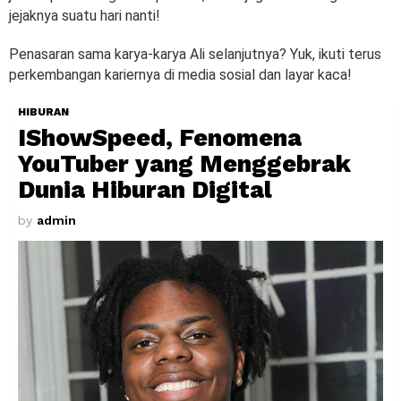
jejaknya suatu hari nanti!
Penasaran sama karya-karya Ali selanjutnya? Yuk, ikuti terus
perkembangan kariernya di media sosial dan layar kaca!
HIBURAN
IShowSpeed, Fenomena
YouTuber yang Menggebrak
Dunia Hiburan Digital
by
admin