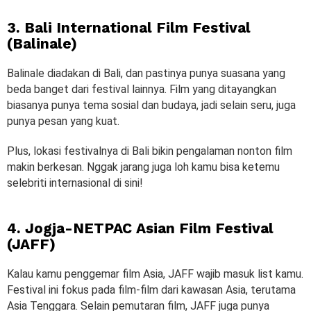
3. Bali International Film Festival
(Balinale)
Balinale diadakan di Bali, dan pastinya punya suasana yang
beda banget dari festival lainnya. Film yang ditayangkan
biasanya punya tema sosial dan budaya, jadi selain seru, juga
punya pesan yang kuat.
Plus, lokasi festivalnya di Bali bikin pengalaman nonton film
makin berkesan. Nggak jarang juga loh kamu bisa ketemu
selebriti internasional di sini!
4. Jogja-NETPAC Asian Film Festival
(JAFF)
Kalau kamu penggemar film Asia, JAFF wajib masuk list kamu.
Festival ini fokus pada film-film dari kawasan Asia, terutama
Asia Tenggara. Selain pemutaran film, JAFF juga punya