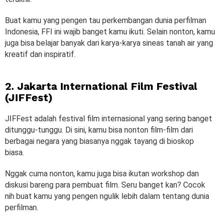
Buat kamu yang pengen tau perkembangan dunia perfilman
Indonesia, FFI ini wajib banget kamu ikuti. Selain nonton, kamu
juga bisa belajar banyak dari karya-karya sineas tanah air yang
kreatif dan inspiratif.
2. Jakarta International Film Festival
(JIFFest)
JIFFest adalah festival film internasional yang sering banget
ditunggu-tunggu. Di sini, kamu bisa nonton film-film dari
berbagai negara yang biasanya nggak tayang di bioskop
biasa.
Nggak cuma nonton, kamu juga bisa ikutan workshop dan
diskusi bareng para pembuat film. Seru banget kan? Cocok
nih buat kamu yang pengen ngulik lebih dalam tentang dunia
perfilman.