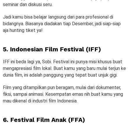
seminar dan diskusi seru.
Jadi kamu bisa belajar langsung dari para profesional di
bidangnya. Biasanya diadakan tiap Desember, jadi siap-siap
aja hunting tiket ya!
5. Indonesian Film Festival (IFF)
IFF ini beda lagi ya, Sobi. Festival ini punya misi khusus buat
mengapresiasi film lokal. Buat kamu yang baru mulai terjun ke
dunia film, ini adalah panggung yang tepat buat unjuk gigi.
Film yang ditampilkan pun beragam, mulai dari dokumenter,
fiksi, sampai animasi. Kesempatan emas nih buat kamu yang
mau dikenal di industri film Indonesia.
6. Festival Film Anak (FFA)