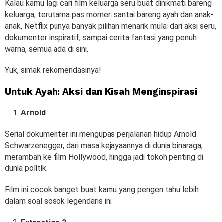
Kalau kamu lagi cari film keluarga seru buat dinikmati bareng
keluarga, terutama pas momen santai bareng ayah dan anak-
anak, Netflix punya banyak pilihan menarik mulai dari aksi seru,
dokumenter inspiratif, sampai cerita fantasi yang penuh
warna, semua ada di sini.
Yuk, simak rekomendasinya!
Untuk Ayah: Aksi dan Kisah Menginspirasi
Arnold
Serial dokumenter ini mengupas perjalanan hidup Arnold
Schwarzenegger, dari masa kejayaannya di dunia binaraga,
merambah ke film Hollywood, hingga jadi tokoh penting di
dunia politik.
Film ini cocok banget buat kamu yang pengen tahu lebih
dalam soal sosok legendaris ini.