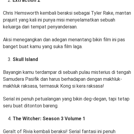
Extraction 2
Chris Hemsworth kembali beraksi sebagai Tyler Rake, mantan
prajurit yang kali ini punya misi menyelamatkan sebuah
keluarga dari tempat penyanderaan.
Aksi menegangkan dan adegan menantang bikin film ini pas
banget buat kamu yang suka film laga.
Skull Island
Bayangin kamu terdampar di sebuah pulau misterius di tengah
Samudera Pasifik dan harus berhadapan dengan makhluk-
makhluk raksasa, termasuk Kong si kera raksasa!
Serial ini penuh petualangan yang bikin deg-degan, tapi tetap
seru buat ditonton bareng.
The Witcher: Season 3 Volume 1
Geralt of Rivia kembali beraksi! Serial fantasi ini penuh