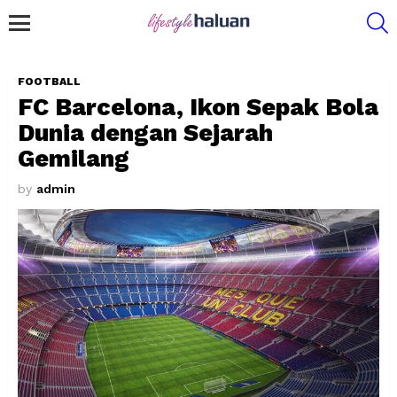
S
Menu
FOOTBALL
FC Barcelona, Ikon Sepak Bola
Dunia dengan Sejarah
Gemilang
by
admin