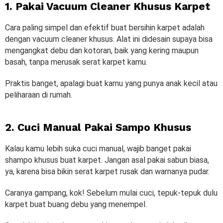
1. Pakai Vacuum Cleaner Khusus Karpet
Cara paling simpel dan efektif buat bersihin karpet adalah
dengan vacuum cleaner khusus. Alat ini didesain supaya bisa
mengangkat debu dan kotoran, baik yang kering maupun
basah, tanpa merusak serat karpet kamu.
Praktis banget, apalagi buat kamu yang punya anak kecil atau
peliharaan di rumah.
2. Cuci Manual Pakai Sampo Khusus
Kalau kamu lebih suka cuci manual, wajib banget pakai
shampo khusus buat karpet. Jangan asal pakai sabun biasa,
ya, karena bisa bikin serat karpet rusak dan warnanya pudar.
Caranya gampang, kok! Sebelum mulai cuci, tepuk-tepuk dulu
karpet buat buang debu yang menempel.