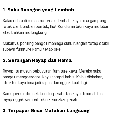
1. Suhu Ruangan yang Lembab
Kalau udara di rumahmu terlalu lembab, kayu bisa gampang
retak dan berubah bentuk, lho! Kondisi ini bikin kayu melebar
atau bahkan melengkung.
Makanya, penting banget menjaga suhu ruangan tetap stabil
supaya furniture kamu tetap oke.
2. Serangan Rayap dan Hama
Rayap itu musuh bebuyutan furniture kayu. Mereka suka
banget menggerogoti kayu sampai habis. Kalau dibiarkan,
struktur kayu bisa jadi rapuh dan nggak kuat lagi.
Kamu perlu rutin cek kondisi perabotan kayu di rumah biar
rayap nggak sempat bikin kerusakan parah.
3. Terpapar Sinar Matahari Langsung