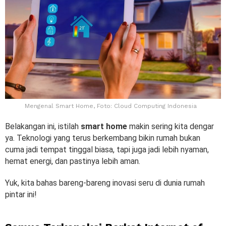
Mengenal Smart Home, Foto: Cloud Computing Indonesia
Belakangan ini, istilah
smart home
makin sering kita dengar
ya. Teknologi yang terus berkembang bikin rumah bukan
cuma jadi tempat tinggal biasa, tapi juga jadi lebih nyaman,
hemat energi, dan pastinya lebih aman.
Yuk, kita bahas bareng-bareng inovasi seru di dunia rumah
pintar ini!