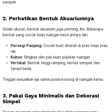
sumpek.
2. Perhatikan Bentuk Akuariumnya
Selain ukuran, bentuk akuarium juga penting, lho. Beberapa
bentuk yang cocok buat ruangan kecil antara lain:
Persegi Panjang:
Cocok buat ditaruh di atas meja atau
rak.
Kubus:
Ringkas dan pas buat pojokan ruangan.
Vertikal:
Bentuk tinggi ramping, hemat tempat dan
tampil beda.
Tinggal sesuaikan aja sama posisi kosong di ruangan kamu.
3. Pakai Gaya Minimalis dan Dekorasi
Simpel