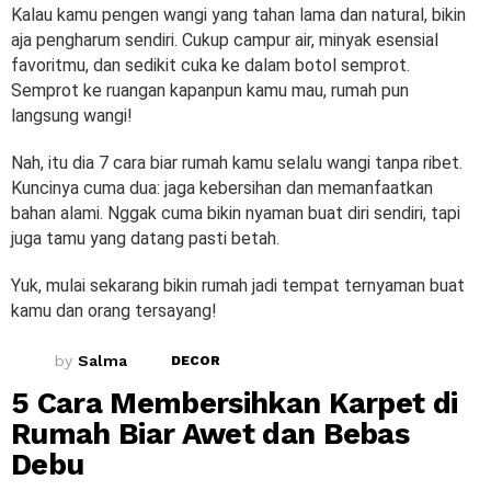
Kalau kamu pengen wangi yang tahan lama dan natural, bikin
aja pengharum sendiri. Cukup campur air, minyak esensial
favoritmu, dan sedikit cuka ke dalam botol semprot.
Semprot ke ruangan kapanpun kamu mau, rumah pun
langsung wangi!
Nah, itu dia 7 cara biar rumah kamu selalu wangi tanpa ribet.
Kuncinya cuma dua: jaga kebersihan dan memanfaatkan
bahan alami. Nggak cuma bikin nyaman buat diri sendiri, tapi
juga tamu yang datang pasti betah.
Yuk, mulai sekarang bikin rumah jadi tempat ternyaman buat
kamu dan orang tersayang!
by
Salma
DECOR
5 Cara Membersihkan Karpet di
Rumah Biar Awet dan Bebas
Debu