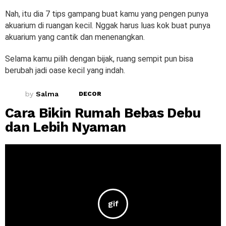
Nah, itu dia 7 tips gampang buat kamu yang pengen punya
akuarium di ruangan kecil. Nggak harus luas kok buat punya
akuarium yang cantik dan menenangkan.
Selama kamu pilih dengan bijak, ruang sempit pun bisa
berubah jadi oase kecil yang indah.
by
Salma
DECOR
Cara Bikin Rumah Bebas Debu
dan Lebih Nyaman