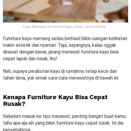
Cara Merawat Furniture Kayu, Foto: Sirca Paints
Furniture kayu memang selalu berhasil bikin ruangan kelihatan
makin estetik dan nyaman. Tapi, sayangnya, kalau nggak
dirawat dengan benar, jarang merawat furniture kayu bisa
cepat lapuk dan rusak, lho!
Nah, supaya perabotan kayu di rumahmu tetap kece dan
tahan lama, yuk simak cara-cara merawatnya di bawah ini.
Kenapa Furniture Kayu Bisa Cepat
Rusak?
Sebelum masuk ke tips merawat, penting banget buat kamu
tahu apa aja sih yang bikin furniture kayu cepat rusak. Ini dia
penyebabnya: