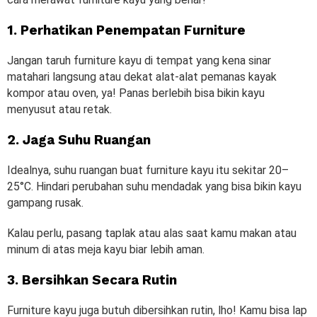
1. Perhatikan Penempatan Furniture
Jangan taruh furniture kayu di tempat yang kena sinar
matahari langsung atau dekat alat-alat pemanas kayak
kompor atau oven, ya! Panas berlebih bisa bikin kayu
menyusut atau retak.
2. Jaga Suhu Ruangan
Idealnya, suhu ruangan buat furniture kayu itu sekitar 20–
25°C. Hindari perubahan suhu mendadak yang bisa bikin kayu
gampang rusak.
Kalau perlu, pasang taplak atau alas saat kamu makan atau
minum di atas meja kayu biar lebih aman.
3. Bersihkan Secara Rutin
Furniture kayu juga butuh dibersihkan rutin, lho! Kamu bisa lap