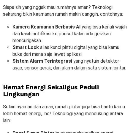
Siapa sih yang nggak mau rumahnya aman? Teknologi
sekarang bikin keamanan rumah makin canggih, contohnya:
Kamera Keamanan Berbasis AI
yang bisa kenali wajah
dan kasih notifikasi ke ponsel kalau ada gerakan
mencurigakan.
Smart Lock
alias kunci pintu digital yang bisa kamu
buka dari mana saja lewat aplikasi.
Sistem Alarm Terintegrasi
yang nyatuin detektor
asap, sensor gerak, dan alarm dalam satu sistem pintar.
Hemat Energi Sekaligus Peduli
Lingkungan
Selain nyaman dan aman, rumah pintar juga bisa bantu kamu
lebih hemat energi, lho! Teknologi yang mendukung antara
lain: