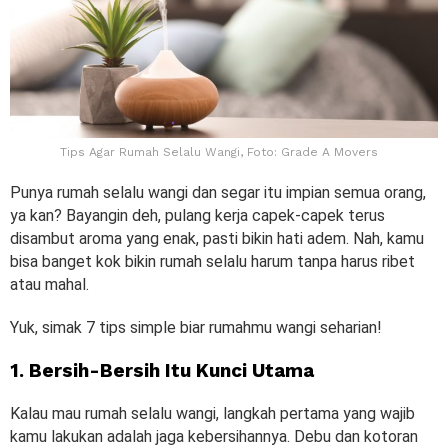
Tips Agar Rumah Selalu Wangi, Foto: Grade A Movers
Punya rumah selalu wangi dan segar itu impian semua orang,
ya kan? Bayangin deh, pulang kerja capek-capek terus
disambut aroma yang enak, pasti bikin hati adem. Nah, kamu
bisa banget kok bikin rumah selalu harum tanpa harus ribet
atau mahal.
Yuk, simak 7 tips simple biar rumahmu wangi seharian!
1. Bersih-Bersih Itu Kunci Utama
Kalau mau rumah selalu wangi, langkah pertama yang wajib
kamu lakukan adalah jaga kebersihannya. Debu dan kotoran