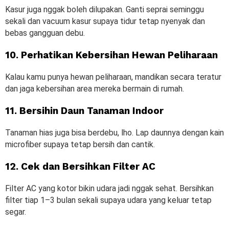
Kasur juga nggak boleh dilupakan. Ganti seprai seminggu
sekali dan vacuum kasur supaya tidur tetap nyenyak dan
bebas gangguan debu.
10. Perhatikan Kebersihan Hewan Peliharaan
Kalau kamu punya hewan peliharaan, mandikan secara teratur
dan jaga kebersihan area mereka bermain di rumah.
11. Bersihin Daun Tanaman Indoor
Tanaman hias juga bisa berdebu, lho. Lap daunnya dengan kain
microfiber supaya tetap bersih dan cantik.
12. Cek dan Bersihkan Filter AC
Filter AC yang kotor bikin udara jadi nggak sehat. Bersihkan
filter tiap 1–3 bulan sekali supaya udara yang keluar tetap
segar.