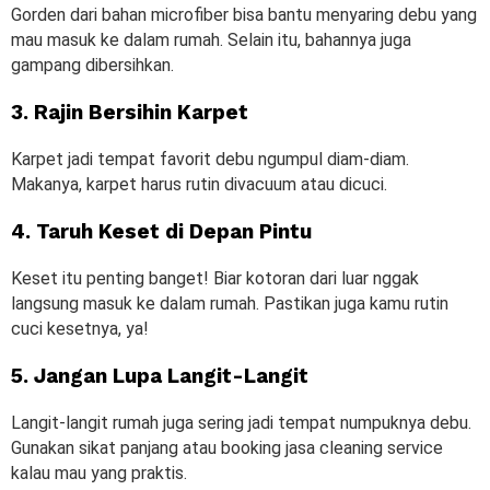
Gorden dari bahan microfiber bisa bantu menyaring debu yang
mau masuk ke dalam rumah. Selain itu, bahannya juga
gampang dibersihkan.
3. Rajin Bersihin Karpet
Karpet jadi tempat favorit debu ngumpul diam-diam.
Makanya, karpet harus rutin divacuum atau dicuci.
4. Taruh Keset di Depan Pintu
Keset itu penting banget! Biar kotoran dari luar nggak
langsung masuk ke dalam rumah. Pastikan juga kamu rutin
cuci kesetnya, ya!
5. Jangan Lupa Langit-Langit
Langit-langit rumah juga sering jadi tempat numpuknya debu.
Gunakan sikat panjang atau booking jasa cleaning service
kalau mau yang praktis.