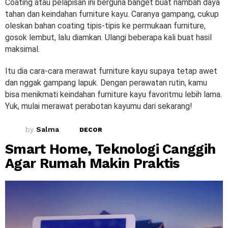
Coating atau pelapisan ini berguna banget buat nambah daya
tahan dan keindahan furniture kayu. Caranya gampang, cukup
oleskan bahan coating tipis-tipis ke permukaan furniture,
gosok lembut, lalu diamkan. Ulangi beberapa kali buat hasil
maksimal.
Itu dia cara-cara merawat furniture kayu supaya tetap awet
dan nggak gampang lapuk. Dengan perawatan rutin, kamu
bisa menikmati keindahan furniture kayu favoritmu lebih lama.
Yuk, mulai merawat perabotan kayumu dari sekarang!
by
Salma
DECOR
Smart Home, Teknologi Canggih
Agar Rumah Makin Praktis