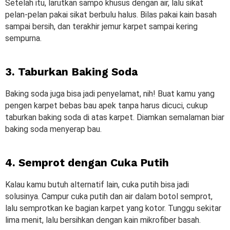
Setelah itu, larutkan sampo khusus dengan air, lalu sikat
pelan-pelan pakai sikat berbulu halus. Bilas pakai kain basah
sampai bersih, dan terakhir jemur karpet sampai kering
sempurna.
3. Taburkan Baking Soda
Baking soda juga bisa jadi penyelamat, nih! Buat kamu yang
pengen karpet bebas bau apek tanpa harus dicuci, cukup
taburkan baking soda di atas karpet. Diamkan semalaman biar
baking soda menyerap bau.
4. Semprot dengan Cuka Putih
Kalau kamu butuh alternatif lain, cuka putih bisa jadi
solusinya. Campur cuka putih dan air dalam botol semprot,
lalu semprotkan ke bagian karpet yang kotor. Tunggu sekitar
lima menit, lalu bersihkan dengan kain mikrofiber basah.