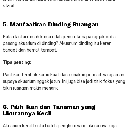
stabil.
5. Manfaatkan Dinding Ruangan
Kalau lantai rumah kamu udah penuh, kenapa nggak coba
pasang akuarium di dinding? Akuarium dinding itu keren
banget dan hemat tempat.
Tips penting:
Pastikan tembok kamu kuat dan gunakan pengait yang aman
supaya akuarium nggak jatuh. Ini juga bisa jadi titik fokus yang
bikin ruangan makin menarik.
6. Pilih Ikan dan Tanaman yang
Ukurannya Kecil
Akuarium kecil tentu butuh penghuni yang ukurannya juga