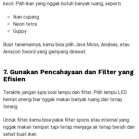
kecil. Pilih ikan yang nggak butuh banyak ruang, seperti:
Ikan cupang
Neon tetra
Guppy
Buat tanamannya, kamu bisa pilih Java Moss, Anubias, atau
Amazon Sword yang gampang dirawat.
7. Gunakan Pencahayaan dan Filter yang
Efisien
Terakhir, jangan lupa soal lampu dan filter. Pilih lampu LED
hemat energi biar nggak makan banyak ruang dan tetap
terang.
Untuk filter, kamu bisa pakai filter spons atau internal yang
nggak makan tempat tapi tetap menjaga air tetap bersih dan
sehat buat ikan.