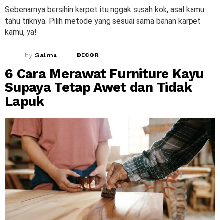
Sebenarnya bersihin karpet itu nggak susah kok, asal kamu
tahu triknya. Pilih metode yang sesuai sama bahan karpet
kamu, ya!
by
Salma
DECOR
6 Cara Merawat Furniture Kayu
Supaya Tetap Awet dan Tidak
Lapuk