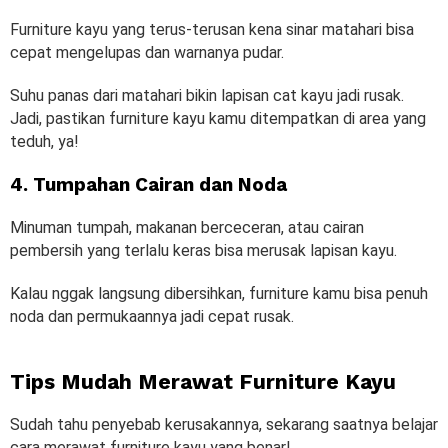
Furniture kayu yang terus-terusan kena sinar matahari bisa
cepat mengelupas dan warnanya pudar.
Suhu panas dari matahari bikin lapisan cat kayu jadi rusak.
Jadi, pastikan furniture kayu kamu ditempatkan di area yang
teduh, ya!
4. Tumpahan Cairan dan Noda
Minuman tumpah, makanan berceceran, atau cairan
pembersih yang terlalu keras bisa merusak lapisan kayu.
Kalau nggak langsung dibersihkan, furniture kamu bisa penuh
noda dan permukaannya jadi cepat rusak.
Tips Mudah Merawat Furniture Kayu
Sudah tahu penyebab kerusakannya, sekarang saatnya belajar
cara merawat furniture kayu yang benar!