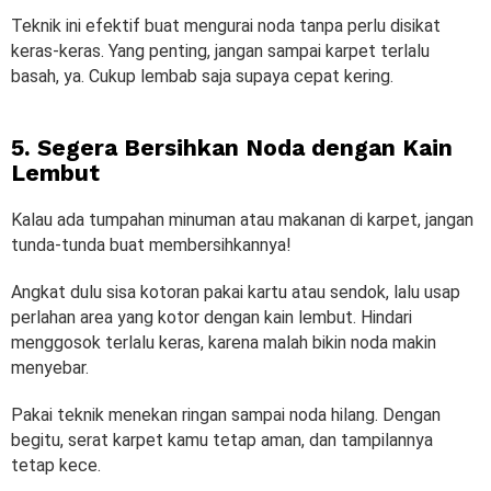
Teknik ini efektif buat mengurai noda tanpa perlu disikat
keras-keras. Yang penting, jangan sampai karpet terlalu
basah, ya. Cukup lembab saja supaya cepat kering.
5. Segera Bersihkan Noda dengan Kain
Lembut
Kalau ada tumpahan minuman atau makanan di karpet, jangan
tunda-tunda buat membersihkannya!
Angkat dulu sisa kotoran pakai kartu atau sendok, lalu usap
perlahan area yang kotor dengan kain lembut. Hindari
menggosok terlalu keras, karena malah bikin noda makin
menyebar.
Pakai teknik menekan ringan sampai noda hilang. Dengan
begitu, serat karpet kamu tetap aman, dan tampilannya
tetap kece.