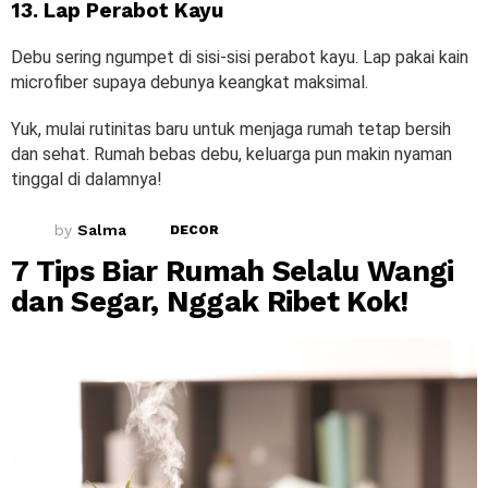
13. Lap Perabot Kayu
Debu sering ngumpet di sisi-sisi perabot kayu. Lap pakai kain
microfiber supaya debunya keangkat maksimal.
Yuk, mulai rutinitas baru untuk menjaga rumah tetap bersih
dan sehat. Rumah bebas debu, keluarga pun makin nyaman
tinggal di dalamnya!
by
Salma
DECOR
7 Tips Biar Rumah Selalu Wangi
dan Segar, Nggak Ribet Kok!