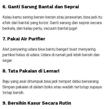
6. Ganti Sarung Bantal dan Seprai
Kalau kamu sering bersin-bersin atau jerawatan, bisa jadi itu
efek dari bantal yang kotor. Ganti sarung dan seprei secara
berkala, dan kalau perlu, vacuum bantal juga!
7. Pakai Air Purifier
Alat penyaring udara bisa bantu banget buat menyaring
partikel halus di udara. Udara di rumah jadi lebih bersih dan
segar.
8. Tata Pakaian di Lemari
Baju yang asal ditumpuk bisa jadi tempat debu bersarang.
Simpan pakaian di dalam boks atau wadah tertutup supaya
tetap bersih.
9. Bersihin Kasur Secara Rutin