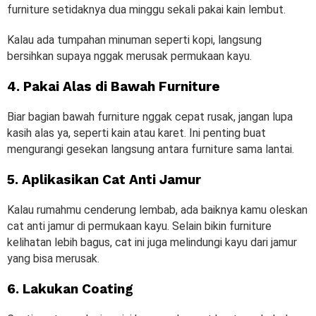
furniture setidaknya dua minggu sekali pakai kain lembut.
Kalau ada tumpahan minuman seperti kopi, langsung
bersihkan supaya nggak merusak permukaan kayu.
4. Pakai Alas di Bawah Furniture
Biar bagian bawah furniture nggak cepat rusak, jangan lupa
kasih alas ya, seperti kain atau karet. Ini penting buat
mengurangi gesekan langsung antara furniture sama lantai.
5. Aplikasikan Cat Anti Jamur
Kalau rumahmu cenderung lembab, ada baiknya kamu oleskan
cat anti jamur di permukaan kayu. Selain bikin furniture
kelihatan lebih bagus, cat ini juga melindungi kayu dari jamur
yang bisa merusak.
6. Lakukan Coating