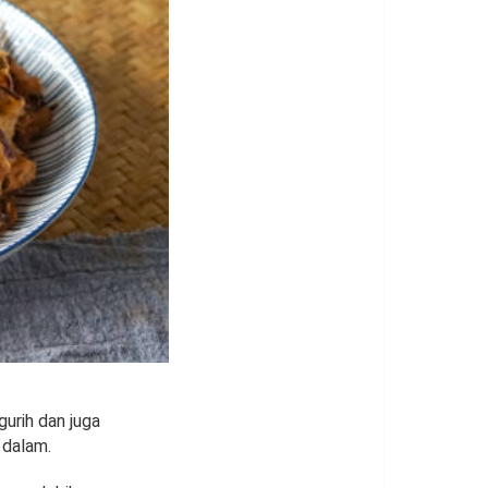
gurih dan juga
 dalam.