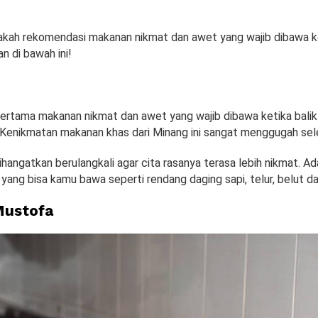
jakah rekomendasi makanan nikmat dan awet yang wajib dibawa 
n di bawah ini!
rtama makanan nikmat dan awet yang wajib dibawa ketika balik
 Kenikmatan makanan khas dari Minang ini sangat menggugah sel
hangatkan berulangkali agar cita rasanya terasa lebih nikmat. Ad
yang bisa kamu bawa seperti rendang daging sapi, telur, belut d
Mustofa