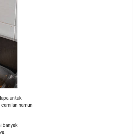
lupa untuk
n camilan namun
ni banyak
wa.