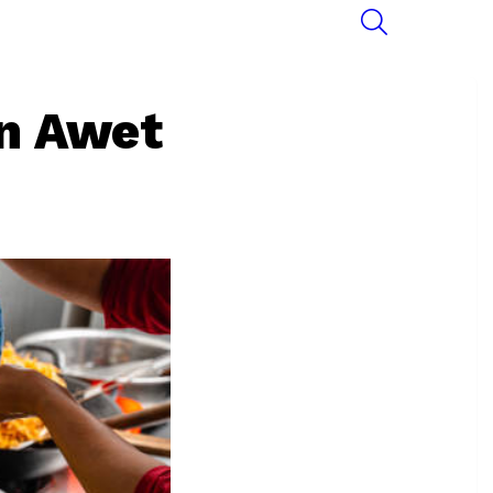
SEARCH
n Awet