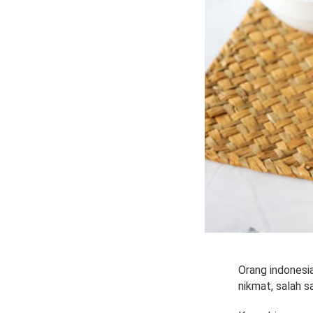
Orang indonesia
nikmat, salah s