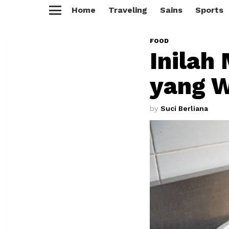
Home
Traveling
Sains
Sports
Menu
FOOD
Inilah
yang W
by
Suci Berliana