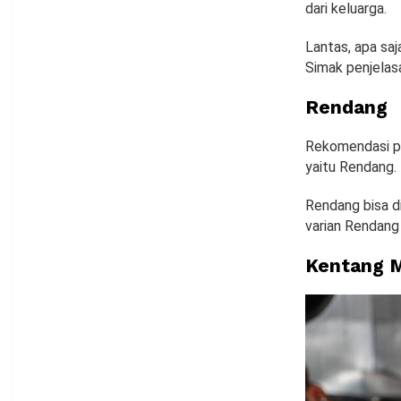
dari keluarga.
Lantas, apa sa
Simak penjelasa
Rendang
Rekomendasi pe
yaitu Rendang.
Rendang bisa di
varian Rendang 
Kentang 