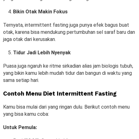
Bikin Otak Makin Fokus
Ternyata, intermittent fasting juga punya efek bagus buat
otak, karena bisa mendukung pertumbuhan sel saraf baru dan
jaga otak dari kerusakan.
Tidur Jadi Lebih Nyenyak
Puasa juga ngaruh ke ritme sirkadian alias jam biologis tubuh,
yang bikin kamu lebih mudah tidur dan bangun di waktu yang
sama setiap hari.
Contoh Menu Diet Intermittent Fasting
Kamu bisa mulai dari yang ringan dulu. Berikut contoh menu
yang bisa kamu coba:
Untuk Pemula: