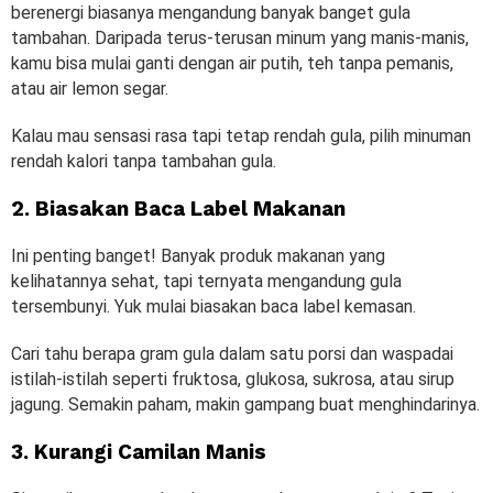
berenergi biasanya mengandung banyak banget gula
tambahan. Daripada terus-terusan minum yang manis-manis,
kamu bisa mulai ganti dengan air putih, teh tanpa pemanis,
atau air lemon segar.
Kalau mau sensasi rasa tapi tetap rendah gula, pilih minuman
rendah kalori tanpa tambahan gula.
2. Biasakan Baca Label Makanan
Ini penting banget! Banyak produk makanan yang
kelihatannya sehat, tapi ternyata mengandung gula
tersembunyi. Yuk mulai biasakan baca label kemasan.
Cari tahu berapa gram gula dalam satu porsi dan waspadai
istilah-istilah seperti fruktosa, glukosa, sukrosa, atau sirup
jagung. Semakin paham, makin gampang buat menghindarinya.
3. Kurangi Camilan Manis