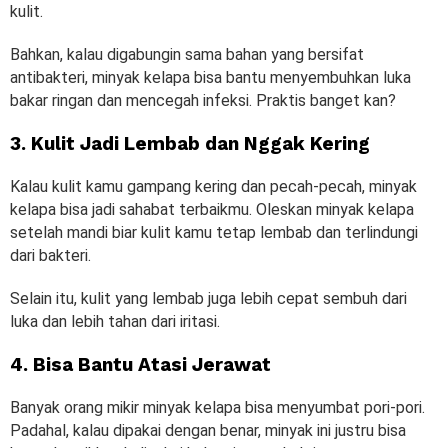
kulit.
Bahkan, kalau digabungin sama bahan yang bersifat
antibakteri, minyak kelapa bisa bantu menyembuhkan luka
bakar ringan dan mencegah infeksi. Praktis banget kan?
3. Kulit Jadi Lembab dan Nggak Kering
Kalau kulit kamu gampang kering dan pecah-pecah, minyak
kelapa bisa jadi sahabat terbaikmu. Oleskan minyak kelapa
setelah mandi biar kulit kamu tetap lembab dan terlindungi
dari bakteri.
Selain itu, kulit yang lembab juga lebih cepat sembuh dari
luka dan lebih tahan dari iritasi.
4. Bisa Bantu Atasi Jerawat
Banyak orang mikir minyak kelapa bisa menyumbat pori-pori.
Padahal, kalau dipakai dengan benar, minyak ini justru bisa