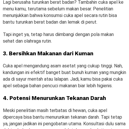
Lagi berusaha turunkan berat badan? Tambahin cuka apel ke
menu kamu, terutama sebelum makan besar. Penelitian
menunjukkan bahwa konsumsi cuka apel secara rutin bisa
bantu turunkan berat badan dan lemak di perut.
Tapi inget ya, tetap harus diimbangi dengan pola makan
sehat dan olahraga rutin.
3. Bersihkan Makanan dari Kuman
Cuka apel mengandung asam asetat yang cukup tinggi. Nah,
kandungan ini efektif banget buat bunuh kuman yang mungkin
ada di sayur mentah atau lalapan. Jadi, kamu bisa pakai cuka
apel sebagai bahan pencuci makanan biar lebih higienis.
4. Potensi Menurunkan Tekanan Darah
Meski penelitian masih terbatas di hewan, cuka apel
dipercaya bisa bantu menurunkan tekanan darah. Tapi tetap
ya, jangan jadikan ini pengobatan utama. Konsultasi dulu sama