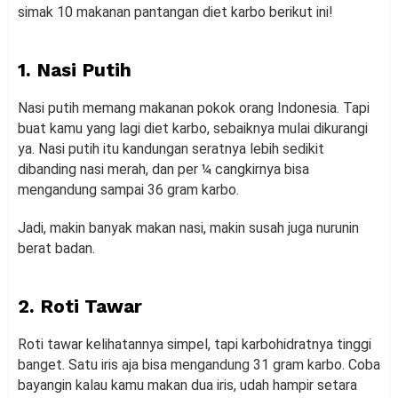
simak 10 makanan pantangan diet karbo berikut ini!
1. Nasi Putih
Nasi putih memang makanan pokok orang Indonesia. Tapi
buat kamu yang lagi diet karbo, sebaiknya mulai dikurangi
ya. Nasi putih itu kandungan seratnya lebih sedikit
dibanding nasi merah, dan per ¼ cangkirnya bisa
mengandung sampai 36 gram karbo.
Jadi, makin banyak makan nasi, makin susah juga nurunin
berat badan.
2. Roti Tawar
Roti tawar kelihatannya simpel, tapi karbohidratnya tinggi
banget. Satu iris aja bisa mengandung 31 gram karbo. Coba
bayangin kalau kamu makan dua iris, udah hampir setara