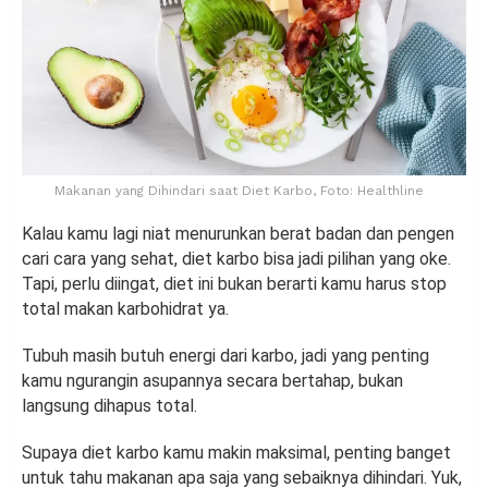
Makanan yang Dihindari saat Diet Karbo, Foto: Healthline
Kalau kamu lagi niat menurunkan berat badan dan pengen
cari cara yang sehat, diet karbo bisa jadi pilihan yang oke.
Tapi, perlu diingat, diet ini bukan berarti kamu harus stop
total makan karbohidrat ya.
Tubuh masih butuh energi dari karbo, jadi yang penting
kamu ngurangin asupannya secara bertahap, bukan
langsung dihapus total.
Supaya diet karbo kamu makin maksimal, penting banget
untuk tahu makanan apa saja yang sebaiknya dihindari. Yuk,