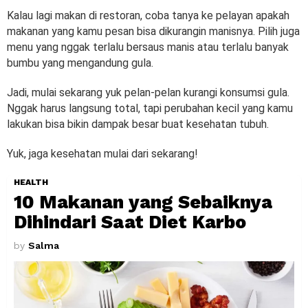
Kalau lagi makan di restoran, coba tanya ke pelayan apakah
makanan yang kamu pesan bisa dikurangin manisnya. Pilih juga
menu yang nggak terlalu bersaus manis atau terlalu banyak
bumbu yang mengandung gula.
Jadi, mulai sekarang yuk pelan-pelan kurangi konsumsi gula.
Nggak harus langsung total, tapi perubahan kecil yang kamu
lakukan bisa bikin dampak besar buat kesehatan tubuh.
Yuk, jaga kesehatan mulai dari sekarang!
HEALTH
10 Makanan yang Sebaiknya
Dihindari Saat Diet Karbo
by
Salma