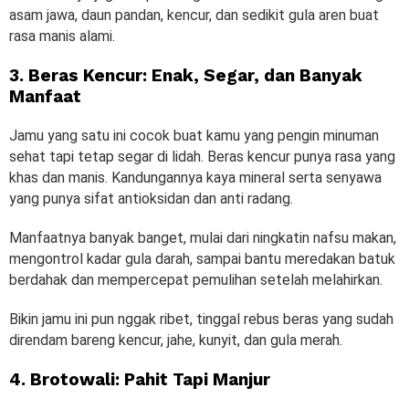
asam jawa, daun pandan, kencur, dan sedikit gula aren buat
rasa manis alami.
3. Beras Kencur: Enak, Segar, dan Banyak
Manfaat
Jamu yang satu ini cocok buat kamu yang pengin minuman
sehat tapi tetap segar di lidah. Beras kencur punya rasa yang
khas dan manis. Kandungannya kaya mineral serta senyawa
yang punya sifat antioksidan dan anti radang.
Manfaatnya banyak banget, mulai dari ningkatin nafsu makan,
mengontrol kadar gula darah, sampai bantu meredakan batuk
berdahak dan mempercepat pemulihan setelah melahirkan.
Bikin jamu ini pun nggak ribet, tinggal rebus beras yang sudah
direndam bareng kencur, jahe, kunyit, dan gula merah.
4. Brotowali: Pahit Tapi Manjur