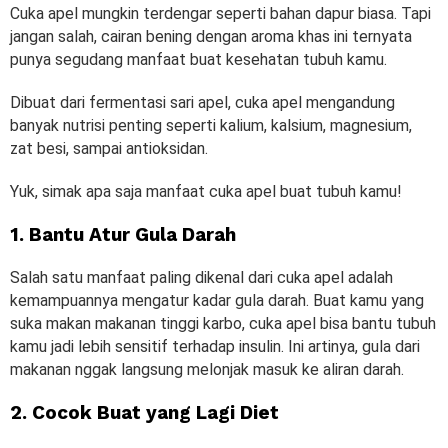
Cuka apel mungkin terdengar seperti bahan dapur biasa. Tapi
jangan salah, cairan bening dengan aroma khas ini ternyata
punya segudang manfaat buat kesehatan tubuh kamu.
Dibuat dari fermentasi sari apel, cuka apel mengandung
banyak nutrisi penting seperti kalium, kalsium, magnesium,
zat besi, sampai antioksidan.
Yuk, simak apa saja manfaat cuka apel buat tubuh kamu!
1. Bantu Atur Gula Darah
Salah satu manfaat paling dikenal dari cuka apel adalah
kemampuannya mengatur kadar gula darah. Buat kamu yang
suka makan makanan tinggi karbo, cuka apel bisa bantu tubuh
kamu jadi lebih sensitif terhadap insulin. Ini artinya, gula dari
makanan nggak langsung melonjak masuk ke aliran darah.
2. Cocok Buat yang Lagi Diet