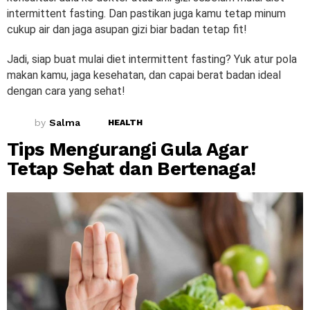
intermittent fasting. Dan pastikan juga kamu tetap minum
cukup air dan jaga asupan gizi biar badan tetap fit!
Jadi, siap buat mulai diet intermittent fasting? Yuk atur pola
makan kamu, jaga kesehatan, dan capai berat badan ideal
dengan cara yang sehat!
by
Salma
HEALTH
Tips Mengurangi Gula Agar
Tetap Sehat dan Bertenaga!