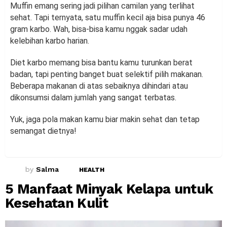
Muffin emang sering jadi pilihan camilan yang terlihat
sehat. Tapi ternyata, satu muffin kecil aja bisa punya 46
gram karbo. Wah, bisa-bisa kamu nggak sadar udah
kelebihan karbo harian.
Diet karbo memang bisa bantu kamu turunkan berat
badan, tapi penting banget buat selektif pilih makanan.
Beberapa makanan di atas sebaiknya dihindari atau
dikonsumsi dalam jumlah yang sangat terbatas.
Yuk, jaga pola makan kamu biar makin sehat dan tetap
semangat dietnya!
by
Salma
HEALTH
5 Manfaat Minyak Kelapa untuk
Kesehatan Kulit