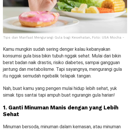
Tips dan Manfaat Mengurangi Gula bagi Kesehatan, Foto: USA Mocha -
Kamu mungkin sudah sering denger kalau kebanyakan
konsumsi gula bisa bikin tubuh nggak sehat. Mulai dari bikin
berat badan naik drastis, risiko diabetes, sampai gangguan
jantung dan metabolisme. Tapi sayangnya, mengurangi gula
itu nggak semudah ngebalik telapak tangan.
Nah, buat kamu yang pengen mulai hidup lebih sehat, yuk
simak tips santai tapi ampuh buat ngurangin gula harian!
1. Ganti Minuman Manis dengan yang Lebih
Sehat
Minuman bersoda, minuman dalam kemasan, atau minuman