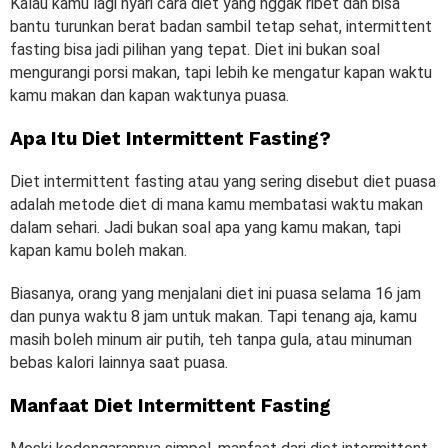
Kalau kamu lagi nyari cara diet yang nggak ribet dan bisa
bantu turunkan berat badan sambil tetap sehat, intermittent
fasting bisa jadi pilihan yang tepat. Diet ini bukan soal
mengurangi porsi makan, tapi lebih ke mengatur kapan waktu
kamu makan dan kapan waktunya puasa.
Apa Itu Diet Intermittent Fasting?
Diet intermittent fasting atau yang sering disebut diet puasa
adalah metode diet di mana kamu membatasi waktu makan
dalam sehari. Jadi bukan soal apa yang kamu makan, tapi
kapan kamu boleh makan.
Biasanya, orang yang menjalani diet ini puasa selama 16 jam
dan punya waktu 8 jam untuk makan. Tapi tenang aja, kamu
masih boleh minum air putih, teh tanpa gula, atau minuman
bebas kalori lainnya saat puasa.
Manfaat Diet Intermittent Fasting