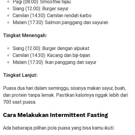
Pagi (08.00): Smoothie hijau
Siang (12.00): Burger sayur
Camilan (14.30): Camilan rendah karbo
Malam (17.30): Salmon panggang dan sayuran
Tingkat Menengah:
Siang (12.00): Burger dengan alpukat
Camilan (14.30): Kacang dan biji-bijian
Malam (17.30): Ikan panggang dan sayur
Tingkat Lanjut:
Puasa dua hari dalam seminggu, sisanya makan sayur, buah,
dan protein tanpa lemak. Pastikan kalorinya nggak lebih dari
700 saat puasa.
Cara Melakukan Intermittent Fasting
Ada beberapa pilihan pola puasa yang bisa kamu ikuti: