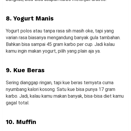
8. Yogurt Manis
Yogurt polos atau tanpa rasa sih masih oke, tapi yang
varian rasa biasanya mengandung banyak gula tambahan.
Bahkan bisa sampai 45 gram karbo per cup. Jadi kalau
kamu ingin makan yogurt, pilih yang plain aja ya.
9. Kue Beras
Sering dianggap ringan, tapi kue beras ternyata cuma
nyumbang kalori kosong. Satu kue bisa punya 17 gram
karbo. Jadi, kalau kamu makan banyak, bisa-bisa diet kamu
gagal total.
10. Muffin