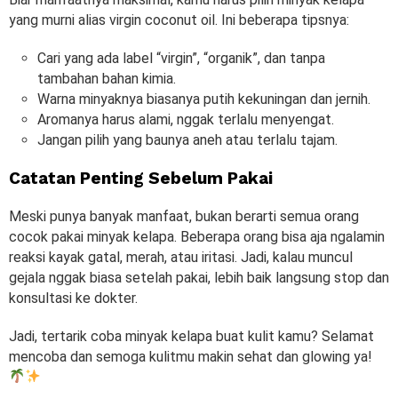
yang murni alias virgin coconut oil. Ini beberapa tipsnya:
Cari yang ada label “virgin”, “organik”, dan tanpa
tambahan bahan kimia.
Warna minyaknya biasanya putih kekuningan dan jernih.
Aromanya harus alami, nggak terlalu menyengat.
Jangan pilih yang baunya aneh atau terlalu tajam.
Catatan Penting Sebelum Pakai
Meski punya banyak manfaat, bukan berarti semua orang
cocok pakai minyak kelapa. Beberapa orang bisa aja ngalamin
reaksi kayak gatal, merah, atau iritasi. Jadi, kalau muncul
gejala nggak biasa setelah pakai, lebih baik langsung stop dan
konsultasi ke dokter.
Jadi, tertarik coba minyak kelapa buat kulit kamu? Selamat
mencoba dan semoga kulitmu makin sehat dan glowing ya!