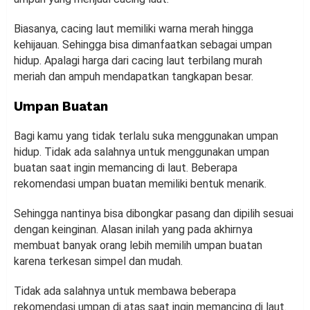
Biasanya, cacing laut memiliki warna merah hingga
kehijauan. Sehingga bisa dimanfaatkan sebagai umpan
hidup. Apalagi harga dari cacing laut terbilang murah
meriah dan ampuh mendapatkan tangkapan besar.
Umpan Buatan
Bagi kamu yang tidak terlalu suka menggunakan umpan
hidup. Tidak ada salahnya untuk menggunakan umpan
buatan saat ingin memancing di laut. Beberapa
rekomendasi umpan buatan memiliki bentuk menarik.
Sehingga nantinya bisa dibongkar pasang dan dipilih sesuai
dengan keinginan. Alasan inilah yang pada akhirnya
membuat banyak orang lebih memilih umpan buatan
karena terkesan simpel dan mudah.
Tidak ada salahnya untuk membawa beberapa
rekomendasi umpan di atas saat ingin memancing di laut.