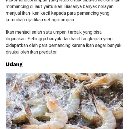
memancing di laut yaitu ikan. Biasanya banyak nelayan
menjual ikan-ikan kecil kepada para pemancing yang
kemudian dijadikan sebagai umpan.
Ikan menjadi salah satu umpan terbaik yang bisa
digunakan. Sehingga banyak dari hasil tangkapan yang
didapatkan oleh para pemancing karena ikan segar banyak
disukai oleh ikan predator.
Udang