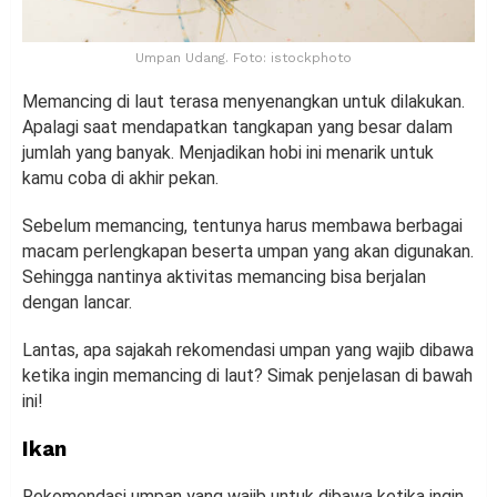
Umpan Udang. Foto: istockphoto
Memancing di laut terasa menyenangkan untuk dilakukan.
Apalagi saat mendapatkan tangkapan yang besar dalam
jumlah yang banyak. Menjadikan hobi ini menarik untuk
kamu coba di akhir pekan.
Sebelum memancing, tentunya harus membawa berbagai
macam perlengkapan beserta umpan yang akan digunakan.
Sehingga nantinya aktivitas memancing bisa berjalan
dengan lancar.
Lantas, apa sajakah rekomendasi umpan yang wajib dibawa
ketika ingin memancing di laut? Simak penjelasan di bawah
ini!
Ikan
Rekomendasi umpan yang wajib untuk dibawa ketika ingin