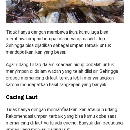
Tidak hanya dengan membawa ikan, kamu juga bisa
membawa umpan berupa udang yang masih hidup.
Sehingga bisa dijadikan sebagai umpan terbaik untuk
mendapatkan ikan yang besar.
Agar udang tetap dalam keadaan hidup cobalah untuk
menyimpan di dalam wadah yang telah diisi air. Sehingga
proses memancing di laut terasa lebih menyanangkan
karena mendapatkan hasil tangkapan yang banyak.
Cacing Laut
Tidak hanya dengan memanfaatkan ikan ataupun udang.
Rekomendasi umpan terbaik yang bisa kamu coba saat
memancing di laut yaitu ada cacing. Banyak dari pedagang
umpan yang menjual cacing laut.