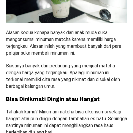
Alasan kedua kenapa banyak dari anak muda suka
mengonsumsi minuman matcha karena memiliki harga
terjangkau. Alasan inilah yang membuat banyak dari para
pelajar suka membeli minuman ini.
Biasanya banyak dari pedagang yang menjual matcha
dengan harga yang terjangkau. Apalagi minuman ini
terkenal memiliki cita rasa yang nikmat dan disukai oleh
berbagai kalangan umur.
Bisa Dinikmati Dingin atau Hangat
Tahukah kamu? Minuman matcha bisa dikonsumsi selagi
hangat ataupun dingin dengan tambahan es batu. Sehingga
nantinya minuman ini dapat menghilangkan rasa haus
berlebihan di siang hari.