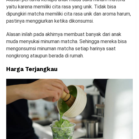
yaitu karena memiliki cita rasa yang unik. Tidak bisa
dipungkiri matcha memiliki cita rasa unik dan aroma harum,
pastinya menggiurkan ketika dikonsumsi.
Alasan inilah pada akhirnya membuat banyak dari anak
muda menyukai minuman matcha. Sehingga mereka bisa
mengonsumsi minuman matcha setiap harinya saat
nongkrong ataupun berada di rumah.
Harga Terjangkau