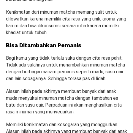
Kenikmatan dari minuman matcha memang sulit untuk
dilewatkan karena memiliki cita rasa yang unik, aroma yang
harum dan bisa dikonsumsi secara rutin karena memiliki
khasiat untuk tubuh.
Bisa Ditambahkan Pemanis
Bagi kamu yang tidak terlalu suka dengan cita rasa pahit.
Tidak ada salahnya untuk menambahkan minuman matcha
dengan berbagai macam pemanis seperti madu, susu cair
dan lain sebagainya. Sehingga terasa pas di lidah.
Alasan inilah pada akhirnya membuat banyak dari anak
muda menyukai minuman matcha dengan tambahan es
batu dan susu cair. Perpaduan ini akan menghasilkan cita
rasa minuman yang menyegarkan.
Memiliki kenikmatan dan kesegaran yang menggiurkan.
Alasan inilah pada akhirnya yang membuat banyak dari anak