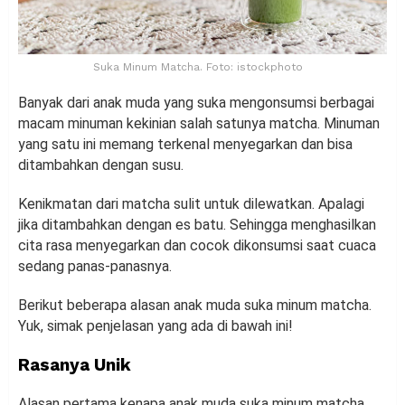
Suka Minum Matcha. Foto: istockphoto
Banyak dari anak muda yang suka mengonsumsi berbagai
macam minuman kekinian salah satunya matcha. Minuman
yang satu ini memang terkenal menyegarkan dan bisa
ditambahkan dengan susu.
Kenikmatan dari matcha sulit untuk dilewatkan. Apalagi
jika ditambahkan dengan es batu. Sehingga menghasilkan
cita rasa menyegarkan dan cocok dikonsumsi saat cuaca
sedang panas-panasnya.
Berikut beberapa alasan anak muda suka minum matcha.
Yuk, simak penjelasan yang ada di bawah ini!
Rasanya Unik
Alasan pertama kenapa anak muda suka minum matcha