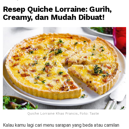
Resep Quiche Lorraine: Gurih,
Creamy, dan Mudah Dibuat!
Quiche Lorraine Khas Prancis, Foto: Taste
Kalau kamu lagi cari menu sarapan yang beda atau camilan