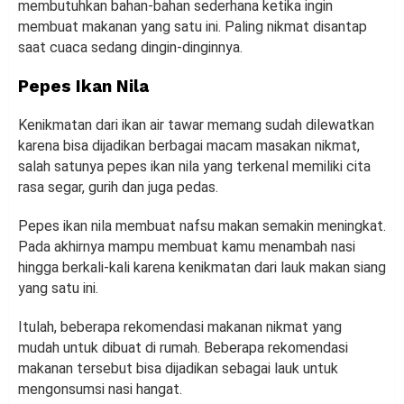
membutuhkan bahan-bahan sederhana ketika ingin
membuat makanan yang satu ini. Paling nikmat disantap
saat cuaca sedang dingin-dinginnya.
Pepes Ikan Nila
Kenikmatan dari ikan air tawar memang sudah dilewatkan
karena bisa dijadikan berbagai macam masakan nikmat,
salah satunya pepes ikan nila yang terkenal memiliki cita
rasa segar, gurih dan juga pedas.
Pepes ikan nila membuat nafsu makan semakin meningkat.
Pada akhirnya mampu membuat kamu menambah nasi
hingga berkali-kali karena kenikmatan dari lauk makan siang
yang satu ini.
Itulah, beberapa rekomendasi makanan nikmat yang
mudah untuk dibuat di rumah. Beberapa rekomendasi
makanan tersebut bisa dijadikan sebagai lauk untuk
mengonsumsi nasi hangat.