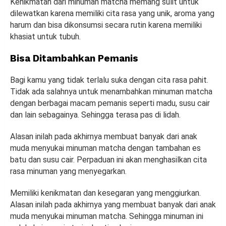
Kenikmatan dari minuman matcha memang sulit untuk
dilewatkan karena memiliki cita rasa yang unik, aroma yang
harum dan bisa dikonsumsi secara rutin karena memiliki
khasiat untuk tubuh.
Bisa Ditambahkan Pemanis
Bagi kamu yang tidak terlalu suka dengan cita rasa pahit.
Tidak ada salahnya untuk menambahkan minuman matcha
dengan berbagai macam pemanis seperti madu, susu cair
dan lain sebagainya. Sehingga terasa pas di lidah.
Alasan inilah pada akhirnya membuat banyak dari anak
muda menyukai minuman matcha dengan tambahan es
batu dan susu cair. Perpaduan ini akan menghasilkan cita
rasa minuman yang menyegarkan.
Memiliki kenikmatan dan kesegaran yang menggiurkan.
Alasan inilah pada akhirnya yang membuat banyak dari anak
muda menyukai minuman matcha. Sehingga minuman ini