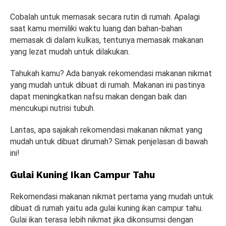
Cobalah untuk memasak secara rutin di rumah. Apalagi
saat kamu memiliki waktu luang dan bahan-bahan
memasak di dalam kulkas, tentunya memasak makanan
yang lezat mudah untuk dilakukan.
Tahukah kamu? Ada banyak rekomendasi makanan nikmat
yang mudah untuk dibuat di rumah. Makanan ini pastinya
dapat meningkatkan nafsu makan dengan baik dan
mencukupi nutrisi tubuh.
Lantas, apa sajakah rekomendasi makanan nikmat yang
mudah untuk dibuat dirumah? Simak penjelasan di bawah
ini!
Gulai Kuning Ikan Campur Tahu
Rekomendasi makanan nikmat pertama yang mudah untuk
dibuat di rumah yaitu ada gulai kuning ikan campur tahu.
Gulai ikan terasa lebih nikmat jika dikonsumsi dengan