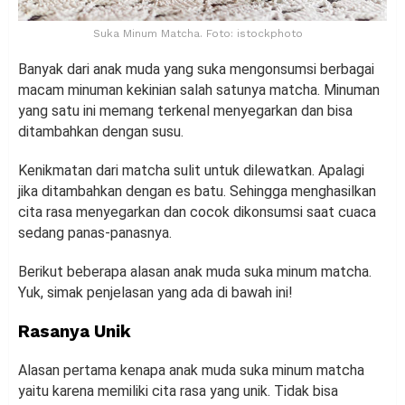
Suka Minum Matcha. Foto: istockphoto
Banyak dari anak muda yang suka mengonsumsi berbagai
macam minuman kekinian salah satunya matcha. Minuman
yang satu ini memang terkenal menyegarkan dan bisa
ditambahkan dengan susu.
Kenikmatan dari matcha sulit untuk dilewatkan. Apalagi
jika ditambahkan dengan es batu. Sehingga menghasilkan
cita rasa menyegarkan dan cocok dikonsumsi saat cuaca
sedang panas-panasnya.
Berikut beberapa alasan anak muda suka minum matcha.
Yuk, simak penjelasan yang ada di bawah ini!
Rasanya Unik
Alasan pertama kenapa anak muda suka minum matcha
yaitu karena memiliki cita rasa yang unik. Tidak bisa