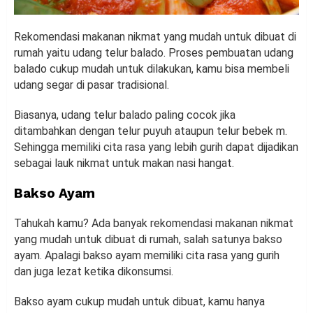
Rekomendasi makanan nikmat yang mudah untuk dibuat di
rumah yaitu udang telur balado. Proses pembuatan udang
balado cukup mudah untuk dilakukan, kamu bisa membeli
udang segar di pasar tradisional.
Biasanya, udang telur balado paling cocok jika
ditambahkan dengan telur puyuh ataupun telur bebek m.
Sehingga memiliki cita rasa yang lebih gurih dapat dijadikan
sebagai lauk nikmat untuk makan nasi hangat.
Bakso Ayam
Tahukah kamu? Ada banyak rekomendasi makanan nikmat
yang mudah untuk dibuat di rumah, salah satunya bakso
ayam. Apalagi bakso ayam memiliki cita rasa yang gurih
dan juga lezat ketika dikonsumsi.
Bakso ayam cukup mudah untuk dibuat, kamu hanya