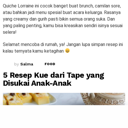
Quiche Lorraine ini cocok banget buat brunch, camilan sore,
atau bahkan jadi menu spesial buat acara keluarga. Rasanya
yang creamy dan gurih pasti bikin semua orang suka. Dan
yang paling penting, kamu bisa kreasikan sendiri isinya sesuai
selera!
Selamat mencoba di rumah, ya! Jangan lupa simpan resep ini
kalau ternyata kamu ketagihan
by
Salma
FOOD
5 Resep Kue dari Tape yang
Disukai Anak-Anak