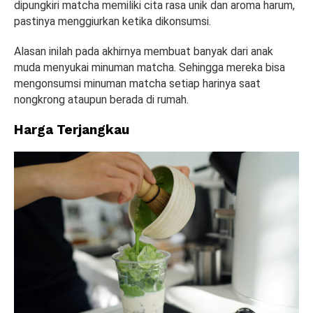
dipungkiri matcha memiliki cita rasa unik dan aroma harum,
pastinya menggiurkan ketika dikonsumsi.
Alasan inilah pada akhirnya membuat banyak dari anak
muda menyukai minuman matcha. Sehingga mereka bisa
mengonsumsi minuman matcha setiap harinya saat
nongkrong ataupun berada di rumah.
Harga Terjangkau