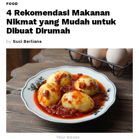
FOOD
4 Rekomendasi Makanan
Nikmat yang Mudah untuk
Dibuat Dirumah
by
Suci Berliana
Telur Balado