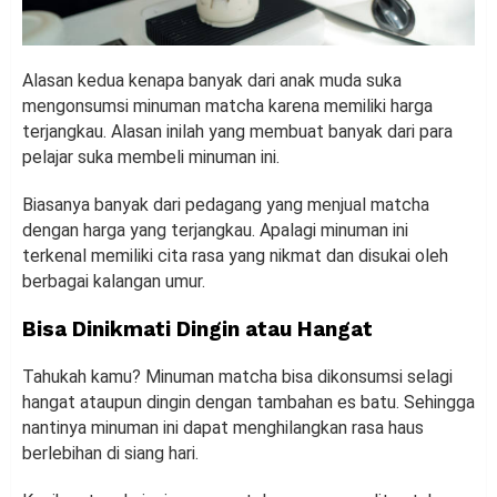
Alasan kedua kenapa banyak dari anak muda suka
mengonsumsi minuman matcha karena memiliki harga
terjangkau. Alasan inilah yang membuat banyak dari para
pelajar suka membeli minuman ini.
Biasanya banyak dari pedagang yang menjual matcha
dengan harga yang terjangkau. Apalagi minuman ini
terkenal memiliki cita rasa yang nikmat dan disukai oleh
berbagai kalangan umur.
Bisa Dinikmati Dingin atau Hangat
Tahukah kamu? Minuman matcha bisa dikonsumsi selagi
hangat ataupun dingin dengan tambahan es batu. Sehingga
nantinya minuman ini dapat menghilangkan rasa haus
berlebihan di siang hari.