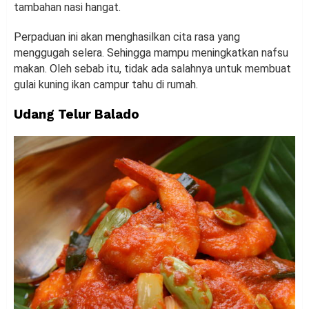
tambahan nasi hangat.
Perpaduan ini akan menghasilkan cita rasa yang
menggugah selera. Sehingga mampu meningkatkan nafsu
makan. Oleh sebab itu, tidak ada salahnya untuk membuat
gulai kuning ikan campur tahu di rumah.
Udang Telur Balado