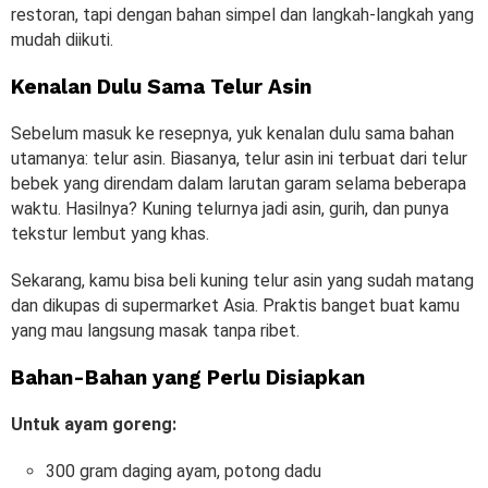
restoran, tapi dengan bahan simpel dan langkah-langkah yang
mudah diikuti.
Kenalan Dulu Sama Telur Asin
Sebelum masuk ke resepnya, yuk kenalan dulu sama bahan
utamanya: telur asin. Biasanya, telur asin ini terbuat dari telur
bebek yang direndam dalam larutan garam selama beberapa
waktu. Hasilnya? Kuning telurnya jadi asin, gurih, dan punya
tekstur lembut yang khas.
Sekarang, kamu bisa beli kuning telur asin yang sudah matang
dan dikupas di supermarket Asia. Praktis banget buat kamu
yang mau langsung masak tanpa ribet.
Bahan-Bahan yang Perlu Disiapkan
Untuk ayam goreng:
300 gram daging ayam, potong dadu