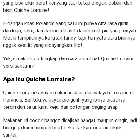
yang bisa bikin perut kenyang tapi tetap elegan, cobain deh
bikin Quiche Lorraine!
Hidangan khas Perancis yang satu ini punya cita rasa gurih
dari keju, telur, dan daging, dibalut dalam kulit pie yang renyah.
Meski tampilannya keliatan fancy, tapi ternyata cara bikinnya
nggak sesulit yang dibayangkan, lho!
Yuk, simak resep lengkap dan cara membuat Quiche Lorraine
versi santai ini!
Apa Itu Quiche Lorraine?
Quiche Lorraine adalah makanan khas dari wilayah Lorraine di
Perancis. Bentuknya kayak pie gurih yang isinya biasanya
terdiri dari telur, krim, keju, dan potongan daging asap.
Makanan ini cocok banget disajikan hangat maupun dingin, jadi
bisa juga kamu simpan buat bekal ke kantor atau piknik
santai.