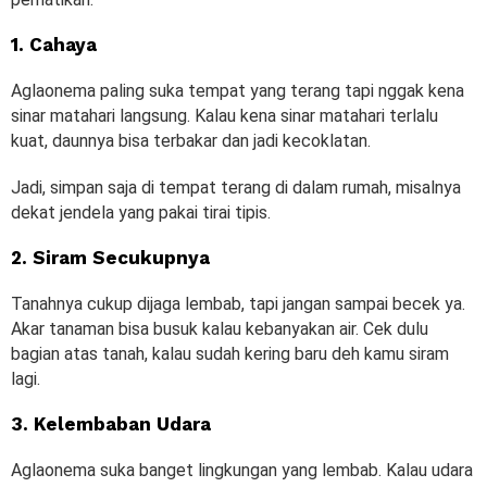
1. Cahaya
Aglaonema paling suka tempat yang terang tapi nggak kena
sinar matahari langsung. Kalau kena sinar matahari terlalu
kuat, daunnya bisa terbakar dan jadi kecoklatan.
Jadi, simpan saja di tempat terang di dalam rumah, misalnya
dekat jendela yang pakai tirai tipis.
2. Siram Secukupnya
Tanahnya cukup dijaga lembab, tapi jangan sampai becek ya.
Akar tanaman bisa busuk kalau kebanyakan air. Cek dulu
bagian atas tanah, kalau sudah kering baru deh kamu siram
lagi.
3. Kelembaban Udara
Aglaonema suka banget lingkungan yang lembab. Kalau udara