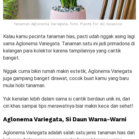
Tanaman Aglonema Variegata, foto: Plants For All Seasons
Kalau kamu pecinta tanaman hias, pasti udah nggak asing lagi
sama Aglonema Variegata. Tanaman satu ini jadi primadona di
kalangan para kolektor karena tampilannya yang cantik
banget.
Nggak cuma bikin rumah makin estetik, Aglonema Variegata
juga gampang banget dirawat, cocok buat kamu yang baru
mulai hobi tanaman.
Yuk kenalan lebih dalam sama si cantik berdaun unik ini, dari
ciri khas sampai tips merawatnya biar makin kece dan sehat!
Aglonema Variegata, Si Daun Warna-Warni
Aglonema Variegata adalah salah satu jenis tanaman hias dari