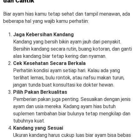
dan Cantik
Biar ayam hias kamu tetap sehat dan tampil menawan, ada
beberapa hal yang wajib kamu perhatiin:
Jaga Kebersihan Kandang
Kandang yang bersih bikin ayam jauh dari penyakit.
Bersihin kandang secara rutin, buang kotoran, dan ganti
alas kandang biar tetap kering dan nyaman.
Cek Kesehatan Secara Berkala
Perhatiin kondisi ayam setiap hari. Kalau ada yang
terlihat lemas, bulu rontok, atau nafsu makan turun,
jangan tunda buat konsultasi ke dokter hewan.
Pilih Pakan Berkualitas
Pemberian pakan juga penting. Sesuaikan dengan jenis
ayam dan usia mereka. Kadang ayam hias butuh
suplemen tambahan biar bulunya tetap mengkilap dan
tubuhnya kuat.
Kandang yang Sesuai
Ukuran kandang harus cukup luas biar ayam bisa bebas