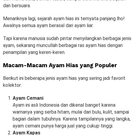
dan bersuara.
Menariknya lagi, sejarah ayam hias ini ternyata panjang lho!
Awalnya semua ayam berasal dari ayam liar.
Tapi karena manusia sudah pintar menyilangkan berbagai jenis
ayam, sekarang muncullah berbagai ras ayam hias dengan
penampilan yang keren-keren.
Macam-Macam Ayam Hias yang Populer
Berikut ini beberapa jenis ayam hias yang sering jadi favorit
kolektor:
Ayam Cemani
Ayam ini asli Indonesia dan dikenal banget karena
warnanya yang serba hitam, mulai dari bulu, kulit, sampai
bagian dalam tubuhnya. Karena tampilannya yang langka,
ayam cemani punya harga jual yang cukup tinggi.
Ayam Kapas