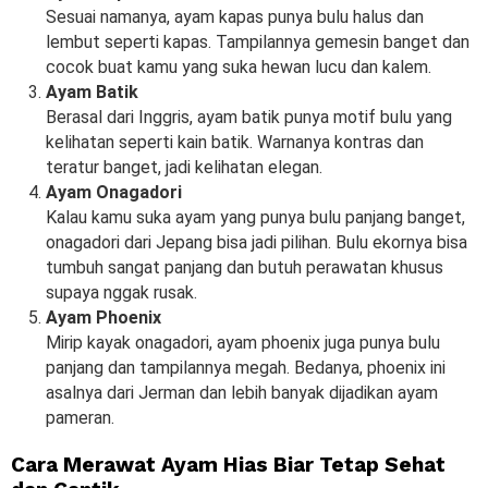
Sesuai namanya, ayam kapas punya bulu halus dan
lembut seperti kapas. Tampilannya gemesin banget dan
cocok buat kamu yang suka hewan lucu dan kalem.
Ayam Batik
Berasal dari Inggris, ayam batik punya motif bulu yang
kelihatan seperti kain batik. Warnanya kontras dan
teratur banget, jadi kelihatan elegan.
Ayam Onagadori
Kalau kamu suka ayam yang punya bulu panjang banget,
onagadori dari Jepang bisa jadi pilihan. Bulu ekornya bisa
tumbuh sangat panjang dan butuh perawatan khusus
supaya nggak rusak.
Ayam Phoenix
Mirip kayak onagadori, ayam phoenix juga punya bulu
panjang dan tampilannya megah. Bedanya, phoenix ini
asalnya dari Jerman dan lebih banyak dijadikan ayam
pameran.
Cara Merawat Ayam Hias Biar Tetap Sehat