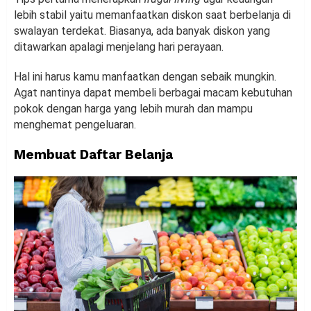
lebih stabil yaitu memanfaatkan diskon saat berbelanja di
swalayan terdekat. Biasanya, ada banyak diskon yang
ditawarkan apalagi menjelang hari perayaan.
Hal ini harus kamu manfaatkan dengan sebaik mungkin.
Agat nantinya dapat membeli berbagai macam kebutuhan
pokok dengan harga yang lebih murah dan mampu
menghemat pengeluaran.
Membuat Daftar Belanja