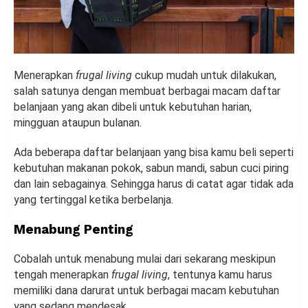
Menerapkan
frugal living
cukup mudah untuk dilakukan,
salah satunya dengan membuat berbagai macam daftar
belanjaan yang akan dibeli untuk kebutuhan harian,
mingguan ataupun bulanan.
Ada beberapa daftar belanjaan yang bisa kamu beli seperti
kebutuhan makanan pokok, sabun mandi, sabun cuci piring
dan lain sebagainya. Sehingga harus di catat agar tidak ada
yang tertinggal ketika berbelanja.
Menabung Penting
Cobalah untuk menabung mulai dari sekarang meskipun
tengah menerapkan
frugal living
, tentunya kamu harus
memiliki dana darurat untuk berbagai macam kebutuhan
yang sedang mendesak.