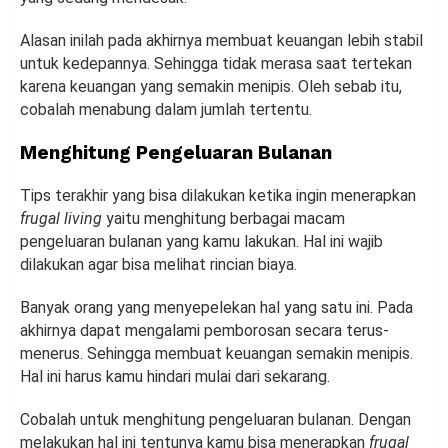
Alasan inilah pada akhirnya membuat keuangan lebih stabil
untuk kedepannya. Sehingga tidak merasa saat tertekan
karena keuangan yang semakin menipis. Oleh sebab itu,
cobalah menabung dalam jumlah tertentu.
Menghitung Pengeluaran Bulanan
Tips terakhir yang bisa dilakukan ketika ingin menerapkan
frugal living
yaitu menghitung berbagai macam
pengeluaran bulanan yang kamu lakukan. Hal ini wajib
dilakukan agar bisa melihat rincian biaya.
Banyak orang yang menyepelekan hal yang satu ini. Pada
akhirnya dapat mengalami pemborosan secara terus-
menerus. Sehingga membuat keuangan semakin menipis.
Hal ini harus kamu hindari mulai dari sekarang.
Cobalah untuk menghitung pengeluaran bulanan. Dengan
melakukan hal ini tentunya kamu bisa menerapkan
frugal