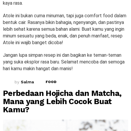
kaya rasa.
Atole ini bukan cuma minuman, tapi juga comfort food dalam
bentuk cair. Rasanya bikin bahagia, ngenyangin, dan pastinya
lebih sehat karena semua bahan alami. Buat kamu yang ingin
minum sesuatu yang beda, enak, dan penuh manfaat, resep
Atole ini wajib banget dicoba!
Jangan lupa simpan resep ini dan bagikan ke teman-teman
yang suka eksplor rasa baru. Selamat mencoba dan semoga
hari kamu makin hangat dan manis!
by
Salma
FOOD
Perbedaan Hojicha dan Matcha,
Mana yang Lebih Cocok Buat
Kamu?