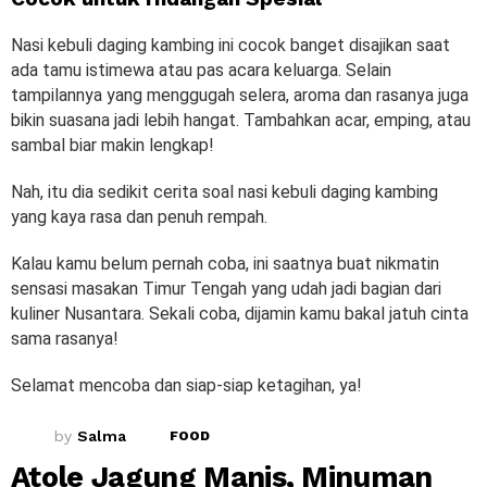
Nasi kebuli daging kambing ini cocok banget disajikan saat
ada tamu istimewa atau pas acara keluarga. Selain
tampilannya yang menggugah selera, aroma dan rasanya juga
bikin suasana jadi lebih hangat. Tambahkan acar, emping, atau
sambal biar makin lengkap!
Nah, itu dia sedikit cerita soal nasi kebuli daging kambing
yang kaya rasa dan penuh rempah.
Kalau kamu belum pernah coba, ini saatnya buat nikmatin
sensasi masakan Timur Tengah yang udah jadi bagian dari
kuliner Nusantara. Sekali coba, dijamin kamu bakal jatuh cinta
sama rasanya!
Selamat mencoba dan siap-siap ketagihan, ya!
by
Salma
FOOD
Atole Jagung Manis, Minuman