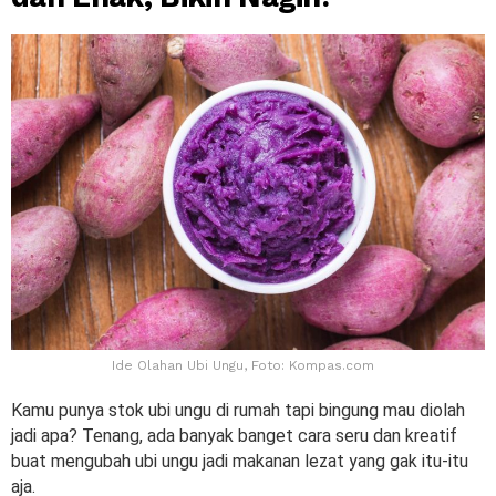
Ide Olahan Ubi Ungu, Foto: Kompas.com
Kamu punya stok ubi ungu di rumah tapi bingung mau diolah
jadi apa? Tenang, ada banyak banget cara seru dan kreatif
buat mengubah ubi ungu jadi makanan lezat yang gak itu-itu
aja.