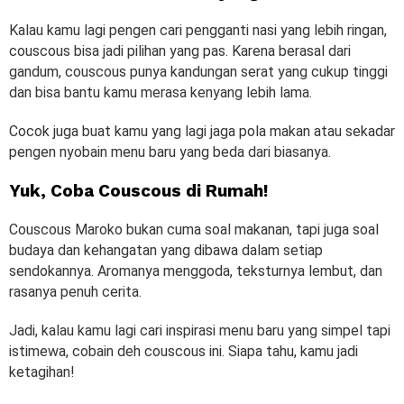
Kalau kamu lagi pengen cari pengganti nasi yang lebih ringan,
couscous bisa jadi pilihan yang pas. Karena berasal dari
gandum, couscous punya kandungan serat yang cukup tinggi
dan bisa bantu kamu merasa kenyang lebih lama.
Cocok juga buat kamu yang lagi jaga pola makan atau sekadar
pengen nyobain menu baru yang beda dari biasanya.
Yuk, Coba Couscous di Rumah!
Couscous Maroko bukan cuma soal makanan, tapi juga soal
budaya dan kehangatan yang dibawa dalam setiap
sendokannya. Aromanya menggoda, teksturnya lembut, dan
rasanya penuh cerita.
Jadi, kalau kamu lagi cari inspirasi menu baru yang simpel tapi
istimewa, cobain deh couscous ini. Siapa tahu, kamu jadi
ketagihan!