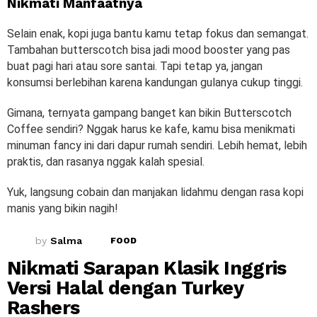
Nikmati Manfaatnya
Selain enak, kopi juga bantu kamu tetap fokus dan semangat.
Tambahan butterscotch bisa jadi mood booster yang pas
buat pagi hari atau sore santai. Tapi tetap ya, jangan
konsumsi berlebihan karena kandungan gulanya cukup tinggi.
Gimana, ternyata gampang banget kan bikin Butterscotch
Coffee sendiri? Nggak harus ke kafe, kamu bisa menikmati
minuman fancy ini dari dapur rumah sendiri. Lebih hemat, lebih
praktis, dan rasanya nggak kalah spesial.
Yuk, langsung cobain dan manjakan lidahmu dengan rasa kopi
manis yang bikin nagih!
by
Salma
FOOD
Nikmati Sarapan Klasik Inggris
Versi Halal dengan Turkey
Rashers