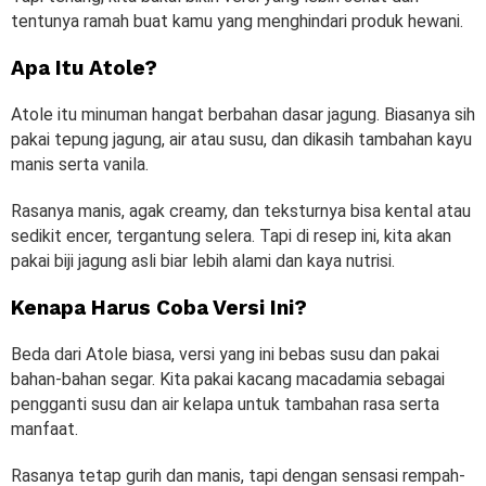
tentunya ramah buat kamu yang menghindari produk hewani.
Apa Itu Atole?
Atole itu minuman hangat berbahan dasar jagung. Biasanya sih
pakai tepung jagung, air atau susu, dan dikasih tambahan kayu
manis serta vanila.
Rasanya manis, agak creamy, dan teksturnya bisa kental atau
sedikit encer, tergantung selera. Tapi di resep ini, kita akan
pakai biji jagung asli biar lebih alami dan kaya nutrisi.
Kenapa Harus Coba Versi Ini?
Beda dari Atole biasa, versi yang ini bebas susu dan pakai
bahan-bahan segar. Kita pakai kacang macadamia sebagai
pengganti susu dan air kelapa untuk tambahan rasa serta
manfaat.
Rasanya tetap gurih dan manis, tapi dengan sensasi rempah-