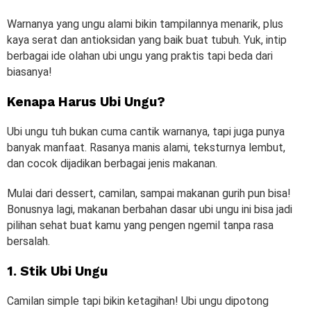
Warnanya yang ungu alami bikin tampilannya menarik, plus
kaya serat dan antioksidan yang baik buat tubuh. Yuk, intip
berbagai ide olahan ubi ungu yang praktis tapi beda dari
biasanya!
Kenapa Harus Ubi Ungu?
Ubi ungu tuh bukan cuma cantik warnanya, tapi juga punya
banyak manfaat. Rasanya manis alami, teksturnya lembut,
dan cocok dijadikan berbagai jenis makanan.
Mulai dari dessert, camilan, sampai makanan gurih pun bisa!
Bonusnya lagi, makanan berbahan dasar ubi ungu ini bisa jadi
pilihan sehat buat kamu yang pengen ngemil tanpa rasa
bersalah.
1. Stik Ubi Ungu
Camilan simple tapi bikin ketagihan! Ubi ungu dipotong