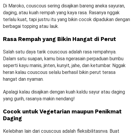
Di Maroko, couscous sering disajikan bareng aneka sayuran,
daging, atau kuah rempah yang kaya rasa. Rasanya nggak
terlalu kuat, tapi justru itu yang bikin cocok dipadukan dengan
berbagai topping atau lauk.
Rasa Rempah yang Bikin Hangat di Perut
Salah satu daya tarik couscous adalah rasa rempahnya.
Dalam satu suapan, kamu bisa ngerasain perpaduan bumbu
seperti kayu manis, jinten, kunyit, jahe, dan ketumbar. Nggak
heran kalau couscous selalu berhasil bikin perut terasa
hangat dan nyaman.
Apalagi kalau disajikan dengan kuah kaldu sayur atau daging
yang gurih, rasanya makin nendang!
Cocok untuk Vegetarian maupun Penikmat
Daging
Kelebihan lain dari couscous adalah fleksibilitasnya. Buat