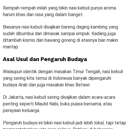
Rempah-rempah inilah yang bikin nasi kebuli punya aroma
harum khas dan rasa yang dalam banget.
Biasanya nasi kebuli disajikan bareng daging kambing yang
sudah dibumbui dan dimasak sampai empuk. Kadang juga
ditambah kismis dan bawang goreng di atasnya biar makin
mantap.
Asal Usul dan Pengaruh Budaya
Walaupun identik dengan masakan Timur Tengah, nasi kebuli
yang sering kita temui di Indonesia banyak dipengaruhi
budaya Arab dan juga masakan khas Betawi.
Di Jakarta, nasi kebuli sering disajikan dalam acara-acara
penting seperti Maulid Nabi, buka puasa bersama, atau
perayaan keluarga.
Pengaruh budaya ini bikin nasi kebuli jadi lebih lokal, tapi tetap