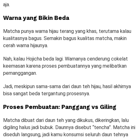
aja.
Warna yang Bikin Beda
Matcha punya warna hijau terang yang khas, terutama kalau
kualitasnya bagus. Semakin bagus kualitas matcha, makin
cerah warna hijaunya.
Nah, kalau Hojicha beda lagi. Warnanya cenderung cokelat
keemasan karena proses pembuatannya yang melibatkan
pemanggangan.
Jadi, meskipun sama-sama dari daun teh hijau, hasil akhirnya
bisa sangat beda tergantung prosesnya.
Proses Pembuatan: Panggang vs Giling
Matcha dibuat dari daun teh yang dikukus, dikeringkan, lalu
digiling halus jadi bubuk. Daunnya disebut “tencha”. Matcha ini
diseduh langsung, jadi kamu konsumsi seluruh daun tehnya