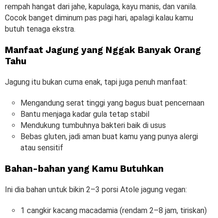
rempah hangat dari jahe, kapulaga, kayu manis, dan vanila.
Cocok banget diminum pas pagi hari, apalagi kalau kamu
butuh tenaga ekstra.
Manfaat Jagung yang Nggak Banyak Orang
Tahu
Jagung itu bukan cuma enak, tapi juga penuh manfaat:
Mengandung serat tinggi yang bagus buat pencernaan
Bantu menjaga kadar gula tetap stabil
Mendukung tumbuhnya bakteri baik di usus
Bebas gluten, jadi aman buat kamu yang punya alergi
atau sensitif
Bahan-bahan yang Kamu Butuhkan
Ini dia bahan untuk bikin 2–3 porsi Atole jagung vegan:
1 cangkir kacang macadamia (rendam 2–8 jam, tiriskan)