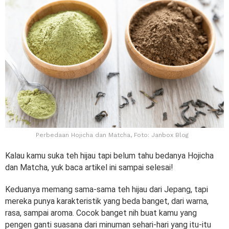
Perbedaan Hojicha dan Matcha, Foto: Janbox Blog
Kalau kamu suka teh hijau tapi belum tahu bedanya Hojicha
dan Matcha, yuk baca artikel ini sampai selesai!
Keduanya memang sama-sama teh hijau dari Jepang, tapi
mereka punya karakteristik yang beda banget, dari warna,
rasa, sampai aroma. Cocok banget nih buat kamu yang
pengen ganti suasana dari minuman sehari-hari yang itu-itu