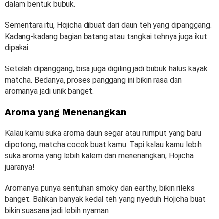
dalam bentuk bubuk.
Sementara itu, Hojicha dibuat dari daun teh yang dipanggang.
Kadang-kadang bagian batang atau tangkai tehnya juga ikut
dipakai.
Setelah dipanggang, bisa juga digiling jadi bubuk halus kayak
matcha. Bedanya, proses panggang ini bikin rasa dan
aromanya jadi unik banget.
Aroma yang Menenangkan
Kalau kamu suka aroma daun segar atau rumput yang baru
dipotong, matcha cocok buat kamu. Tapi kalau kamu lebih
suka aroma yang lebih kalem dan menenangkan, Hojicha
juaranya!
Aromanya punya sentuhan smoky dan earthy, bikin rileks
banget. Bahkan banyak kedai teh yang nyeduh Hojicha buat
bikin suasana jadi lebih nyaman.