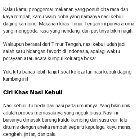
Kalau kamu penggemar makanan yang penuh cita rasa dan
kaya rempah, kamu wajib coba yang namanya nasi kebuli
daging kambing. Makanan khas Timur Tengah ini punya aroma
yang menggoda, rasa yang nendang, dan pastinya bikin nagih.
Walaupun berasal dari Timur Tengah, nasi kebuli udah jadi
salah satu hidangan favorit di Indonesia, apalagi waktu
perayaan atau acara kumpul keluarga besar.
Yuk, kita bahas lebih lanjut soal kelezatan nasi kebuli daging
kambing ini!
Ciri Khas Nasi Kebuli
Nasi kebuli itu beda dari nasi pada umumnya. Yang bikin unik
adalah proses memasaknya yang nggak biasa. Nasi ini
biasanya dimasak bareng kaldu kambing dan susu cair, lalu
ditumis dengan aneka rempah seperti kapulaga, kayu manis,
cengkeh, jintan, dan pala.