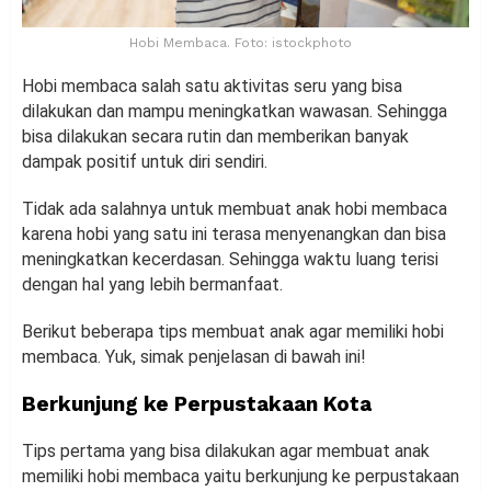
Hobi Membaca. Foto: istockphoto
Hobi membaca salah satu aktivitas seru yang bisa
dilakukan dan mampu meningkatkan wawasan. Sehingga
bisa dilakukan secara rutin dan memberikan banyak
dampak positif untuk diri sendiri.
Tidak ada salahnya untuk membuat anak hobi membaca
karena hobi yang satu ini terasa menyenangkan dan bisa
meningkatkan kecerdasan. Sehingga waktu luang terisi
dengan hal yang lebih bermanfaat.
Berikut beberapa tips membuat anak agar memiliki hobi
membaca. Yuk, simak penjelasan di bawah ini!
Berkunjung ke Perpustakaan Kota
Tips pertama yang bisa dilakukan agar membuat anak
memiliki hobi membaca yaitu berkunjung ke perpustakaan