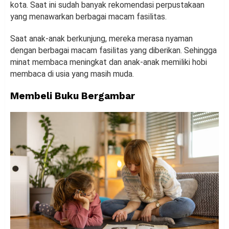
kota. Saat ini sudah banyak rekomendasi perpustakaan
yang menawarkan berbagai macam fasilitas.
Saat anak-anak berkunjung, mereka merasa nyaman
dengan berbagai macam fasilitas yang diberikan. Sehingga
minat membaca meningkat dan anak-anak memiliki hobi
membaca di usia yang masih muda.
Membeli Buku Bergambar