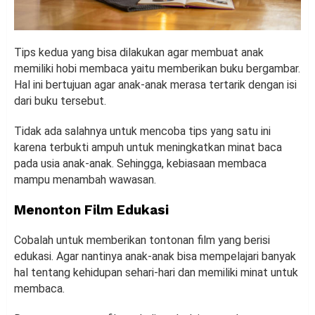
Tips kedua yang bisa dilakukan agar membuat anak
memiliki hobi membaca yaitu memberikan buku bergambar.
Hal ini bertujuan agar anak-anak merasa tertarik dengan isi
dari buku tersebut.
Tidak ada salahnya untuk mencoba tips yang satu ini
karena terbukti ampuh untuk meningkatkan minat baca
pada usia anak-anak. Sehingga, kebiasaan membaca
mampu menambah wawasan.
Menonton Film Edukasi
Cobalah untuk memberikan tontonan film yang berisi
edukasi. Agar nantinya anak-anak bisa mempelajari banyak
hal tentang kehidupan sehari-hari dan memiliki minat untuk
membaca.