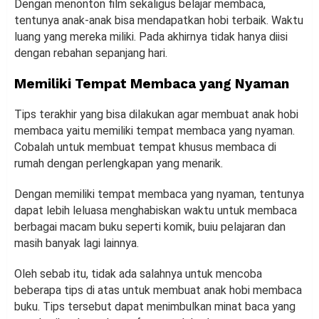
Dengan menonton film sekaligus belajar membaca,
tentunya anak-anak bisa mendapatkan hobi terbaik. Waktu
luang yang mereka miliki. Pada akhirnya tidak hanya diisi
dengan rebahan sepanjang hari.
Memiliki Tempat Membaca yang Nyaman
Tips terakhir yang bisa dilakukan agar membuat anak hobi
membaca yaitu memiliki tempat membaca yang nyaman.
Cobalah untuk membuat tempat khusus membaca di
rumah dengan perlengkapan yang menarik.
Dengan memiliki tempat membaca yang nyaman, tentunya
dapat lebih leluasa menghabiskan waktu untuk membaca
berbagai macam buku seperti komik, buiu pelajaran dan
masih banyak lagi lainnya.
Oleh sebab itu, tidak ada salahnya untuk mencoba
beberapa tips di atas untuk membuat anak hobi membaca
buku. Tips tersebut dapat menimbulkan minat baca yang