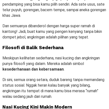
pendamping yang bisa kamu pilih sendiri. Ada sate usus, sate
telur puyuh, gorengan, bacem tempe, sampai aneka gorengan
khas Jawa.
Dan semuanya dibanderol dengan harga super ramah di
kantong! Jadi, buat kamu yang pengen kenyang tanpa bikin
dompet jebol, angkringan adalah pilihan yang tepat.
Filosofi di Balik Sederhana
Meskipun kelihatan sederhana, nasi kucing dan angkringan
punya filosofi yang dalam. Mereka adalah simbol
kesederhanaan dan kebersamaan
.
Di sini, semua orang setara, duduk bareng tanpa memandang
status sosial. Nggak heran kalau banyak yang bilang,
angkringan itu tempat di mana kamu bisa merasa “rumah”
walau sedang jauh dari rumah.
Nasi Kucing Kini Makin Modern