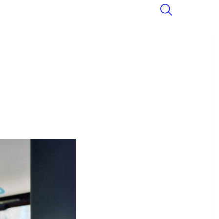
SEARCH