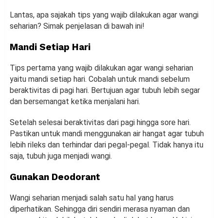
Lantas, apa sajakah tips yang wajib dilakukan agar wangi
seharian? Simak penjelasan di bawah ini!
Mandi Setiap Hari
Tips pertama yang wajib dilakukan agar wangi seharian
yaitu mandi setiap hari. Cobalah untuk mandi sebelum
beraktivitas di pagi hari. Bertujuan agar tubuh lebih segar
dan bersemangat ketika menjalani hari.
Setelah selesai beraktivitas dari pagi hingga sore hari.
Pastikan untuk mandi menggunakan air hangat agar tubuh
lebih rileks dan terhindar dari pegal-pegal. Tidak hanya itu
saja, tubuh juga menjadi wangi.
Gunakan Deodorant
Wangi seharian menjadi salah satu hal yang harus
diperhatikan. Sehingga diri sendiri merasa nyaman dan