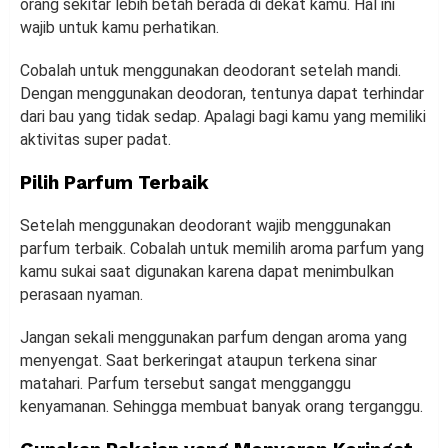
orang sekitar lebih betah berada di dekat kamu. Hal ini
wajib untuk kamu perhatikan.
Cobalah untuk menggunakan deodorant setelah mandi.
Dengan menggunakan deodoran, tentunya dapat terhindar
dari bau yang tidak sedap. Apalagi bagi kamu yang memiliki
aktivitas super padat.
Pilih Parfum Terbaik
Setelah menggunakan deodorant wajib menggunakan
parfum terbaik. Cobalah untuk memilih aroma parfum yang
kamu sukai saat digunakan karena dapat menimbulkan
perasaan nyaman.
Jangan sekali menggunakan parfum dengan aroma yang
menyengat. Saat berkeringat ataupun terkena sinar
matahari. Parfum tersebut sangat mengganggu
kenyamanan. Sehingga membuat banyak orang terganggu.