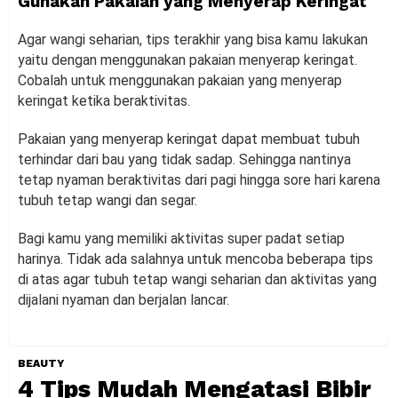
Gunakan Pakaian yang Menyerap Keringat
Agar wangi seharian, tips terakhir yang bisa kamu lakukan
yaitu dengan menggunakan pakaian menyerap keringat.
Cobalah untuk menggunakan pakaian yang menyerap
keringat ketika beraktivitas.
Pakaian yang menyerap keringat dapat membuat tubuh
terhindar dari bau yang tidak sadap. Sehingga nantinya
tetap nyaman beraktivitas dari pagi hingga sore hari karena
tubuh tetap wangi dan segar.
Bagi kamu yang memiliki aktivitas super padat setiap
harinya. Tidak ada salahnya untuk mencoba beberapa tips
di atas agar tubuh tetap wangi seharian dan aktivitas yang
dijalani nyaman dan berjalan lancar.
BEAUTY
4 Tips Mudah Mengatasi Bibir