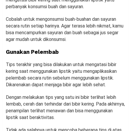
perbanyak konsumsi buah dan sayuran.
Cobalah untuk mengonsumsi buah-buahan dan sayuran
secara rutin setiap harinya. Agar terasa lebih nikmat, kamu
bisa mencampurkan sayuran dan buah sebagai jus segar
agar mudah untuk dikonsumsi.
Gunakan Pelembab
Tips terakhir yang bisa dilakukan untuk mengatasi bibir
kering saat menggunakan lipstik yaitu mengaplikasikan
pelembab secara rutin sebelum menggunakan lipstik.
Dikarenakan dapat menjaga bibir agar lebih sehat.
Dengan melakukan tips yang satu ini bibir terlihat lebih
lembab, cerah dan terhindar dari bibir kering. Pada akhirnya,
penampilan terlihat menawan dan bisa menggunakan
lipstik saat beraktivitas.
Tidak ada salahnya untuk mencoba beberapa tips di atas