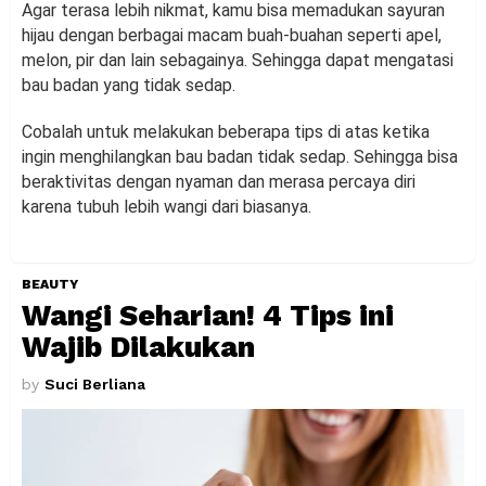
Agar terasa lebih nikmat, kamu bisa memadukan sayuran
hijau dengan berbagai macam buah-buahan seperti apel,
melon, pir dan lain sebagainya. Sehingga dapat mengatasi
bau badan yang tidak sedap.
Cobalah untuk melakukan beberapa tips di atas ketika
ingin menghilangkan bau badan tidak sedap. Sehingga bisa
beraktivitas dengan nyaman dan merasa percaya diri
karena tubuh lebih wangi dari biasanya.
BEAUTY
Wangi Seharian! 4 Tips ini
Wajib Dilakukan
by
Suci Berliana