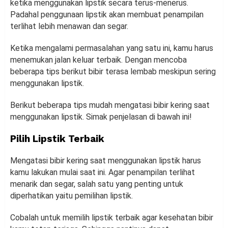
ketika menggunakan lipstik secara terus-menerus.
Padahal penggunaan lipstik akan membuat penampilan
terlihat lebih menawan dan segar.
Ketika mengalami permasalahan yang satu ini, kamu harus
menemukan jalan keluar terbaik. Dengan mencoba
beberapa tips berikut bibir terasa lembab meskipun sering
menggunakan lipstik.
Berikut beberapa tips mudah mengatasi bibir kering saat
menggunakan lipstik. Simak penjelasan di bawah ini!
Pilih Lipstik Terbaik
Mengatasi bibir kering saat menggunakan lipstik harus
kamu lakukan mulai saat ini. Agar penampilan terlihat
menarik dan segar, salah satu yang penting untuk
diperhatikan yaitu pemilihan lipstik.
Cobalah untuk memilih lipstik terbaik agar kesehatan bibir