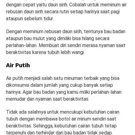
dengan cepat yaitu daun sirih. Cobalah untuk meminum air
rebusan daun sirih secara rutin setiap harinya saat pagi
ataupun sebelum tidur.
Dengan meminum rebusan daun sirih, tentunya bau badan
ataupun bau mulut yang dimiliki bisa hilang secara
perlahan-lahan. Membuat diri sendiri merasa nyaman saat
beraktivitas karena tubuh lebih wangi.
Air Putih
Air putih menjadi salah satu minuman terbaik yang bisa
dikonsumsi dalam jumlah yang cukup banyak setiap
harinya. Agar bau badan yang kamu miliki perlahan-lahan
memudar dan nyaman saat beraktivitas.
Tidak ada salahnya untuk mencukupi kebutuhan cairan
tubuh dengan membawa botol air minum sendiri saat
beraktivitas. Sehingga, kebutuhan cairan tubuh tetap
terpenuhi dan terhindar dari bau badan tidak sedap.