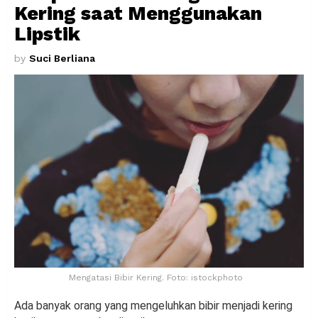
Kering saat Menggunakan
Lipstik
by
Suci Berliana
Mengatasi Bibir Kering. Foto: istockphoto
Ada banyak orang yang mengeluhkan bibir menjadi kering