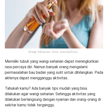
Wangi Seharian. Foto: istockphoto
Memiliki tubuh yang wangi seharian dapat meningkatkan
rasa percaya diri. Namun banyak orang mengalami
permasalahan bau badan yang sulit untuk dihilangkan. Pada
akhirnya dapat mengganggu aktivitas..
Tahukah kamu? Ada banyak tips mudah yang bisa
dilakukan agar wangi seharian. Sehingga aktivitas yang
dilakukan berlangsung dengan nyaman dan orang-orang di
sekitar kamu tidak terganggu.