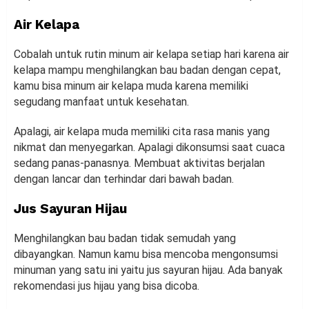
Air Kelapa
Cobalah untuk rutin minum air kelapa setiap hari karena air
kelapa mampu menghilangkan bau badan dengan cepat,
kamu bisa minum air kelapa muda karena memiliki
segudang manfaat untuk kesehatan.
Apalagi, air kelapa muda memiliki cita rasa manis yang
nikmat dan menyegarkan. Apalagi dikonsumsi saat cuaca
sedang panas-panasnya. Membuat aktivitas berjalan
dengan lancar dan terhindar dari bawah badan.
Jus Sayuran Hijau
Menghilangkan bau badan tidak semudah yang
dibayangkan. Namun kamu bisa mencoba mengonsumsi
minuman yang satu ini yaitu jus sayuran hijau. Ada banyak
rekomendasi jus hijau yang bisa dicoba.