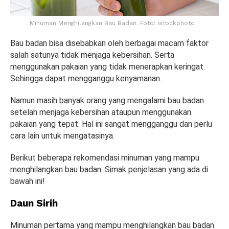
Minuman Menghilangkan Bau Badan. Foto: istockphoto
Bau badan bisa disebabkan oleh berbagai macam faktor
salah satunya tidak menjaga kebersihan. Serta
menggunakan pakaian yang tidak menerapkan keringat.
Sehingga dapat mengganggu kenyamanan.
Namun masih banyak orang yang mengalami bau badan
setelah menjaga kebersihan ataupun menggunakan
pakaian yang tepat. Hal ini sangat mengganggu dan perlu
cara lain untuk mengatasinya.
Berikut beberapa rekomendasi minuman yang mampu
menghilangkan bau badan. Simak penjelasan yang ada di
bawah ini!
Daun Sirih
Minuman pertama yang mampu menghilangkan bau badan