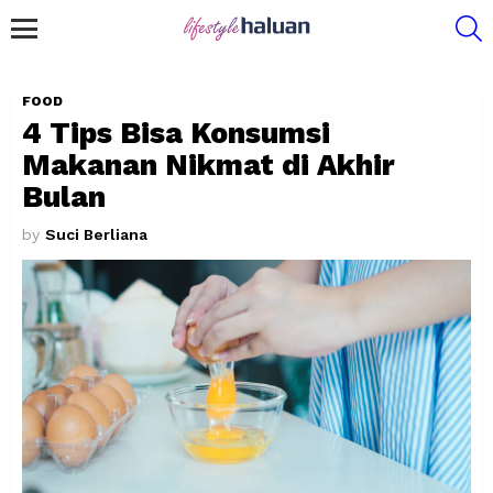
S
Menu
FOOD
4 Tips Bisa Konsumsi
Makanan Nikmat di Akhir
Bulan
by
Suci Berliana