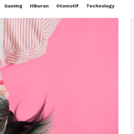
Gaming
Hiburan
Otomotif
Technology