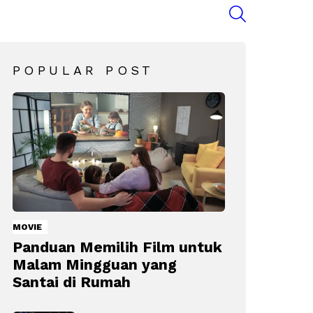
SEARCH
POPULAR POST
MOVIE
Panduan Memilih Film untuk
Malam Mingguan yang
Santai di Rumah