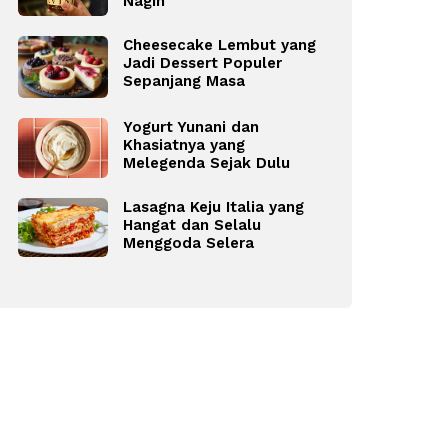
Nagih
Cheesecake Lembut yang
Jadi Dessert Populer
Sepanjang Masa
Yogurt Yunani dan
Khasiatnya yang
Melegenda Sejak Dulu
Lasagna Keju Italia yang
Hangat dan Selalu
Menggoda Selera