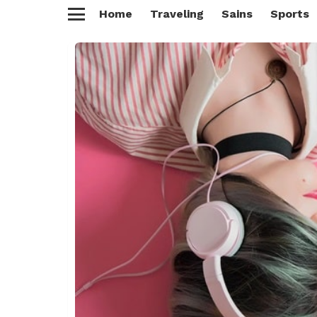
Home
Traveling
Sains
Sports
Menu