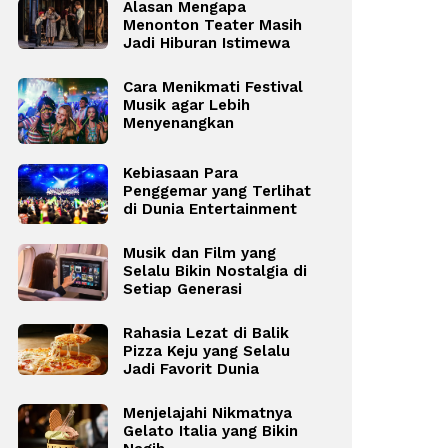
Alasan Mengapa
Menonton Teater Masih
Jadi Hiburan Istimewa
Cara Menikmati Festival
Musik agar Lebih
Menyenangkan
Kebiasaan Para
Penggemar yang Terlihat
di Dunia Entertainment
Musik dan Film yang
Selalu Bikin Nostalgia di
Setiap Generasi
Rahasia Lezat di Balik
Pizza Keju yang Selalu
Jadi Favorit Dunia
Menjelajahi Nikmatnya
Gelato Italia yang Bikin