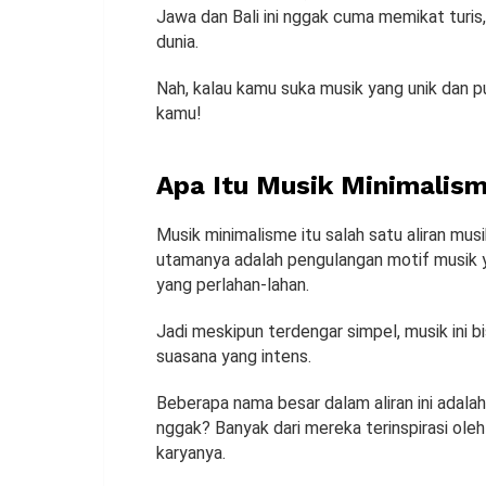
Jawa dan Bali ini nggak cuma memikat turis,
dunia.
Nah, kalau kamu suka musik yang unik dan pu
kamu!
Apa Itu Musik Minimalis
Musik minimalisme itu salah satu aliran mu
utamanya adalah pengulangan motif musik y
yang perlahan-lahan.
Jadi meskipun terdengar simpel, musik ini
suasana yang intens.
Beberapa nama besar dalam aliran ini adalah 
nggak? Banyak dari mereka terinspirasi ole
karyanya.