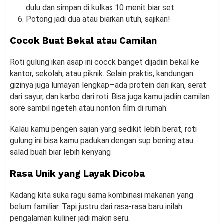
dulu dan simpan di kulkas 10 menit biar set.
Potong jadi dua atau biarkan utuh, sajikan!
Cocok Buat Bekal atau Camilan
Roti gulung ikan asap ini cocok banget dijadiin bekal ke
kantor, sekolah, atau piknik. Selain praktis, kandungan
gizinya juga lumayan lengkap—ada protein dari ikan, serat
dari sayur, dan karbo dari roti. Bisa juga kamu jadiin camilan
sore sambil ngeteh atau nonton film di rumah.
Kalau kamu pengen sajian yang sedikit lebih berat, roti
gulung ini bisa kamu padukan dengan sup bening atau
salad buah biar lebih kenyang.
Rasa Unik yang Layak Dicoba
Kadang kita suka ragu sama kombinasi makanan yang
belum familiar. Tapi justru dari rasa-rasa baru inilah
pengalaman kuliner jadi makin seru.