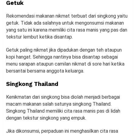
Getuk
Rekomendasi makanan nikmat terbuat dari singkong yaitu
getuk. Tidak ada salahnya untuk mengonsumsi makanan
yang satu ini karena memiliki cita rasa manis yang pas dan
tekstur lembut ketika disantap.
Getuk paling nikmat jika dipadukan dengan teh ataupun
kopi hangat. Sehingga nantinya bisa disantap sebagai
menu sarapan ataupun camilan nikmat di sore hari ketika
bersantai bersama anggota keluarga.
Singkong Thailand
Kenikmatan dari singkong bisa diolah menjadi berbagai
macam makanan salah satunya singkong Thailand.
Singkong Thailand memiliki cita rasa manis pas di lidah
dengan tekstur singkong yang empuk.
Jika dikonsumsi, perpaduan ini menghasilkan cita rasa