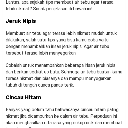
Lantas, apa sajakah tips membuat air tebu agar terasa
lebih nikmat? Simak penjelasan di bawah ini!
Jeruk Nipis
Membuat air tebu agar terasa lebih nikmat mudah untuk
dilakukan, salah satu tips yang bisa kamu coba yaitu
dengan menambahkan irisan jeruk nipis. Agar air tebu
tersebut terasa lebih menyegarkan.
Cobalah untuk menambahkan beberapa irisan jeruk nipis
dan berikan sedikit es batu. Sehingga air tebu buatan kamu
terasa nikmat dari biasanya dan mampu menyegarkan
tubuh di tengah cuaca panas terik.
Cincau Hitam
Banyak yang belum tahu bahwasanya cincau hitam paling
nikmat jika dicampurkan ke dalam air tebu. Perpaduan ini
akan menghasilkan cita rasa yang cukup unik dan membuat