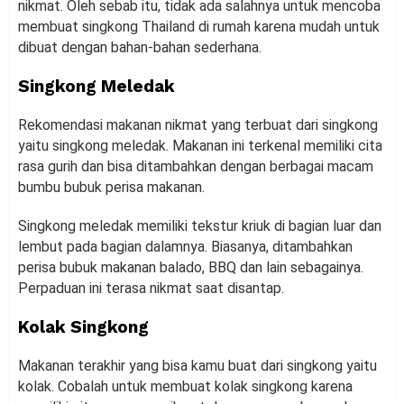
nikmat. Oleh sebab itu, tidak ada salahnya untuk mencoba
membuat singkong Thailand di rumah karena mudah untuk
dibuat dengan bahan-bahan sederhana.
Singkong Meledak
Rekomendasi makanan nikmat yang terbuat dari singkong
yaitu singkong meledak. Makanan ini terkenal memiliki cita
rasa gurih dan bisa ditambahkan dengan berbagai macam
bumbu bubuk perisa makanan.
Singkong meledak memiliki tekstur kriuk di bagian luar dan
lembut pada bagian dalamnya. Biasanya, ditambahkan
perisa bubuk makanan balado, BBQ dan lain sebagainya.
Perpaduan ini terasa nikmat saat disantap.
Kolak Singkong
Makanan terakhir yang bisa kamu buat dari singkong yaitu
kolak. Cobalah untuk membuat kolak singkong karena