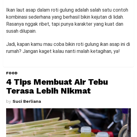
Ikan laut asap dalam roti gulung adalah salah satu contoh
kombinasi sederhana yang berhasil bikin kejutan di lidah.
Rasanya nggak ribet, tapi punya karakter yang kuat dan
susah dilupain.
Jadi, kapan kamu mau coba bikin roti gulung ikan asap ini di
rumah? Jangan kaget kalau nanti malah ketagihan, ya!
FOOD
4 Tips Membuat Air Tebu
Terasa Lebih Nikmat
by
Suci Berliana