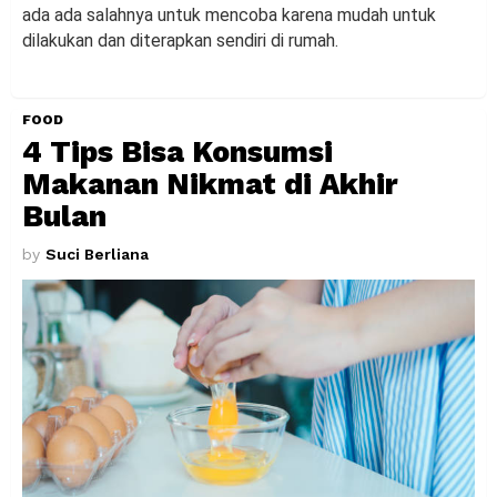
ada ada salahnya untuk mencoba karena mudah untuk
dilakukan dan diterapkan sendiri di rumah.
FOOD
4 Tips Bisa Konsumsi
Makanan Nikmat di Akhir
Bulan
by
Suci Berliana