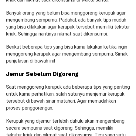
Banyak orang yang belum bisa menggoreng kerupuk agar
mengembang sempurna. Padahal, ada banyak tips mudah
yang bisa dilakukan agar kerupuk tersebut memiliki tekstur
kriuk. Sehingga nantinya nikmat saat dikonsumsi.
Berikut beberapa tips yang bisa kamu lakukan ketika ingin
menggoreng kerupuk agar mengembang sempurna. Simak
penjelasan di bawah ini!
Jemur Sebelum Digoreng
Saat menggoreng kerupuk ada beberapa tips yang penting
untuk kamu perhatikan, salah satunya menjemur kerupuk
tersebut di bawah sinar matahari. Agar memudahkan
proses penggorengan.
Kerupuk yang dijemur terlebih dahulu akan mengembang
secara sempurna saat digoreng. Sehingga, memiliki
tekstur kriuk dan nikmat saat dikonsumsi. Tips yang satu