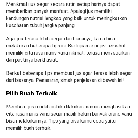
Menikmati jus segar secara rutin setiap harinya dapat
memberikan banyak manfaat. Apalagi jus memiliki
kandungan nutrisi lengkap yang baik untuk meningkatkan
kesehatan tubuh jangka panjang.
Agar jus terasa lebih segar dari biasanya, kamu bisa
melakukan beberapa tips ini. Bertujuan agar jus tersebut
memiliki cita rasa manis yang nikmat, terasa menyegarkan
dan pastinya berkhasiat.
Berikut beberapa tips membuat jus agar terasa lebih segar
dari biasanya. Penasaran, simak penjelasan di bawah ini!
Pilih Buah Terbaik
Membuat jus mudah untuk dilakukan, namun menghasilkan
cita rasa manis yang segar masih belum banyak orang yang
bisa melakukannya. Tips yang bisa kamu coba yaitu
memilih buah terbaik.