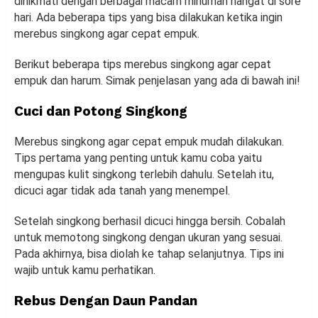
dinikmati dengan berbagai macam minuman hangat di sore
hari. Ada beberapa tips yang bisa dilakukan ketika ingin
merebus singkong agar cepat empuk.
Berikut beberapa tips merebus singkong agar cepat
empuk dan harum. Simak penjelasan yang ada di bawah ini!
Cuci dan Potong Singkong
Merebus singkong agar cepat empuk mudah dilakukan.
Tips pertama yang penting untuk kamu coba yaitu
mengupas kulit singkong terlebih dahulu. Setelah itu,
dicuci agar tidak ada tanah yang menempel.
Setelah singkong berhasil dicuci hingga bersih. Cobalah
untuk memotong singkong dengan ukuran yang sesuai.
Pada akhirnya, bisa diolah ke tahap selanjutnya. Tips ini
wajib untuk kamu perhatikan.
Rebus Dengan Daun Pandan