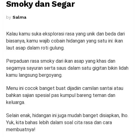
Smoky dan Segar
by
Salma
Kalau kamu suka eksplorasi rasa yang unik dan beda dari
biasanya, kamu wajib cobain hidangan yang satu ini: ikan
laut asap dalam roti gulung.
Perpaduan rasa smoky dari ikan asap yang khas dan
segarnya sayuran serta saus dalam satu gigitan bikin lidah
kamu langsung bergoyang.
Menu ini cocok banget buat dijadiin camilan santai atau
bahkan sajian spesial pas kumpul bareng teman dan
keluarga.
Selain enak, hidangan ini juga mudah banget disiapkan, lho.
Yuk, kita bahas lebih dalam soal cita rasa dan cara
membuatnya!