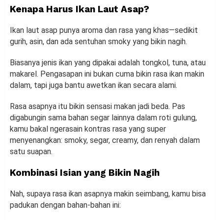
Kenapa Harus Ikan Laut Asap?
Ikan laut asap punya aroma dan rasa yang khas—sedikit
gurih, asin, dan ada sentuhan smoky yang bikin nagih.
Biasanya jenis ikan yang dipakai adalah tongkol, tuna, atau
makarel. Pengasapan ini bukan cuma bikin rasa ikan makin
dalam, tapi juga bantu awetkan ikan secara alami.
Rasa asapnya itu bikin sensasi makan jadi beda. Pas
digabungin sama bahan segar lainnya dalam roti gulung,
kamu bakal ngerasain kontras rasa yang super
menyenangkan: smoky, segar, creamy, dan renyah dalam
satu suapan.
Kombinasi Isian yang Bikin Nagih
Nah, supaya rasa ikan asapnya makin seimbang, kamu bisa
padukan dengan bahan-bahan ini: