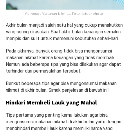
Membuat Makanan Nikmat. Foto: istockphoto
Akhir bulan menjadi salah satu hal yang cukup menakutkan
yang sering dirasakan. Saat akhir bulan keuangan semakin
menipis dan sulit untuk memenuhi kebutuhan sehari-hari.
Pada akhirnya, banyak orang tidak bisa mengonsumsi
makanan nikmat karena keuangan yang tidak membaik.
Namun, ada beberapa tips yang bisa dilakukan agar dapat
terhindar dari permasalahan tersebut.
Berikut beberapa tips agar bisa mengonsumsi makanan
nikmat di akhir bulan. Simak penjelasan di bawah ini!
Hindari Membeli Lauk yang Mahal
Tips pertama yang penting kamu lakukan agar bisa
mengonsumsi makanan nikmat di akhir bulan yaitu dengan
menghindari membeli lauk karena memiliki harga yang