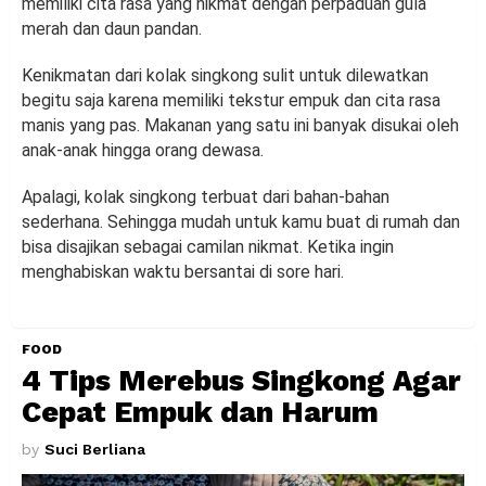
memiliki cita rasa yang nikmat dengan perpaduan gula
merah dan daun pandan.
Kenikmatan dari kolak singkong sulit untuk dilewatkan
begitu saja karena memiliki tekstur empuk dan cita rasa
manis yang pas. Makanan yang satu ini banyak disukai oleh
anak-anak hingga orang dewasa.
Apalagi, kolak singkong terbuat dari bahan-bahan
sederhana. Sehingga mudah untuk kamu buat di rumah dan
bisa disajikan sebagai camilan nikmat. Ketika ingin
menghabiskan waktu bersantai di sore hari.
FOOD
4 Tips Merebus Singkong Agar
Cepat Empuk dan Harum
by
Suci Berliana