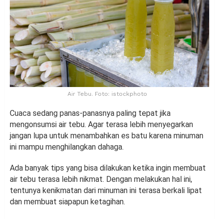
Air Tebu. Foto: istockphoto
Cuaca sedang panas-panasnya paling tepat jika
mengonsumsi air tebu. Agar terasa lebih menyegarkan
jangan lupa untuk menambahkan es batu karena minuman
ini mampu menghilangkan dahaga.
Ada banyak tips yang bisa dilakukan ketika ingin membuat
air tebu terasa lebih nikmat. Dengan melakukan hal ini,
tentunya kenikmatan dari minuman ini terasa berkali lipat
dan membuat siapapun ketagihan.