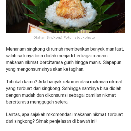
Olahan Singkong. Foto: istockphoto
Menanam singkong di rumah memberikan banyak manfaat,
salah satunya bisa diolah menjadi berbagai macam
makanan nikmat bercitarasa gurih hingga manis. Siapapun
yang mengonsumsinya akan ketagihan.
Tahukah kamu? Ada banyak rekomendasi makanan nikmat
yang terbuat dari singkong. Sehingga nantinya bisa diolah
dengan mudah dan dikonsumsi sebagai camilan nikmat
bercitarasa menggugah selera.
Lantas, apa sajakah rekomendasi makanan nikmat terbuat
dari singkong? Simak penjelasan di bawah ini!