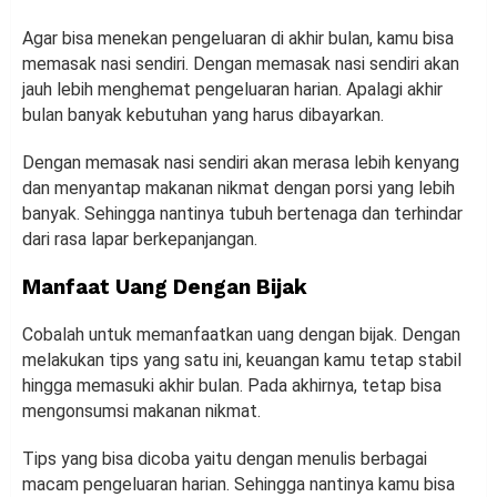
Agar bisa menekan pengeluaran di akhir bulan, kamu bisa
memasak nasi sendiri. Dengan memasak nasi sendiri akan
jauh lebih menghemat pengeluaran harian. Apalagi akhir
bulan banyak kebutuhan yang harus dibayarkan.
Dengan memasak nasi sendiri akan merasa lebih kenyang
dan menyantap makanan nikmat dengan porsi yang lebih
banyak. Sehingga nantinya tubuh bertenaga dan terhindar
dari rasa lapar berkepanjangan.
Manfaat Uang Dengan Bijak
Cobalah untuk memanfaatkan uang dengan bijak. Dengan
melakukan tips yang satu ini, keuangan kamu tetap stabil
hingga memasuki akhir bulan. Pada akhirnya, tetap bisa
mengonsumsi makanan nikmat.
Tips yang bisa dicoba yaitu dengan menulis berbagai
macam pengeluaran harian. Sehingga nantinya kamu bisa