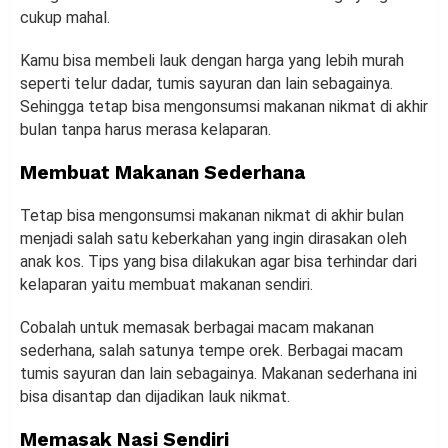
cukup mahal.
Kamu bisa membeli lauk dengan harga yang lebih murah
seperti telur dadar, tumis sayuran dan lain sebagainya.
Sehingga tetap bisa mengonsumsi makanan nikmat di akhir
bulan tanpa harus merasa kelaparan.
Membuat Makanan Sederhana
Tetap bisa mengonsumsi makanan nikmat di akhir bulan
menjadi salah satu keberkahan yang ingin dirasakan oleh
anak kos. Tips yang bisa dilakukan agar bisa terhindar dari
kelaparan yaitu membuat makanan sendiri.
Cobalah untuk memasak berbagai macam makanan
sederhana, salah satunya tempe orek. Berbagai macam
tumis sayuran dan lain sebagainya. Makanan sederhana ini
bisa disantap dan dijadikan lauk nikmat.
Memasak Nasi Sendiri