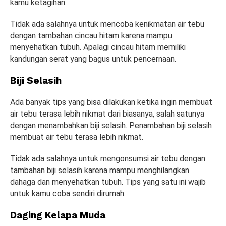
kamu ketagihan.
Tidak ada salahnya untuk mencoba kenikmatan air tebu
dengan tambahan cincau hitam karena mampu
menyehatkan tubuh. Apalagi cincau hitam memiliki
kandungan serat yang bagus untuk pencernaan.
Biji Selasih
Ada banyak tips yang bisa dilakukan ketika ingin membuat
air tebu terasa lebih nikmat dari biasanya, salah satunya
dengan menambahkan biji selasih. Penambahan biji selasih
membuat air tebu terasa lebih nikmat.
Tidak ada salahnya untuk mengonsumsi air tebu dengan
tambahan biji selasih karena mampu menghilangkan
dahaga dan menyehatkan tubuh. Tips yang satu ini wajib
untuk kamu coba sendiri dirumah.
Daging Kelapa Muda