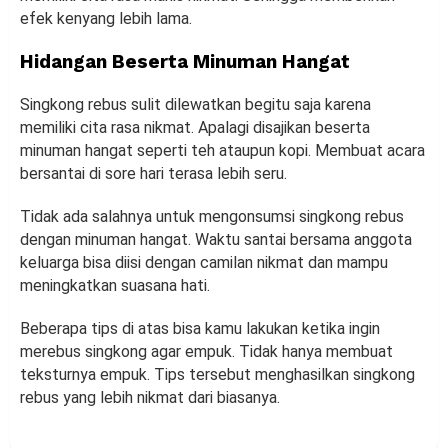
efek kenyang lebih lama.
Hidangan Beserta Minuman Hangat
Singkong rebus sulit dilewatkan begitu saja karena
memiliki cita rasa nikmat. Apalagi disajikan beserta
minuman hangat seperti teh ataupun kopi. Membuat acara
bersantai di sore hari terasa lebih seru.
Tidak ada salahnya untuk mengonsumsi singkong rebus
dengan minuman hangat. Waktu santai bersama anggota
keluarga bisa diisi dengan camilan nikmat dan mampu
meningkatkan suasana hati.
Beberapa tips di atas bisa kamu lakukan ketika ingin
merebus singkong agar empuk. Tidak hanya membuat
teksturnya empuk. Tips tersebut menghasilkan singkong
rebus yang lebih nikmat dari biasanya.