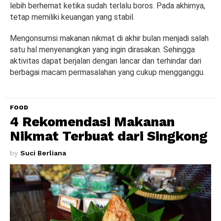
lebih berhemat ketika sudah terlalu boros. Pada akhirnya,
tetap memiliki keuangan yang stabil.
Mengonsumsi makanan nikmat di akhir bulan menjadi salah
satu hal menyenangkan yang ingin dirasakan. Sehingga
aktivitas dapat berjalan dengan lancar dan terhindar dari
berbagai macam permasalahan yang cukup mengganggu.
FOOD
4 Rekomendasi Makanan
Nikmat Terbuat dari Singkong
by
Suci Berliana