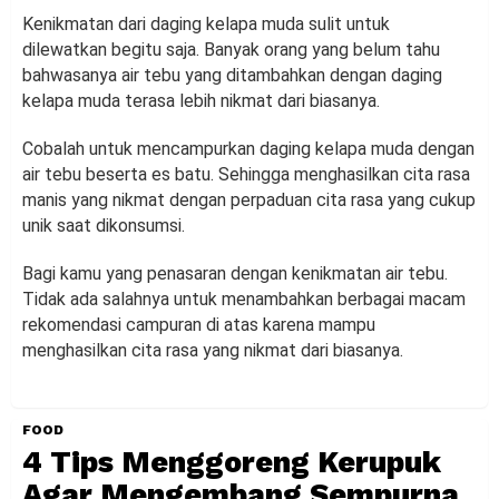
Kenikmatan dari daging kelapa muda sulit untuk
dilewatkan begitu saja. Banyak orang yang belum tahu
bahwasanya air tebu yang ditambahkan dengan daging
kelapa muda terasa lebih nikmat dari biasanya.
Cobalah untuk mencampurkan daging kelapa muda dengan
air tebu beserta es batu. Sehingga menghasilkan cita rasa
manis yang nikmat dengan perpaduan cita rasa yang cukup
unik saat dikonsumsi.
Bagi kamu yang penasaran dengan kenikmatan air tebu.
Tidak ada salahnya untuk menambahkan berbagai macam
rekomendasi campuran di atas karena mampu
menghasilkan cita rasa yang nikmat dari biasanya.
FOOD
4 Tips Menggoreng Kerupuk
Agar Mengembang Sempurna