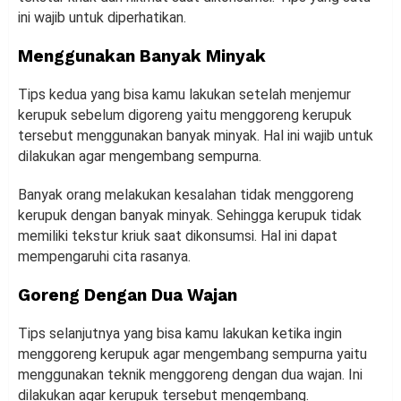
ini wajib untuk diperhatikan.
Menggunakan Banyak Minyak
Tips kedua yang bisa kamu lakukan setelah menjemur
kerupuk sebelum digoreng yaitu menggoreng kerupuk
tersebut menggunakan banyak minyak. Hal ini wajib untuk
dilakukan agar mengembang sempurna.
Banyak orang melakukan kesalahan tidak menggoreng
kerupuk dengan banyak minyak. Sehingga kerupuk tidak
memiliki tekstur kriuk saat dikonsumsi. Hal ini dapat
mempengaruhi cita rasanya.
Goreng Dengan Dua Wajan
Tips selanjutnya yang bisa kamu lakukan ketika ingin
menggoreng kerupuk agar mengembang sempurna yaitu
menggunakan teknik menggoreng dengan dua wajan. Ini
dilakukan agar kerupuk tersebut mengembang.