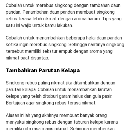
Cobalah untuk merebus singkong dengan tambahan daun
pandan. Penambahan daun pandan membuat singkong
rebus terasa lebih nikmat dengan aroma harum. Tips yang
satu ini wajib untuk kamu lakukan.
Cobalah untuk menambahkan beberapa helai daun pandan
ketika ingin merebus singkong. Sehingga nantinya singkong
tersebut memiliki tekstur empuk dengan aroma yang
nikmat saat disantap.
Tambahkan Parutan Kelapa
Singkong rebus paling nikmat jika ditambahkan dengan
parutan kelapa. Cobalah untuk menambahkan larutan
kelapa yang telah ditaburi garam halus dan gula pasir.
Bertujuan agar singkong rebus terasa nikmat.
Alasan inilah yang akhirnya membuat banyak orang
menyukai singkong rebus dengan taburan kelapa karena
memiliki cita rasa manis nikmat. Sehingga memberikan