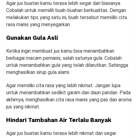
Agar jus buatan kamu terasa lebih segar dari biasanya.
Cobalah untuk memilih buah-buahan berkualitas. Dengan
melakukan tips yang satu ini, buah tersebut memiliki cita
rasa manis yang menyegarkan.
Gunakan Gula Asli
Ketika ingin membuat jus kamu bisa menambahkan
berbagai macam pemanis, salah satunya gula. Cobalah
untuk menambahkan gula yang telah dilarutkan. Sehingga
menghasilkan sirup gula alami.
Agar memiliki cita rasa yang lebih nikmat. Jangan lupa
untuk menambahkan sedikit garam dan daun pandan. Pada
akhirnya, menghasilkan cita rasa manis yang pas dan aroma
jus yang nikmat.
Hindari Tambahan Air Terlalu Banyak
Agar jus buatan kamu terasa lebih nikmat dan segar.