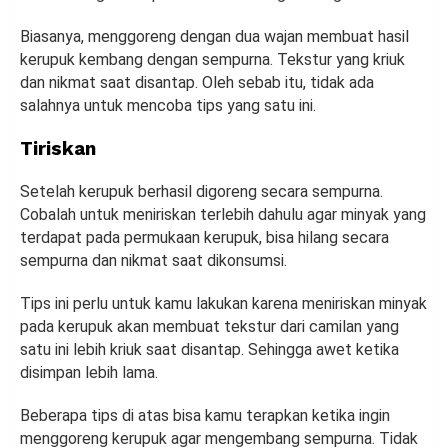
Biasanya, menggoreng dengan dua wajan membuat hasil
kerupuk kembang dengan sempurna. Tekstur yang kriuk
dan nikmat saat disantap. Oleh sebab itu, tidak ada
salahnya untuk mencoba tips yang satu ini.
Tiriskan
Setelah kerupuk berhasil digoreng secara sempurna.
Cobalah untuk meniriskan terlebih dahulu agar minyak yang
terdapat pada permukaan kerupuk, bisa hilang secara
sempurna dan nikmat saat dikonsumsi.
Tips ini perlu untuk kamu lakukan karena meniriskan minyak
pada kerupuk akan membuat tekstur dari camilan yang
satu ini lebih kriuk saat disantap. Sehingga awet ketika
disimpan lebih lama.
Beberapa tips di atas bisa kamu terapkan ketika ingin
menggoreng kerupuk agar mengembang sempurna. Tidak