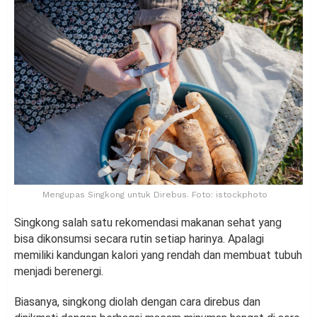
Mengupas Singkong untuk Direbus. Foto: istockphoto
Singkong salah satu rekomendasi makanan sehat yang
bisa dikonsumsi secara rutin setiap harinya. Apalagi
memiliki kandungan kalori yang rendah dan membuat tubuh
menjadi berenergi.
Biasanya, singkong diolah dengan cara direbus dan