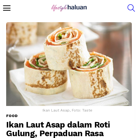
S
Menu
Ikan Laut Asap, Foto: Taste
FOOD
Ikan Laut Asap dalam Roti
Gulung, Perpaduan Rasa