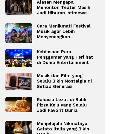
Alasan Mengapa
Menonton Teater Masih
Jadi Hiburan Istimewa
Cara Menikmati Festival
Musik agar Lebih
Menyenangkan
Kebiasaan Para
Penggemar yang Terlihat
di Dunia Entertainment
Musik dan Film yang
Selalu Bikin Nostalgia di
Setiap Generasi
Rahasia Lezat di Balik
Pizza Keju yang Selalu
Jadi Favorit Dunia
Menjelajahi Nikmatnya
Gelato Italia yang Bikin