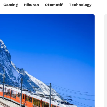
Gaming
Hiburan
Otomotif
Technology