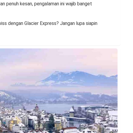
an penuh kesan, pengalaman ini wajib banget
iss dengan Glacier Express? Jangan lupa siapin