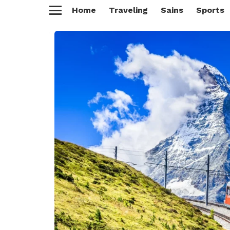
Home
Traveling
Sains
Sports
Menu