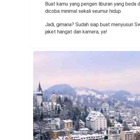
Buat kamu yang pengen liburan yang beda d
dicoba minimal sekali seumur hidup.
Jadi, gimana? Sudah siap buat menyusuri Sw
jaket hangat dan kamera, ya!