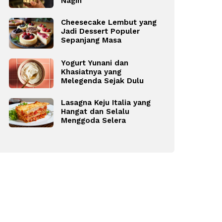
Nagih
Cheesecake Lembut yang
Jadi Dessert Populer
Sepanjang Masa
Yogurt Yunani dan
Khasiatnya yang
Melegenda Sejak Dulu
Lasagna Keju Italia yang
Hangat dan Selalu
Menggoda Selera