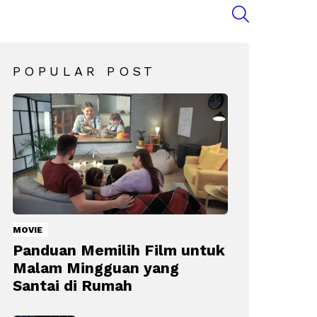
SEARCH
POPULAR POST
MOVIE
Panduan Memilih Film untuk
Malam Mingguan yang
Santai di Rumah