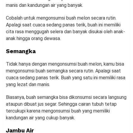
manis dan kandungan air yang banyak.
Cobalah untuk mengonsumsi buah melon secara rutin.
Apalagi saat cuaca sedang panas terik, buah ini memiliki
cita rasa menggugah selera dan banyak disukai oleh anak-
anak hingga orang dewasa.
Semangka
Tidak hanya dengan mengonsumsi buah melon, kamu bisa
mengonsumsi buah semangka secara rutin. Apalagi saat
cuaca sedang panas terik. Buah yang satu ini memiliki rasa
yang lezat dan manis.
Biasanya, buah semangka bisa dikonsumsi secara langsung
ataupun dibuat jus segar. Sehingga cairan tubuh tetap
tercukupi karena mengonsumsi buah yang memiliki
kandungan air yang cukup banyak.
Jambu Air