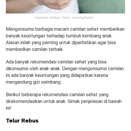
Camilan Sehat. Foto: istockphoto
Mengonsumsi berbagai macam camilan sehat memberikan
banyak keuntungan terhadap tumbuh kembang anak.
Alasan inilah yang penting untuk diperhatikan agar bisa
memberikan camilan terbaik.
Ada banyak rekomendasi cemilan sehat yang bisa
dikonsumsi oleh anak-anak. Dengan mengonsumsi cemilan
ini ada banyak keuntungan yang didapatkan karena
mengandung gizi seimbang.
Berikut beberapa rekomendasi camilan sehat yang
direkomendasikan untuk anak. Simak penjelasan di bawah
ini!
Telur Rebus