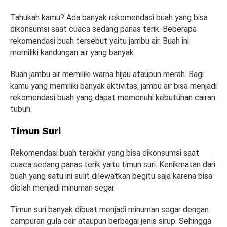
Tahukah kamu? Ada banyak rekomendasi buah yang bisa
dikonsumsi saat cuaca sedang panas terik. Beberapa
rekomendasi buah tersebut yaitu jambu air. Buah ini
memiliki kandungan air yang banyak.
Buah jambu air memiliki warna hijau ataupun merah. Bagi
kamu yang memiliki banyak aktivitas, jambu air bisa menjadi
rekomendasi buah yang dapat memenuhi kebutuhan cairan
tubuh.
Timun Suri
Rekomendasi buah terakhir yang bisa dikonsumsi saat
cuaca sedang panas terik yaitu timun suri. Kenikmatan dari
buah yang satu ini sulit dilewatkan begitu saja karena bisa
diolah menjadi minuman segar.
Timun suri banyak dibuat menjadi minuman segar dengan
campuran gula cair ataupun berbagai jenis sirup. Sehingga