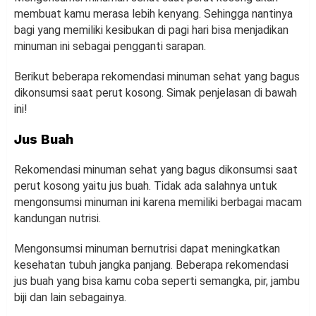
membuat kamu merasa lebih kenyang. Sehingga nantinya
bagi yang memiliki kesibukan di pagi hari bisa menjadikan
minuman ini sebagai pengganti sarapan.
Berikut beberapa rekomendasi minuman sehat yang bagus
dikonsumsi saat perut kosong. Simak penjelasan di bawah
ini!
Jus Buah
Rekomendasi minuman sehat yang bagus dikonsumsi saat
perut kosong yaitu jus buah. Tidak ada salahnya untuk
mengonsumsi minuman ini karena memiliki berbagai macam
kandungan nutrisi.
Mengonsumsi minuman bernutrisi dapat meningkatkan
kesehatan tubuh jangka panjang. Beberapa rekomendasi
jus buah yang bisa kamu coba seperti semangka, pir, jambu
biji dan lain sebagainya.