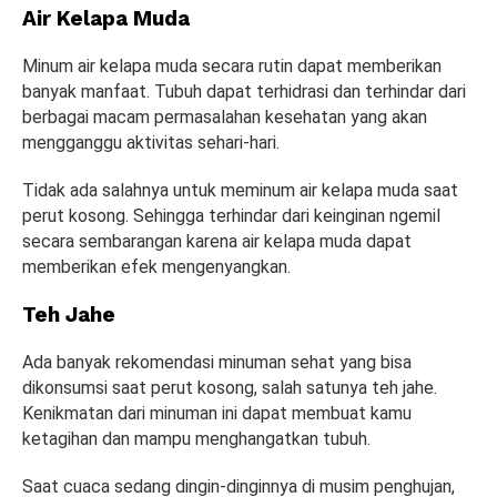
Air Kelapa Muda
Minum air kelapa muda secara rutin dapat memberikan
banyak manfaat. Tubuh dapat terhidrasi dan terhindar dari
berbagai macam permasalahan kesehatan yang akan
mengganggu aktivitas sehari-hari.
Tidak ada salahnya untuk meminum air kelapa muda saat
perut kosong. Sehingga terhindar dari keinginan ngemil
secara sembarangan karena air kelapa muda dapat
memberikan efek mengenyangkan.
Teh Jahe
Ada banyak rekomendasi minuman sehat yang bisa
dikonsumsi saat perut kosong, salah satunya teh jahe.
Kenikmatan dari minuman ini dapat membuat kamu
ketagihan dan mampu menghangatkan tubuh.
Saat cuaca sedang dingin-dinginnya di musim penghujan,