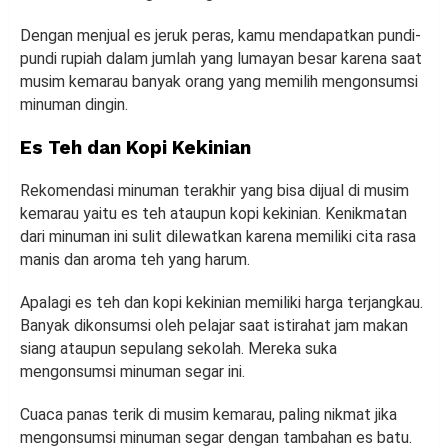
Dengan menjual es jeruk peras, kamu mendapatkan pundi-
pundi rupiah dalam jumlah yang lumayan besar karena saat
musim kemarau banyak orang yang memilih mengonsumsi
minuman dingin.
Es Teh dan Kopi Kekinian
Rekomendasi minuman terakhir yang bisa dijual di musim
kemarau yaitu es teh ataupun kopi kekinian. Kenikmatan
dari minuman ini sulit dilewatkan karena memiliki cita rasa
manis dan aroma teh yang harum.
Apalagi es teh dan kopi kekinian memiliki harga terjangkau.
Banyak dikonsumsi oleh pelajar saat istirahat jam makan
siang ataupun sepulang sekolah. Mereka suka
mengonsumsi minuman segar ini.
Cuaca panas terik di musim kemarau, paling nikmat jika
mengonsumsi minuman segar dengan tambahan es batu.