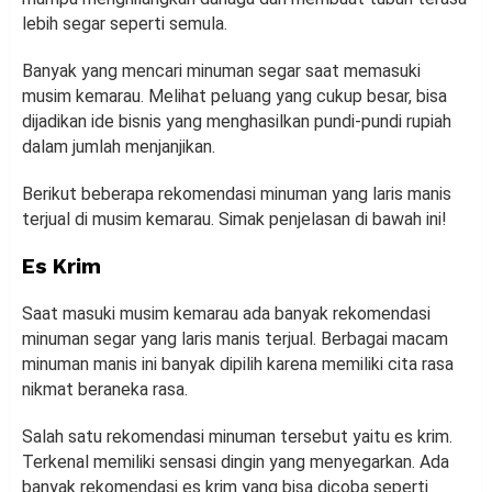
lebih segar seperti semula.
Banyak yang mencari minuman segar saat memasuki
musim kemarau. Melihat peluang yang cukup besar, bisa
dijadikan ide bisnis yang menghasilkan pundi-pundi rupiah
dalam jumlah menjanjikan.
Berikut beberapa rekomendasi minuman yang laris manis
terjual di musim kemarau. Simak penjelasan di bawah ini!
Es Krim
Saat masuki musim kemarau ada banyak rekomendasi
minuman segar yang laris manis terjual. Berbagai macam
minuman manis ini banyak dipilih karena memiliki cita rasa
nikmat beraneka rasa.
Salah satu rekomendasi minuman tersebut yaitu es krim.
Terkenal memiliki sensasi dingin yang menyegarkan. Ada
banyak rekomendasi es krim yang bisa dicoba seperti