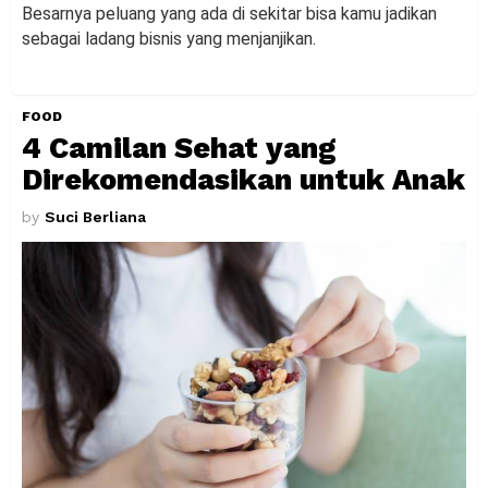
Besarnya peluang yang ada di sekitar bisa kamu jadikan
sebagai ladang bisnis yang menjanjikan.
FOOD
4 Camilan Sehat yang
Direkomendasikan untuk Anak
by
Suci Berliana