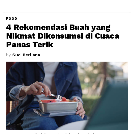
FOOD
4 Rekomendasi Buah yang
Nikmat Dikonsumsi di Cuaca
Panas Terik
by
Suci Berliana