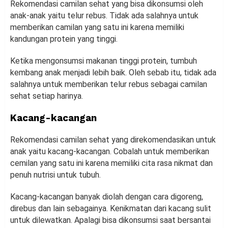
Rekomendasi camilan sehat yang bisa dikonsumsi oleh
anak-anak yaitu telur rebus. Tidak ada salahnya untuk
memberikan camilan yang satu ini karena memiliki
kandungan protein yang tinggi.
Ketika mengonsumsi makanan tinggi protein, tumbuh
kembang anak menjadi lebih baik. Oleh sebab itu, tidak ada
salahnya untuk memberikan telur rebus sebagai camilan
sehat setiap harinya.
Kacang-kacangan
Rekomendasi camilan sehat yang direkomendasikan untuk
anak yaitu kacang-kacangan. Cobalah untuk memberikan
cemilan yang satu ini karena memiliki cita rasa nikmat dan
penuh nutrisi untuk tubuh.
Kacang-kacangan banyak diolah dengan cara digoreng,
direbus dan lain sebagainya. Kenikmatan dari kacang sulit
untuk dilewatkan. Apalagi bisa dikonsumsi saat bersantai