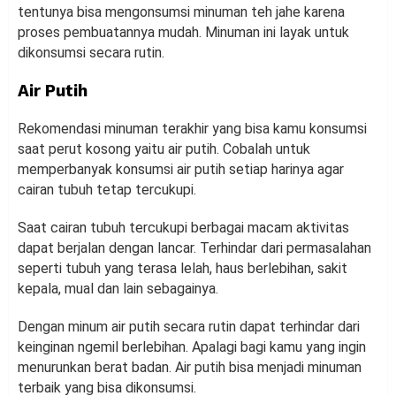
tentunya bisa mengonsumsi minuman teh jahe karena
proses pembuatannya mudah. Minuman ini layak untuk
dikonsumsi secara rutin.
Air Putih
Rekomendasi minuman terakhir yang bisa kamu konsumsi
saat perut kosong yaitu air putih. Cobalah untuk
memperbanyak konsumsi air putih setiap harinya agar
cairan tubuh tetap tercukupi.
Saat cairan tubuh tercukupi berbagai macam aktivitas
dapat berjalan dengan lancar. Terhindar dari permasalahan
seperti tubuh yang terasa lelah, haus berlebihan, sakit
kepala, mual dan lain sebagainya.
Dengan minum air putih secara rutin dapat terhindar dari
keinginan ngemil berlebihan. Apalagi bagi kamu yang ingin
menurunkan berat badan. Air putih bisa menjadi minuman
terbaik yang bisa dikonsumsi.