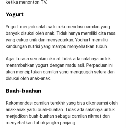
ketika menonton TV.
Yogurt
Yogurt menjadi salah satu rekomendasi camilan yang
banyak disukai oleh anak. Tidak hanya memiliki cita rasa
yang cukup unik dan menyegarkan. Yoghurt memiliki
kandungan nutrisi yang mampu menyehatkan tubuh.
Agar terasa semakin nikmat tidak ada salahnya untuk
menambahkan yogurt dengan madu asli. Perpaduan ini
akan menciptakan camilan yang menggugah selera dan
disukai oleh anak-anak.
Buah-buahan
Rekomendasi camilan terakhir yang bisa dikonsumsi oleh
anak-anak yaitu buah-buahan. Tidak ada salahnya untuk
menjadikan buah-buahan sebagai camilan nikmat dan
menyehatkan tubuh jangka panjang.