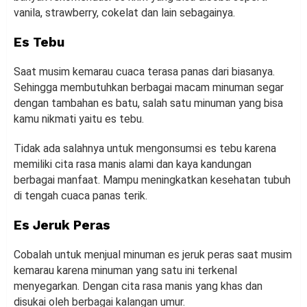
vanila, strawberry, cokelat dan lain sebagainya.
Es Tebu
Saat musim kemarau cuaca terasa panas dari biasanya.
Sehingga membutuhkan berbagai macam minuman segar
dengan tambahan es batu, salah satu minuman yang bisa
kamu nikmati yaitu es tebu.
Tidak ada salahnya untuk mengonsumsi es tebu karena
memiliki cita rasa manis alami dan kaya kandungan
berbagai manfaat. Mampu meningkatkan kesehatan tubuh
di tengah cuaca panas terik.
Es Jeruk Peras
Cobalah untuk menjual minuman es jeruk peras saat musim
kemarau karena minuman yang satu ini terkenal
menyegarkan. Dengan cita rasa manis yang khas dan
disukai oleh berbagai kalangan umur.