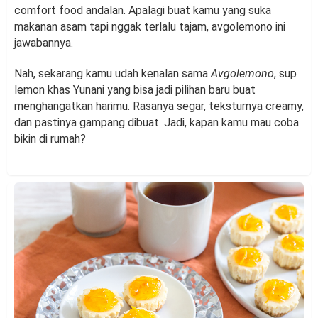
comfort food andalan. Apalagi buat kamu yang suka
makanan asam tapi nggak terlalu tajam, avgolemono ini
jawabannya.
Nah, sekarang kamu udah kenalan sama
Avgolemono
, sup
lemon khas Yunani yang bisa jadi pilihan baru buat
menghangatkan harimu. Rasanya segar, teksturnya creamy,
dan pastinya gampang dibuat. Jadi, kapan kamu mau coba
bikin di rumah?