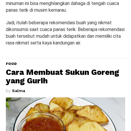
minuman ini bisa menghilangkan dahaga di tengah cuaca
panas terik di musim kemarau.
Jadi, itulah beberapa rekomendasi buah yang nikmat
dikonsumsi saat cuaca panas terik. Beberapa rekomendasi
buah tersebut mudah untuk didapatkan dan memiliki cita
rasa nikmat serta kaya kandungan air.
FOOD
Cara Membuat Sukun Goreng
yang Gurih
by
Salma