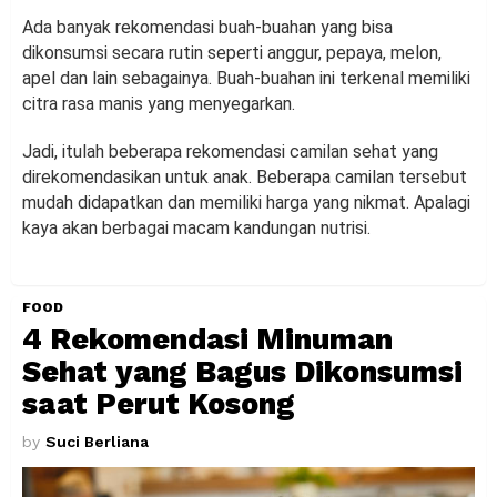
Ada banyak rekomendasi buah-buahan yang bisa
dikonsumsi secara rutin seperti anggur, pepaya, melon,
apel dan lain sebagainya. Buah-buahan ini terkenal memiliki
citra rasa manis yang menyegarkan.
Jadi, itulah beberapa rekomendasi camilan sehat yang
direkomendasikan untuk anak. Beberapa camilan tersebut
mudah didapatkan dan memiliki harga yang nikmat. Apalagi
kaya akan berbagai macam kandungan nutrisi.
FOOD
4 Rekomendasi Minuman
Sehat yang Bagus Dikonsumsi
saat Perut Kosong
by
Suci Berliana