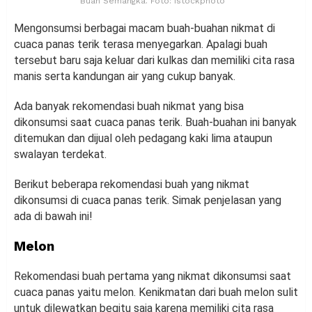
Buah Semangka. Foto: istockphoto
Mengonsumsi berbagai macam buah-buahan nikmat di
cuaca panas terik terasa menyegarkan. Apalagi buah
tersebut baru saja keluar dari kulkas dan memiliki cita rasa
manis serta kandungan air yang cukup banyak.
Ada banyak rekomendasi buah nikmat yang bisa
dikonsumsi saat cuaca panas terik. Buah-buahan ini banyak
ditemukan dan dijual oleh pedagang kaki lima ataupun
swalayan terdekat.
Berikut beberapa rekomendasi buah yang nikmat
dikonsumsi di cuaca panas terik. Simak penjelasan yang
ada di bawah ini!
Melon
Rekomendasi buah pertama yang nikmat dikonsumsi saat
cuaca panas yaitu melon. Kenikmatan dari buah melon sulit
untuk dilewatkan begitu saja karena memiliki cita rasa