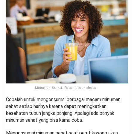
Minuman Sehat. Foto: istockphoto
Cobalah untuk mengonsumsi berbagai macam minuman
sehat setiap harinya karena dapat meningkatkan
kesehatan tubuh jangka panjang. Apalagi ada banyak
minuman sehat yang bisa kamu coba.
Mengonsumsi minuman sehat saat perut kosong akan