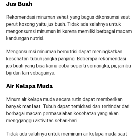
Jus Buah
Rekomendasi minuman sehat yang bagus dikonsumsi saat
perut kosong yaitu jus buah. Tidak ada salahnya untuk
mengonsumsi minuman ini karena memiliki berbagai macam
kandungan nutrisi.
Mengonsumsi minuman bernutrisi dapat meningkatkan
kesehatan tubuh jangka panjang. Beberapa rekomendasi
jus buah yang bisa kamu coba seperti semangka, pir, jambu
biji dan lain sebagainya.
Air Kelapa Muda
Minum air kelapa muda secara rutin dapat memberikan
banyak manfaat. Tubuh dapat terhidrasi dan terhindar dari
berbagai macam permasalahan kesehatan yang akan
mengganggu aktivitas sehari-hari.
Tidak ada salahnya untuk meminum air kelapa muda saat