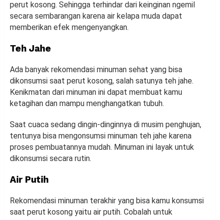
perut kosong. Sehingga terhindar dari keinginan ngemil
secara sembarangan karena air kelapa muda dapat
memberikan efek mengenyangkan.
Teh Jahe
Ada banyak rekomendasi minuman sehat yang bisa
dikonsumsi saat perut kosong, salah satunya teh jahe.
Kenikmatan dari minuman ini dapat membuat kamu
ketagihan dan mampu menghangatkan tubuh.
Saat cuaca sedang dingin-dinginnya di musim penghujan,
tentunya bisa mengonsumsi minuman teh jahe karena
proses pembuatannya mudah. Minuman ini layak untuk
dikonsumsi secara rutin.
Air Putih
Rekomendasi minuman terakhir yang bisa kamu konsumsi
saat perut kosong yaitu air putih. Cobalah untuk