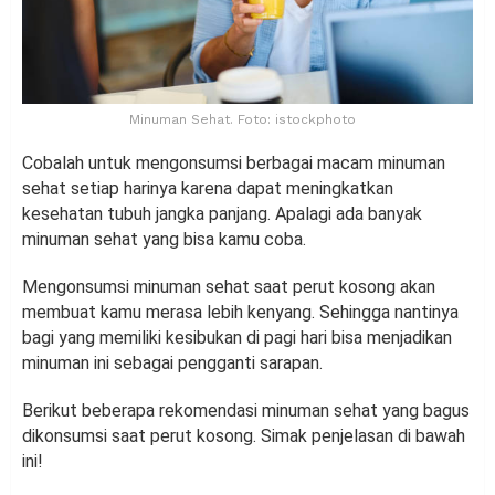
Minuman Sehat. Foto: istockphoto
Cobalah untuk mengonsumsi berbagai macam minuman
sehat setiap harinya karena dapat meningkatkan
kesehatan tubuh jangka panjang. Apalagi ada banyak
minuman sehat yang bisa kamu coba.
Mengonsumsi minuman sehat saat perut kosong akan
membuat kamu merasa lebih kenyang. Sehingga nantinya
bagi yang memiliki kesibukan di pagi hari bisa menjadikan
minuman ini sebagai pengganti sarapan.
Berikut beberapa rekomendasi minuman sehat yang bagus
dikonsumsi saat perut kosong. Simak penjelasan di bawah
ini!