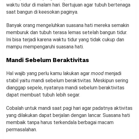
waktu tidur di malam hari. Bertujuan agar tubuh bertenaga
saat bangun di keesokan paginya.
Banyak orang mengeluhkan suasana hati mereka semakin
memburuk dan tubuh terasa lemas setelah bangun tidur.
Ini bisa terjadi karena waktu tidur yang tidak cukup dan
mampu mempengaruhi suasana hati.
Mandi Sebelum Beraktivitas
Hal wajib yang perlu kamu lakukan agar
mood
menjadi
stabil yaitu mandi sebelum beraktivitas. Meskipun sering
dianggap sepele, nyatanya mandi sebelum beraktivitas
dapat membuat tubuh lebih segar.
Cobalah untuk mandi saat pagi hari agar padatnya aktivitas
yang dilakukan dapat berjalan dengan lancar. Suasana hati
membaik tanpa harus terkendala berbagai macam
permasalahan.