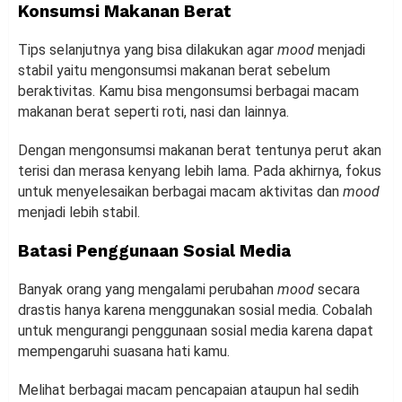
Konsumsi Makanan Berat
Tips selanjutnya yang bisa dilakukan agar
mood
menjadi
stabil yaitu mengonsumsi makanan berat sebelum
beraktivitas. Kamu bisa mengonsumsi berbagai macam
makanan berat seperti roti, nasi dan lainnya.
Dengan mengonsumsi makanan berat tentunya perut akan
terisi dan merasa kenyang lebih lama. Pada akhirnya, fokus
untuk menyelesaikan berbagai macam aktivitas dan
mood
menjadi lebih stabil.
Batasi Penggunaan Sosial Media
Banyak orang yang mengalami perubahan
mood
secara
drastis hanya karena menggunakan sosial media. Cobalah
untuk mengurangi penggunaan sosial media karena dapat
mempengaruhi suasana hati kamu.
Melihat berbagai macam pencapaian ataupun hal sedih