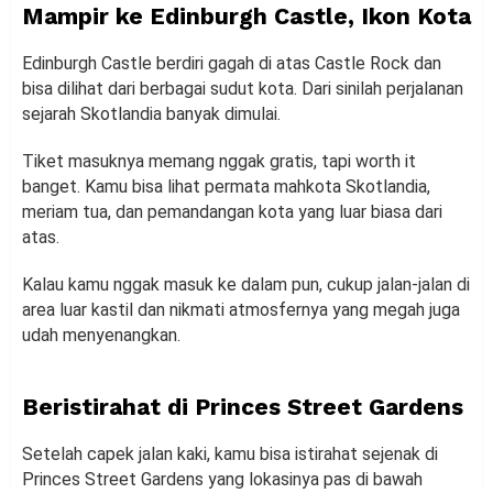
Mampir ke Edinburgh Castle, Ikon Kota
Edinburgh Castle berdiri gagah di atas Castle Rock dan
bisa dilihat dari berbagai sudut kota. Dari sinilah perjalanan
sejarah Skotlandia banyak dimulai.
Tiket masuknya memang nggak gratis, tapi worth it
banget. Kamu bisa lihat permata mahkota Skotlandia,
meriam tua, dan pemandangan kota yang luar biasa dari
atas.
Kalau kamu nggak masuk ke dalam pun, cukup jalan-jalan di
area luar kastil dan nikmati atmosfernya yang megah juga
udah menyenangkan.
Beristirahat di Princes Street Gardens
Setelah capek jalan kaki, kamu bisa istirahat sejenak di
Princes Street Gardens yang lokasinya pas di bawah