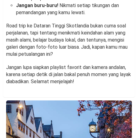
Jangan buru-buru!
Nikmati setiap tikungan dan
pemandangan yang kamu lewati.
Road trip ke Dataran Tinggi Skotlandia bukan cuma soal
perjalanan, tapi tentang menikmati keindahan alam yang
masih alami, belajar budaya lokal, dan tentunya, mengisi
galeri dengan foto-foto luar biasa. Jadi, kapan kamu mau
mulai petualangan ini?
Jangan lupa siapkan playlist favorit dan kamera andalan,
karena setiap detik di jalan bakal penuh momen yang layak
diabadikan. Selamat menjelajah!