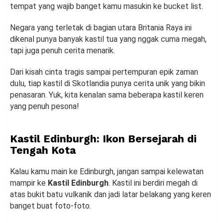
tempat yang wajib banget kamu masukin ke bucket list.
Negara yang terletak di bagian utara Britania Raya ini
dikenal punya banyak kastil tua yang nggak cuma megah,
tapi juga penuh cerita menarik.
Dari kisah cinta tragis sampai pertempuran epik zaman
dulu, tiap kastil di Skotlandia punya cerita unik yang bikin
penasaran. Yuk, kita kenalan sama beberapa kastil keren
yang penuh pesona!
Kastil Edinburgh: Ikon Bersejarah di
Tengah Kota
Kalau kamu main ke Edinburgh, jangan sampai kelewatan
mampir ke
Kastil Edinburgh
. Kastil ini berdiri megah di
atas bukit batu vulkanik dan jadi latar belakang yang keren
banget buat foto-foto.