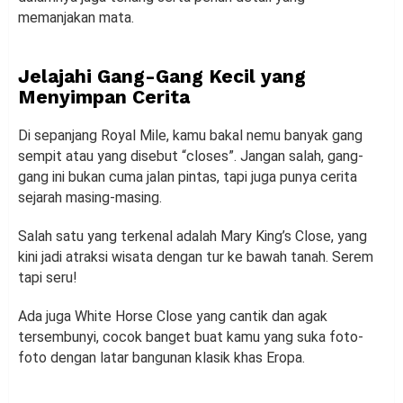
memanjakan mata.
Jelajahi Gang-Gang Kecil yang
Menyimpan Cerita
Di sepanjang Royal Mile, kamu bakal nemu banyak gang
sempit atau yang disebut “closes”. Jangan salah, gang-
gang ini bukan cuma jalan pintas, tapi juga punya cerita
sejarah masing-masing.
Salah satu yang terkenal adalah Mary King’s Close, yang
kini jadi atraksi wisata dengan tur ke bawah tanah. Serem
tapi seru!
Ada juga White Horse Close yang cantik dan agak
tersembunyi, cocok banget buat kamu yang suka foto-
foto dengan latar bangunan klasik khas Eropa.