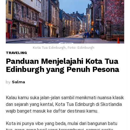
Kota Tua Edinburgh, Foto: Edinburgh
TRAVELING
Panduan Menjelajahi Kota Tua
Edinburgh yang Penuh Pesona
by
Salma
Kalau kamu suka jalan-jalan sambil menikmati nuansa klasik
dan sejarah yang kental, Kota Tua Edinburgh di Skotlandia
wajib banget masuk ke daftar destinasi kamu.
Kota ini punya vibe yang beda, mulai dari bangunan batu