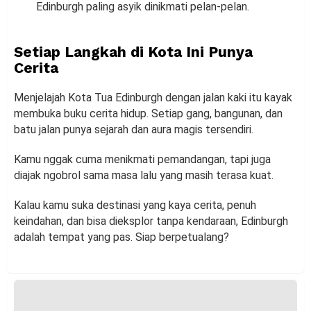
Edinburgh paling asyik dinikmati pelan-pelan.
Setiap Langkah di Kota Ini Punya
Cerita
Menjelajah Kota Tua Edinburgh dengan jalan kaki itu kayak
membuka buku cerita hidup. Setiap gang, bangunan, dan
batu jalan punya sejarah dan aura magis tersendiri.
Kamu nggak cuma menikmati pemandangan, tapi juga
diajak ngobrol sama masa lalu yang masih terasa kuat.
Kalau kamu suka destinasi yang kaya cerita, penuh
keindahan, dan bisa dieksplor tanpa kendaraan, Edinburgh
adalah tempat yang pas. Siap berpetualang?