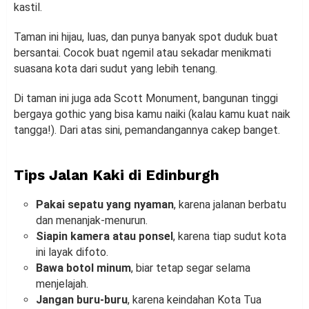
kastil.
Taman ini hijau, luas, dan punya banyak spot duduk buat
bersantai. Cocok buat ngemil atau sekadar menikmati
suasana kota dari sudut yang lebih tenang.
Di taman ini juga ada Scott Monument, bangunan tinggi
bergaya gothic yang bisa kamu naiki (kalau kamu kuat naik
tangga!). Dari atas sini, pemandangannya cakep banget.
Tips Jalan Kaki di Edinburgh
Pakai sepatu yang nyaman
, karena jalanan berbatu
dan menanjak-menurun.
Siapin kamera atau ponsel
, karena tiap sudut kota
ini layak difoto.
Bawa botol minum
, biar tetap segar selama
menjelajah.
Jangan buru-buru
, karena keindahan Kota Tua