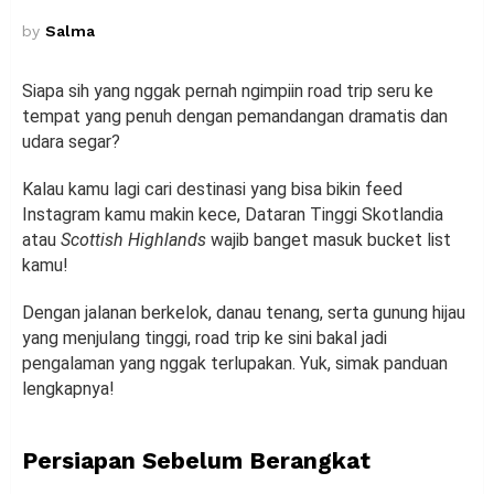
by
Salma
Siapa sih yang nggak pernah ngimpiin road trip seru ke
tempat yang penuh dengan pemandangan dramatis dan
udara segar?
Kalau kamu lagi cari destinasi yang bisa bikin feed
Instagram kamu makin kece, Dataran Tinggi Skotlandia
atau
Scottish Highlands
wajib banget masuk bucket list
kamu!
Dengan jalanan berkelok, danau tenang, serta gunung hijau
yang menjulang tinggi, road trip ke sini bakal jadi
pengalaman yang nggak terlupakan. Yuk, simak panduan
lengkapnya!
Persiapan Sebelum Berangkat