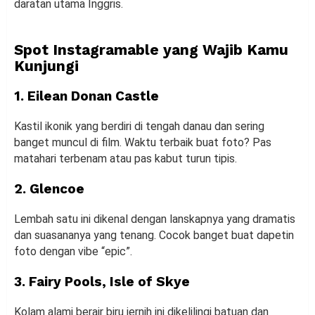
daratan utama Inggris.
Spot Instagramable yang Wajib Kamu
Kunjungi
1. Eilean Donan Castle
Kastil ikonik yang berdiri di tengah danau dan sering
banget muncul di film. Waktu terbaik buat foto? Pas
matahari terbenam atau pas kabut turun tipis.
2. Glencoe
Lembah satu ini dikenal dengan lanskapnya yang dramatis
dan suasananya yang tenang. Cocok banget buat dapetin
foto dengan vibe “epic”.
3. Fairy Pools, Isle of Skye
Kolam alami berair biru jernih ini dikelilingi batuan dan