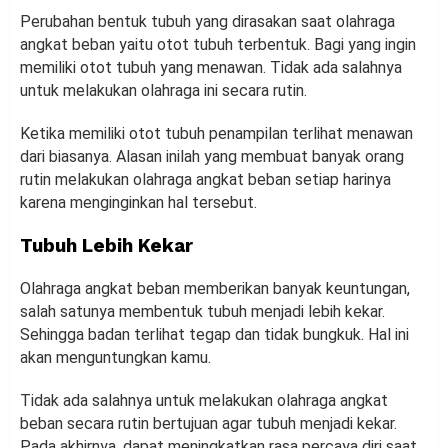
Perubahan bentuk tubuh yang dirasakan saat olahraga
angkat beban yaitu otot tubuh terbentuk. Bagi yang ingin
memiliki otot tubuh yang menawan. Tidak ada salahnya
untuk melakukan olahraga ini secara rutin.
Ketika memiliki otot tubuh penampilan terlihat menawan
dari biasanya. Alasan inilah yang membuat banyak orang
rutin melakukan olahraga angkat beban setiap harinya
karena menginginkan hal tersebut.
Tubuh Lebih Kekar
Olahraga angkat beban memberikan banyak keuntungan,
salah satunya membentuk tubuh menjadi lebih kekar.
Sehingga badan terlihat tegap dan tidak bungkuk. Hal ini
akan menguntungkan kamu.
Tidak ada salahnya untuk melakukan olahraga angkat
beban secara rutin bertujuan agar tubuh menjadi kekar.
Pada akhirnya, dapat meningkatkan rasa percaya diri saat