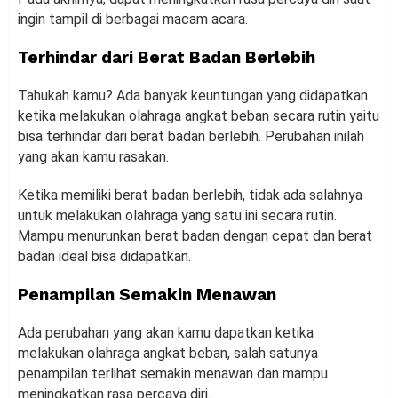
ingin tampil di berbagai macam acara.
Terhindar dari Berat Badan Berlebih
Tahukah kamu? Ada banyak keuntungan yang didapatkan
ketika melakukan olahraga angkat beban secara rutin yaitu
bisa terhindar dari berat badan berlebih. Perubahan inilah
yang akan kamu rasakan.
Ketika memiliki berat badan berlebih, tidak ada salahnya
untuk melakukan olahraga yang satu ini secara rutin.
Mampu menurunkan berat badan dengan cepat dan berat
badan ideal bisa didapatkan.
Penampilan Semakin Menawan
Ada perubahan yang akan kamu dapatkan ketika
melakukan olahraga angkat beban, salah satunya
penampilan terlihat semakin menawan dan mampu
meningkatkan rasa percaya diri.