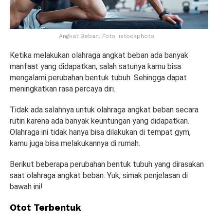
Angkat Beban. Foto: istockphoto
Ketika melakukan olahraga angkat beban ada banyak
manfaat yang didapatkan, salah satunya kamu bisa
mengalami perubahan bentuk tubuh. Sehingga dapat
meningkatkan rasa percaya diri.
Tidak ada salahnya untuk olahraga angkat beban secara
rutin karena ada banyak keuntungan yang didapatkan.
Olahraga ini tidak hanya bisa dilakukan di tempat gym,
kamu juga bisa melakukannya di rumah.
Berikut beberapa perubahan bentuk tubuh yang dirasakan
saat olahraga angkat beban. Yuk, simak penjelasan di
bawah ini!
Otot Terbentuk