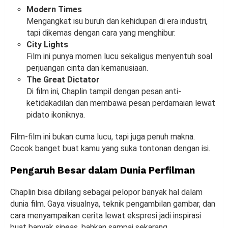
Modern Times
Mengangkat isu buruh dan kehidupan di era industri,
tapi dikemas dengan cara yang menghibur.
City Lights
Film ini punya momen lucu sekaligus menyentuh soal
perjuangan cinta dan kemanusiaan.
The Great Dictator
Di film ini, Chaplin tampil dengan pesan anti-
ketidakadilan dan membawa pesan perdamaian lewat
pidato ikoniknya.
Film-film ini bukan cuma lucu, tapi juga penuh makna.
Cocok banget buat kamu yang suka tontonan dengan isi.
Pengaruh Besar dalam Dunia Perfilman
Chaplin bisa dibilang sebagai pelopor banyak hal dalam
dunia film. Gaya visualnya, teknik pengambilan gambar, dan
cara menyampaikan cerita lewat ekspresi jadi inspirasi
buat banyak sineas, bahkan sampai sekarang.