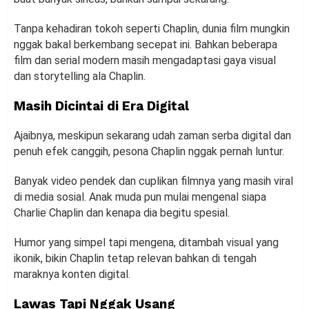
Tanpa kehadiran tokoh seperti Chaplin, dunia film mungkin
nggak bakal berkembang secepat ini. Bahkan beberapa
film dan serial modern masih mengadaptasi gaya visual
dan storytelling ala Chaplin.
Masih Dicintai di Era Digital
Ajaibnya, meskipun sekarang udah zaman serba digital dan
penuh efek canggih, pesona Chaplin nggak pernah luntur.
Banyak video pendek dan cuplikan filmnya yang masih viral
di media sosial. Anak muda pun mulai mengenal siapa
Charlie Chaplin dan kenapa dia begitu spesial.
Humor yang simpel tapi mengena, ditambah visual yang
ikonik, bikin Chaplin tetap relevan bahkan di tengah
maraknya konten digital.
Lawas Tapi Nggak Usang