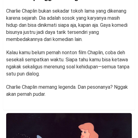
Charlie Chaplin bukan sekadar tokoh lama yang dikenang
karena sejarah. Dia adalah sosok yang karyanya masih
hidup dan bisa dinikmati siapa aja, kapan aja. Gaya komedi
bisunya justru jadi daya tarik tersendiri yang
membedakannya dari komedian lain.
Kalau kamu belum pernah nonton film Chaplin, coba deh
sesekali sempatkan waktu. Siapa tahu kamu bisa ketawa
ngakak sekaligus merenung soal kehidupan—semua tanpa
satu pun dialog.
Charlie Chaplin memang legenda. Dan pesonanya? Nggak
akan pernah pudar.