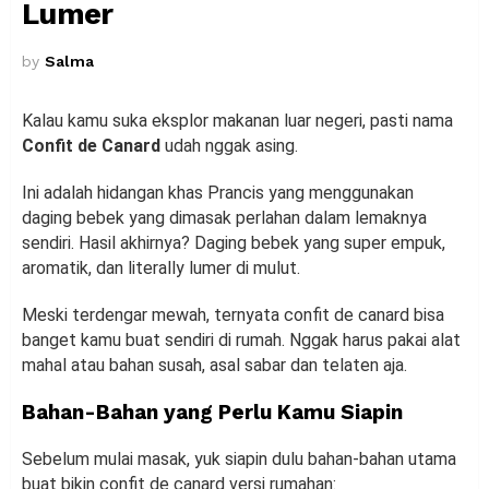
Lumer
by
Salma
Kalau kamu suka eksplor makanan luar negeri, pasti nama
Confit de Canard
udah nggak asing.
Ini adalah hidangan khas Prancis yang menggunakan
daging bebek yang dimasak perlahan dalam lemaknya
sendiri. Hasil akhirnya? Daging bebek yang super empuk,
aromatik, dan literally lumer di mulut.
Meski terdengar mewah, ternyata confit de canard bisa
banget kamu buat sendiri di rumah. Nggak harus pakai alat
mahal atau bahan susah, asal sabar dan telaten aja.
Bahan-Bahan yang Perlu Kamu Siapin
Sebelum mulai masak, yuk siapin dulu bahan-bahan utama
buat bikin confit de canard versi rumahan: