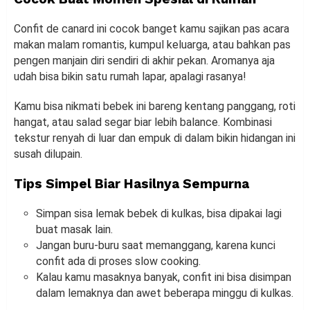
Confit de canard ini cocok banget kamu sajikan pas acara
makan malam romantis, kumpul keluarga, atau bahkan pas
pengen manjain diri sendiri di akhir pekan. Aromanya aja
udah bisa bikin satu rumah lapar, apalagi rasanya!
Kamu bisa nikmati bebek ini bareng kentang panggang, roti
hangat, atau salad segar biar lebih balance. Kombinasi
tekstur renyah di luar dan empuk di dalam bikin hidangan ini
susah dilupain.
Tips Simpel Biar Hasilnya Sempurna
Simpan sisa lemak bebek di kulkas, bisa dipakai lagi
buat masak lain.
Jangan buru-buru saat memanggang, karena kunci
confit ada di proses slow cooking.
Kalau kamu masaknya banyak, confit ini bisa disimpan
dalam lemaknya dan awet beberapa minggu di kulkas.