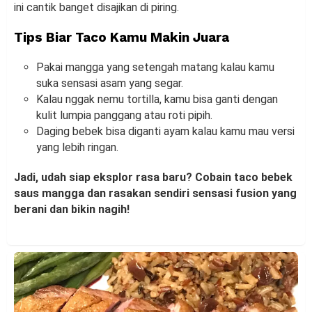
ini cantik banget disajikan di piring.
Tips Biar Taco Kamu Makin Juara
Pakai mangga yang setengah matang kalau kamu
suka sensasi asam yang segar.
Kalau nggak nemu tortilla, kamu bisa ganti dengan
kulit lumpia panggang atau roti pipih.
Daging bebek bisa diganti ayam kalau kamu mau versi
yang lebih ringan.
Jadi, udah siap eksplor rasa baru? Cobain taco bebek
saus mangga dan rasakan sendiri sensasi fusion yang
berani dan bikin nagih!