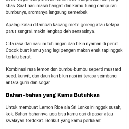
khas. Saat nasi masih hangat dan kamu tuang campuran
bumbunya, aromanya langsung semerbak.
Apalagi kalau ditambah kacang mete goreng atau kelapa
parut sangrai, makin lengkap deh sensasinya.
Cita rasa dari nasi ini tuh ringan dan bikin nyaman di perut.
Cocok buat kamu yang lagi pengen makan enak tapi nggak
terlalu berat.
Kombinasi rasa lemon dan bumbu-bumbu seperti mustard
seed, kunyit, dan daun kari bikin nasi ini terasa seimbang
antara gurih dan segar.
Bahan-bahan yang Kamu Butuhkan
Untuk membuat Lemon Rice ala Sri Lanka ini nggak susah,
kok. Bahan-bahannya juga bisa kamu cari di pasar atau
swalayan terdekat. Berikut yang kamu perlukan: