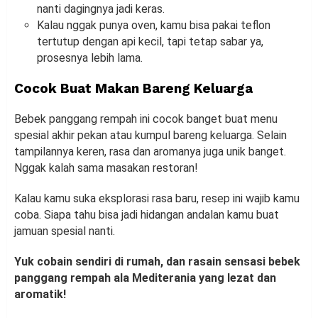
nanti dagingnya jadi keras.
Kalau nggak punya oven, kamu bisa pakai teflon
tertutup dengan api kecil, tapi tetap sabar ya,
prosesnya lebih lama.
Cocok Buat Makan Bareng Keluarga
Bebek panggang rempah ini cocok banget buat menu
spesial akhir pekan atau kumpul bareng keluarga. Selain
tampilannya keren, rasa dan aromanya juga unik banget.
Nggak kalah sama masakan restoran!
Kalau kamu suka eksplorasi rasa baru, resep ini wajib kamu
coba. Siapa tahu bisa jadi hidangan andalan kamu buat
jamuan spesial nanti.
Yuk cobain sendiri di rumah, dan rasain sensasi bebek
panggang rempah ala Mediterania yang lezat dan
aromatik!