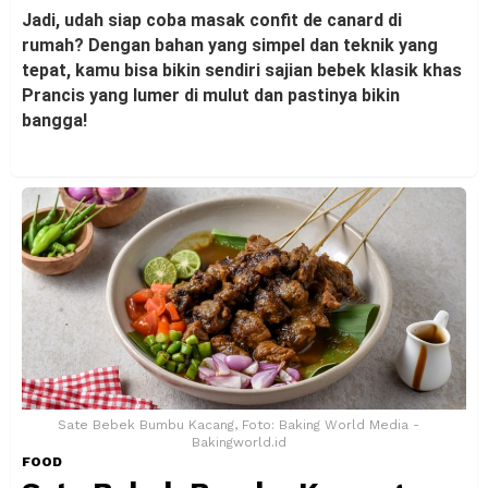
Jadi, udah siap coba masak confit de canard di
rumah? Dengan bahan yang simpel dan teknik yang
tepat, kamu bisa bikin sendiri sajian bebek klasik khas
Prancis yang lumer di mulut dan pastinya bikin
bangga!
Sate Bebek Bumbu Kacang, Foto: Baking World Media -
Bakingworld.id
FOOD