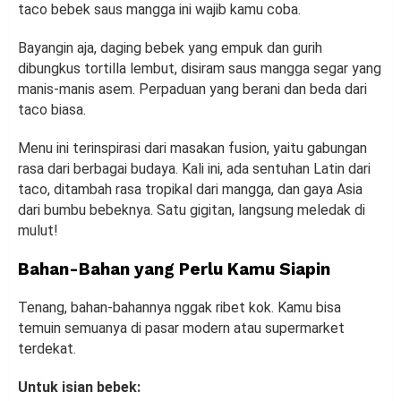
taco bebek saus mangga ini wajib kamu coba.
Bayangin aja, daging bebek yang empuk dan gurih
dibungkus tortilla lembut, disiram saus mangga segar yang
manis-manis asem. Perpaduan yang berani dan beda dari
taco biasa.
Menu ini terinspirasi dari masakan fusion, yaitu gabungan
rasa dari berbagai budaya. Kali ini, ada sentuhan Latin dari
taco, ditambah rasa tropikal dari mangga, dan gaya Asia
dari bumbu bebeknya. Satu gigitan, langsung meledak di
mulut!
Bahan-Bahan yang Perlu Kamu Siapin
Tenang, bahan-bahannya nggak ribet kok. Kamu bisa
temuin semuanya di pasar modern atau supermarket
terdekat.
Untuk isian bebek: