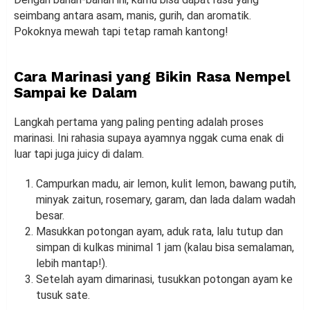
seimbang antara asam, manis, gurih, dan aromatik.
Pokoknya mewah tapi tetap ramah kantong!
Cara Marinasi yang Bikin Rasa Nempel
Sampai ke Dalam
Langkah pertama yang paling penting adalah proses
marinasi. Ini rahasia supaya ayamnya nggak cuma enak di
luar tapi juga juicy di dalam.
Campurkan madu, air lemon, kulit lemon, bawang putih,
minyak zaitun, rosemary, garam, dan lada dalam wadah
besar.
Masukkan potongan ayam, aduk rata, lalu tutup dan
simpan di kulkas minimal 1 jam (kalau bisa semalaman,
lebih mantap!).
Setelah ayam dimarinasi, tusukkan potongan ayam ke
tusuk sate.