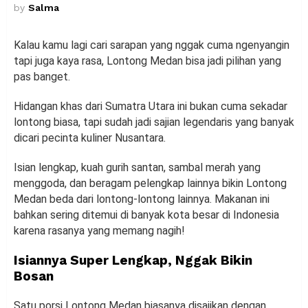
by
Salma
Kalau kamu lagi cari sarapan yang nggak cuma ngenyangin
tapi juga kaya rasa, Lontong Medan bisa jadi pilihan yang
pas banget.
Hidangan khas dari Sumatra Utara ini bukan cuma sekadar
lontong biasa, tapi sudah jadi sajian legendaris yang banyak
dicari pecinta kuliner Nusantara.
Isian lengkap, kuah gurih santan, sambal merah yang
menggoda, dan beragam pelengkap lainnya bikin Lontong
Medan beda dari lontong-lontong lainnya. Makanan ini
bahkan sering ditemui di banyak kota besar di Indonesia
karena rasanya yang memang nagih!
Isiannya Super Lengkap, Nggak Bikin
Bosan
Satu porsi Lontong Medan biasanya disajikan dengan