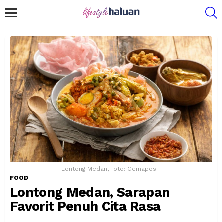
S
Menu
Lontong Medan, Foto: Gemapos
FOOD
Lontong Medan, Sarapan
Favorit Penuh Cita Rasa