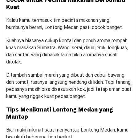
Kuat
Kalau kamu termasuk tim pecinta makanan yang
bumbunya berani, Lontong Medan pasti cocok banget.
Kuahnya biasanya cukup kental dan penuh aroma rempah
khas masakan Sumatra. Wangi serai, daun jeruk, lengkuas,
dan santan yang dimasak lama bikin aromanya susah
ditolak.
Ditambah sambal merah yang dibuat dari cabai, bawang,
dan tomat, rasanya langsung nendang di lidah. Tapi tenang,
pedasnya masih bisa disesuaikan kok, jadi tetap aman buat
kamu yang nggak kuat pedas banget.
Tips Menikmati Lontong Medan yang
Mantap
Biar makin nikmat saat menyantap Lontong Medan, kamu
bisa ikuti beberapa tips berikut: