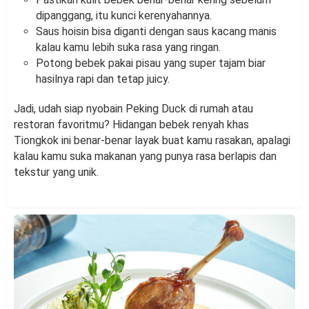
dipanggang, itu kunci kerenyahannya.
Saus hoisin bisa diganti dengan saus kacang manis
kalau kamu lebih suka rasa yang ringan.
Potong bebek pakai pisau yang super tajam biar
hasilnya rapi dan tetap juicy.
Jadi, udah siap nyobain Peking Duck di rumah atau
restoran favoritmu? Hidangan bebek renyah khas
Tiongkok ini benar-benar layak buat kamu rasakan, apalagi
kalau kamu suka makanan yang punya rasa berlapis dan
tekstur yang unik.