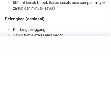
500 ml lemak bebek (kalau susah, bisa campur minyak
zaitun dan minyak sayur)
Pelengkap (opsional):
Kentang panggang
Sayur tumis atau salad segar
Cara Masaknya Perlahan Tapi Bikin
Ketagihan
Marinasi Dulu, Minimal Semalaman
Lumuri paha bebek dengan garam, bawang putih,
merica, daun thyme, dan daun salam. Simpan di kulkas
minimal 12 jam, biar bumbunya meresap sempurna.
Bilas dan Siap Masak
Setelah dimarinasi, bilas bebek dari sisa garam dan
rempah-rempahnya, lalu keringkan dengan tisu dapur.
Ini penting supaya kulit bebek bisa garing nantinya.
Masak Dalam Lemak Perlahan