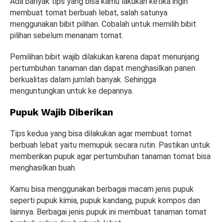
Ada banyak tips yang bisa kamu lakukan ketika ingin
membuat tomat berbuah lebat, salah satunya
menggunakan bibit pilihan. Cobalah untuk memilih bibit
pilihan sebelum menanam tomat.
Pemilihan bibit wajib dilakukan karena dapat menunjang
pertumbuhan tanaman dan dapat menghasilkan panen
berkualitas dalam jumlah banyak. Sehingga
menguntungkan untuk ke depannya.
Pupuk Wajib Diberikan
Tips kedua yang bisa dilakukan agar membuat tomat
berbuah lebat yaitu memupuk secara rutin. Pastikan untuk
memberikan pupuk agar pertumbuhan tanaman tomat bisa
menghasilkan buah.
Kamu bisa menggunakan berbagai macam jenis pupuk
seperti pupuk kimia, pupuk kandang, pupuk kompos dan
lainnya. Berbagai jenis pupuk ini membuat tanaman tomat