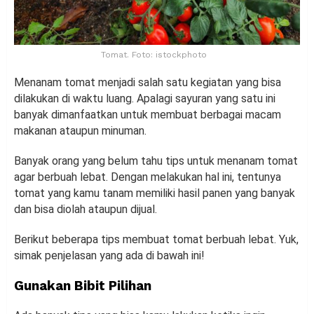
Tomat. Foto: istockphoto
Menanam tomat menjadi salah satu kegiatan yang bisa
dilakukan di waktu luang. Apalagi sayuran yang satu ini
banyak dimanfaatkan untuk membuat berbagai macam
makanan ataupun minuman.
Banyak orang yang belum tahu tips untuk menanam tomat
agar berbuah lebat. Dengan melakukan hal ini, tentunya
tomat yang kamu tanam memiliki hasil panen yang banyak
dan bisa diolah ataupun dijual.
Berikut beberapa tips membuat tomat berbuah lebat. Yuk,
simak penjelasan yang ada di bawah ini!
Gunakan Bibit Pilihan