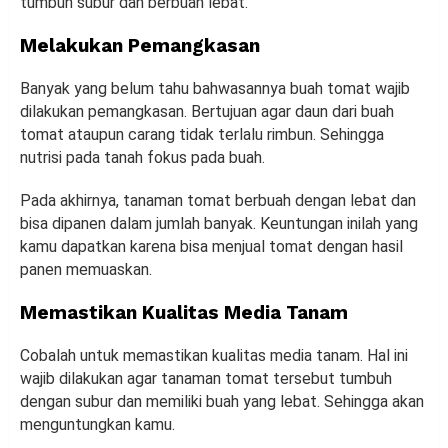
tumbuh subur dan berbuah lebat.
Melakukan Pemangkasan
Banyak yang belum tahu bahwasannya buah tomat wajib
dilakukan pemangkasan. Bertujuan agar daun dari buah
tomat ataupun carang tidak terlalu rimbun. Sehingga
nutrisi pada tanah fokus pada buah.
Pada akhirnya, tanaman tomat berbuah dengan lebat dan
bisa dipanen dalam jumlah banyak. Keuntungan inilah yang
kamu dapatkan karena bisa menjual tomat dengan hasil
panen memuaskan.
Memastikan Kualitas Media Tanam
Cobalah untuk memastikan kualitas media tanam. Hal ini
wajib dilakukan agar tanaman tomat tersebut tumbuh
dengan subur dan memiliki buah yang lebat. Sehingga akan
menguntungkan kamu.