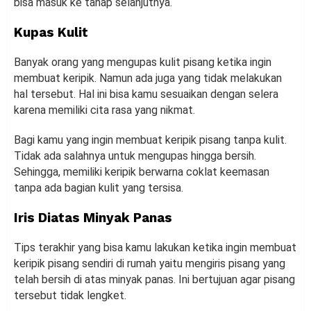
bisa masuk ke tahap selanjutnya.
Kupas Kulit
Banyak orang yang mengupas kulit pisang ketika ingin
membuat keripik. Namun ada juga yang tidak melakukan
hal tersebut. Hal ini bisa kamu sesuaikan dengan selera
karena memiliki cita rasa yang nikmat.
Bagi kamu yang ingin membuat keripik pisang tanpa kulit.
Tidak ada salahnya untuk mengupas hingga bersih.
Sehingga, memiliki keripik berwarna coklat keemasan
tanpa ada bagian kulit yang tersisa.
Iris Diatas Minyak Panas
Tips terakhir yang bisa kamu lakukan ketika ingin membuat
keripik pisang sendiri di rumah yaitu mengiris pisang yang
telah bersih di atas minyak panas. Ini bertujuan agar pisang
tersebut tidak lengket.