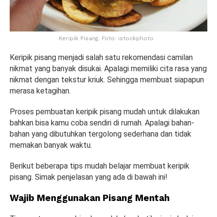
Keripik Pisang. Foto: istockphoto
Keripik pisang menjadi salah satu rekomendasi camilan
nikmat yang banyak disukai. Apalagi memiliki cita rasa yang
nikmat dengan tekstur kriuk. Sehingga membuat siapapun
merasa ketagihan.
Proses pembuatan keripik pisang mudah untuk dilakukan
bahkan bisa kamu coba sendiri di rumah. Apalagi bahan-
bahan yang dibutuhkan tergolong sederhana dan tidak
memakan banyak waktu.
Berikut beberapa tips mudah belajar membuat keripik
pisang. Simak penjelasan yang ada di bawah ini!
Wajib Menggunakan Pisang Mentah