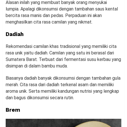
Alasan inilah yang membuat banyak orang menyukai
lumpia. Apalagi dikonsumsi dengan tambahan saus kental
bercita rasa manis dan pedas. Perpaduan ini akan
menghasilkan cita rasa camilan yang nikmat.
Dadiah
Rekomendasi camilan khas tradisional yang memiliki cita
rasa unik yaitu dadiah. Camilan yang satu ini berasal dari
Sumatera Barat. Terbuat dari fermentasi susu kerbau yang
disimpan di dalam bambu muda.
Biasanya dadiah banyak dikonsumsi dengan tambahan gula
merah. Cita rasa dari dadiah terkenal asam dan memiliki
aroma unik. Serta memiliki kandungan nutrisi yang lengkap
dan bagus dikonsumsi secara rutin.
Brem