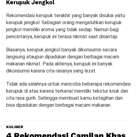
Kerupuk Jengkol
Rekomendasi kerupuk terakhir yang banyak disukai yaitu
kerupuk jengkol. Sebagian orang mengeluhkan kerupuk
jengkol memiliki aroma yang tidak sedap. Namun bagi
pencintanya, kerupuk ini terasa nikmat saat disantap.
Biasanya, kerupuk jengkol banyak dikonsumsi secara
langsung ataupun dipadukan dengan berbagai macam
makanan nikmat. Pada akhirnya, kerupuk ini banyak
dikonsumsi karena cita rasanya yang lezat.
Tidak ada salahnya untuk mencoba beberapa rekomendasi
kerupuk di atas karena terkenal memiliki tekstur kriuk dan
cita rasa gurih. Sehingga membuat kamu ketagihan dan
bisa dipadukan dengan berbagai macam makanan.
KULINER
4 Rekomendasi Camilan Khas