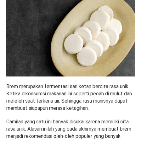
Brem merupakan fermentasi sari ketan bercita rasa unik.
Ketika dikonsumsi makanan ini seperti pecah di mulut dan
meleleh saat terkena air. Sehingga rasa manisnya dapat
membuat siapapun merasa ketagihan.
Camilan yang satu ini banyak disukai karena memiliki cita
rasa unik. Alasan inilah yang pada akhirnya membuat brem
menjadi rekomendasi oleh-oleh populer yang banyak