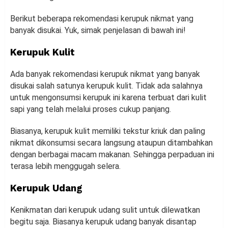
Berikut beberapa rekomendasi kerupuk nikmat yang
banyak disukai. Yuk, simak penjelasan di bawah ini!
Kerupuk Kulit
Ada banyak rekomendasi kerupuk nikmat yang banyak
disukai salah satunya kerupuk kulit. Tidak ada salahnya
untuk mengonsumsi kerupuk ini karena terbuat dari kulit
sapi yang telah melalui proses cukup panjang.
Biasanya, kerupuk kulit memiliki tekstur kriuk dan paling
nikmat dikonsumsi secara langsung ataupun ditambahkan
dengan berbagai macam makanan. Sehingga perpaduan ini
terasa lebih menggugah selera.
Kerupuk Udang
Kenikmatan dari kerupuk udang sulit untuk dilewatkan
begitu saja. Biasanya kerupuk udang banyak disantap