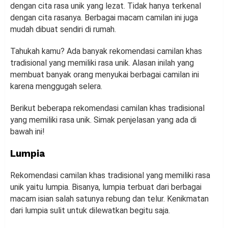
dengan cita rasa unik yang lezat. Tidak hanya terkenal
dengan cita rasanya. Berbagai macam camilan ini juga
mudah dibuat sendiri di rumah.
Tahukah kamu? Ada banyak rekomendasi camilan khas
tradisional yang memiliki rasa unik. Alasan inilah yang
membuat banyak orang menyukai berbagai camilan ini
karena menggugah selera.
Berikut beberapa rekomendasi camilan khas tradisional
yang memiliki rasa unik. Simak penjelasan yang ada di
bawah ini!
Lumpia
Rekomendasi camilan khas tradisional yang memiliki rasa
unik yaitu lumpia. Bisanya, lumpia terbuat dari berbagai
macam isian salah satunya rebung dan telur. Kenikmatan
dari lumpia sulit untuk dilewatkan begitu saja.