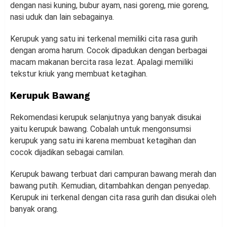
dengan nasi kuning, bubur ayam, nasi goreng, mie goreng,
nasi uduk dan lain sebagainya.
Kerupuk yang satu ini terkenal memiliki cita rasa gurih
dengan aroma harum. Cocok dipadukan dengan berbagai
macam makanan bercita rasa lezat. Apalagi memiliki
tekstur kriuk yang membuat ketagihan.
Kerupuk Bawang
Rekomendasi kerupuk selanjutnya yang banyak disukai
yaitu kerupuk bawang. Cobalah untuk mengonsumsi
kerupuk yang satu ini karena membuat ketagihan dan
cocok dijadikan sebagai camilan.
Kerupuk bawang terbuat dari campuran bawang merah dan
bawang putih. Kemudian, ditambahkan dengan penyedap.
Kerupuk ini terkenal dengan cita rasa gurih dan disukai oleh
banyak orang.