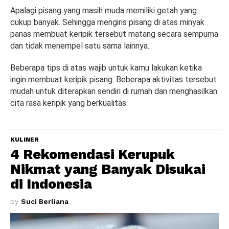
Apalagi pisang yang masih muda memiliki getah yang
cukup banyak. Sehingga mengiris pisang di atas minyak
panas membuat keripik tersebut matang secara sempurna
dan tidak menempel satu sama lainnya.
Beberapa tips di atas wajib untuk kamu lakukan ketika
ingin membuat keripik pisang. Beberapa aktivitas tersebut
mudah untuk diterapkan sendiri di rumah dan menghasilkan
cita rasa keripik yang berkualitas.
KULINER
4 Rekomendasi Kerupuk
Nikmat yang Banyak Disukai
di Indonesia
by
Suci Berliana