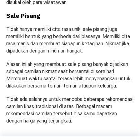
disukai oleh para wisatawan.
Sale Pisang
Tidak hanya memiliki cita rasa unik, sale pisang juga
memiliki bentuk yang berbeda dari biasanya. Memiliki cita
rasa manis dan membuat siapapun ketagihan. Nikmat jika
dipadukan dengan minuman hangat.
Alasan inilah yang membuat sale pisang banyak dijadikan
sebagai camilan nikmat saat bersantai di sore hari.
Membuat waktu santai terasa lebih menyenangkan untuk
dilakukan bersama teman-teman ataupun keluarga.
Tidak ada salahnya untuk mencoba beberapa rekomendasi
camilan khas tradisional di atas. Berbagai macam
rekomendasi camilan tersebut bisa kamu dapatkan
dengan harga yang terjangkau.