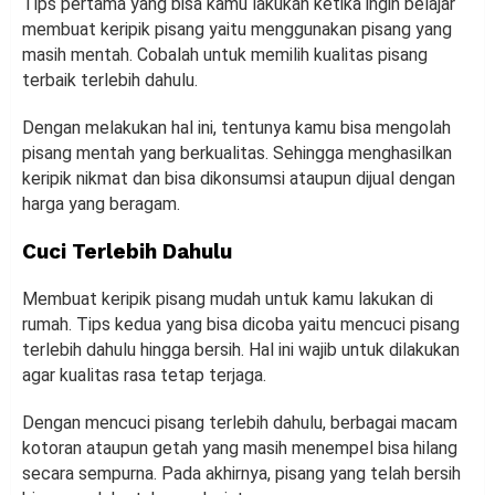
Tips pertama yang bisa kamu lakukan ketika ingin belajar
membuat keripik pisang yaitu menggunakan pisang yang
masih mentah. Cobalah untuk memilih kualitas pisang
terbaik terlebih dahulu.
Dengan melakukan hal ini, tentunya kamu bisa mengolah
pisang mentah yang berkualitas. Sehingga menghasilkan
keripik nikmat dan bisa dikonsumsi ataupun dijual dengan
harga yang beragam.
Cuci Terlebih Dahulu
Membuat keripik pisang mudah untuk kamu lakukan di
rumah. Tips kedua yang bisa dicoba yaitu mencuci pisang
terlebih dahulu hingga bersih. Hal ini wajib untuk dilakukan
agar kualitas rasa tetap terjaga.
Dengan mencuci pisang terlebih dahulu, berbagai macam
kotoran ataupun getah yang masih menempel bisa hilang
secara sempurna. Pada akhirnya, pisang yang telah bersih