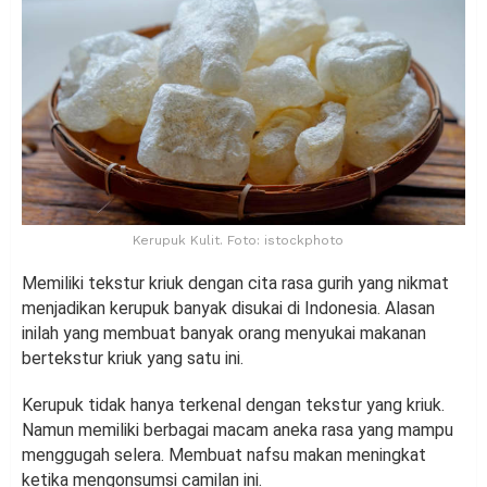
Kerupuk Kulit. Foto: istockphoto
Memiliki tekstur kriuk dengan cita rasa gurih yang nikmat
menjadikan kerupuk banyak disukai di Indonesia. Alasan
inilah yang membuat banyak orang menyukai makanan
bertekstur kriuk yang satu ini.
Kerupuk tidak hanya terkenal dengan tekstur yang kriuk.
Namun memiliki berbagai macam aneka rasa yang mampu
menggugah selera. Membuat nafsu makan meningkat
ketika mengonsumsi camilan ini.