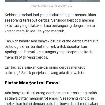
Anak Muda. Foto: istockphoto
Kebiasaan sehari-hari yang dilakukan dapat menunjukkan
seseorang tersebut cerdas. Sehingga berbagai macam
aktivitas yang dilakukan bisa berlangsung dengan lancar
karena memiliki ide-ide yang menarik.
Tahukah kamu? Ada banyak ciri-ciri orang cerdas menurut
psikolog dan ini terlihat menarik untuk diperhatikan.
Apalagi ada banyak keuntungan yang didapatkan ketika
memiliki otak yang cerdas.
Lantas, apa sajakah ciri-ciri orang cerdas menurut
psikolog? Simak penjelasan yang ada di bawah ini!
Pintar Mengontrol Emosi
Ada banyak ciri-ciri orang cerdas menurut psikolog, salah
satunya pintar mengontrol emosi. Seseorang yang bisa
melakukan hal ini dengan baik, tentunya dapat merasakan