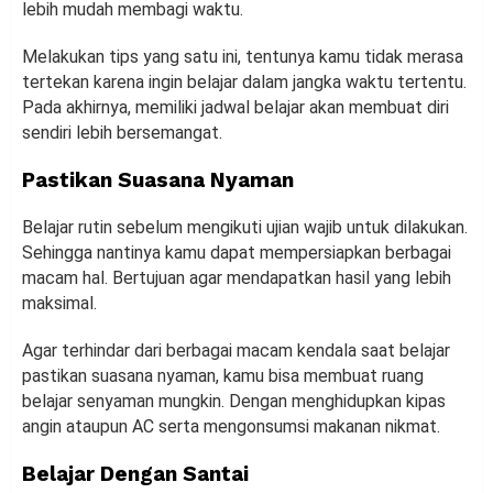
lebih mudah membagi waktu.
Melakukan tips yang satu ini, tentunya kamu tidak merasa
tertekan karena ingin belajar dalam jangka waktu tertentu.
Pada akhirnya, memiliki jadwal belajar akan membuat diri
sendiri lebih bersemangat.
Pastikan Suasana Nyaman
Belajar rutin sebelum mengikuti ujian wajib untuk dilakukan.
Sehingga nantinya kamu dapat mempersiapkan berbagai
macam hal. Bertujuan agar mendapatkan hasil yang lebih
maksimal.
Agar terhindar dari berbagai macam kendala saat belajar
pastikan suasana nyaman, kamu bisa membuat ruang
belajar senyaman mungkin. Dengan menghidupkan kipas
angin ataupun AC serta mengonsumsi makanan nikmat.
Belajar Dengan Santai