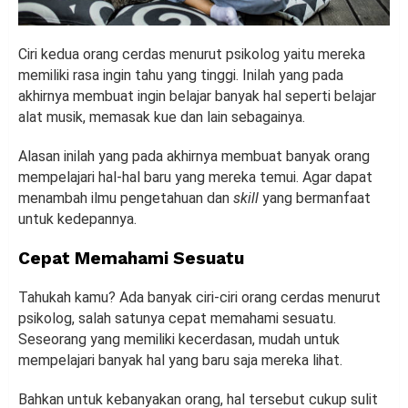
Ciri kedua orang cerdas menurut psikolog yaitu mereka
memiliki rasa ingin tahu yang tinggi. Inilah yang pada
akhirnya membuat ingin belajar banyak hal seperti belajar
alat musik, memasak kue dan lain sebagainya.
Alasan inilah yang pada akhirnya membuat banyak orang
mempelajari hal-hal baru yang mereka temui. Agar dapat
menambah ilmu pengetahuan dan
skill
yang bermanfaat
untuk kedepannya.
Cepat Memahami Sesuatu
Tahukah kamu? Ada banyak ciri-ciri orang cerdas menurut
psikolog, salah satunya cepat memahami sesuatu.
Seseorang yang memiliki kecerdasan, mudah untuk
mempelajari banyak hal yang baru saja mereka lihat.
Bahkan untuk kebanyakan orang, hal tersebut cukup sulit