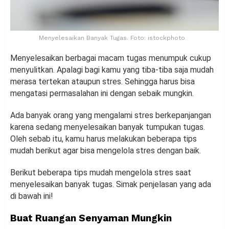
Menyelesaikan Banyak Tugas. Foto: istockphoto
Menyelesaikan berbagai macam tugas menumpuk cukup
menyulitkan. Apalagi bagi kamu yang tiba-tiba saja mudah
merasa tertekan ataupun stres. Sehingga harus bisa
mengatasi permasalahan ini dengan sebaik mungkin.
Ada banyak orang yang mengalami stres berkepanjangan
karena sedang menyelesaikan banyak tumpukan tugas.
Oleh sebab itu, kamu harus melakukan beberapa tips
mudah berikut agar bisa mengelola stres dengan baik.
Berikut beberapa tips mudah mengelola stres saat
menyelesaikan banyak tugas. Simak penjelasan yang ada
di bawah ini!
Buat Ruangan Senyaman Mungkin