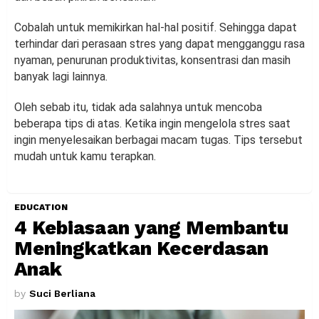
Cobalah untuk memikirkan hal-hal positif. Sehingga dapat
terhindar dari perasaan stres yang dapat mengganggu rasa
nyaman, penurunan produktivitas, konsentrasi dan masih
banyak lagi lainnya.
Oleh sebab itu, tidak ada salahnya untuk mencoba
beberapa tips di atas. Ketika ingin mengelola stres saat
ingin menyelesaikan berbagai macam tugas. Tips tersebut
mudah untuk kamu terapkan.
EDUCATION
4 Kebiasaan yang Membantu
Meningkatkan Kecerdasan
Anak
by
Suci Berliana