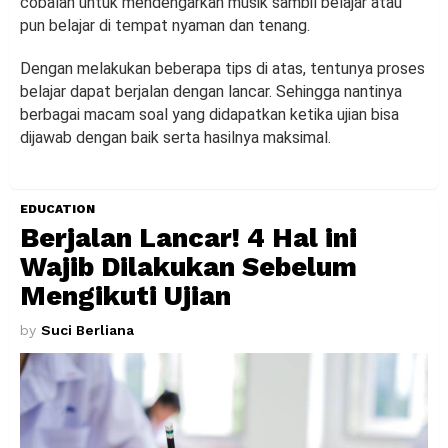
cobalah untuk mendengarkan musik sambil belajar atau
pun belajar di tempat nyaman dan tenang.
Dengan melakukan beberapa tips di atas, tentunya proses
belajar dapat berjalan dengan lancar. Sehingga nantinya
berbagai macam soal yang didapatkan ketika ujian bisa
dijawab dengan baik serta hasilnya maksimal.
EDUCATION
Berjalan Lancar! 4 Hal ini
Wajib Dilakukan Sebelum
Mengikuti Ujian
by
Suci Berliana