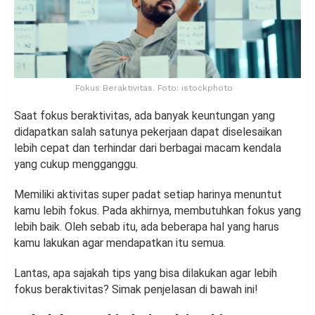
Fokus Beraktivitas. Foto: istockphoto
Saat fokus beraktivitas, ada banyak keuntungan yang
didapatkan salah satunya pekerjaan dapat diselesaikan
lebih cepat dan terhindar dari berbagai macam kendala
yang cukup mengganggu.
Memiliki aktivitas super padat setiap harinya menuntut
kamu lebih fokus. Pada akhirnya, membutuhkan fokus yang
lebih baik. Oleh sebab itu, ada beberapa hal yang harus
kamu lakukan agar mendapatkan itu semua.
Lantas, apa sajakah tips yang bisa dilakukan agar lebih
fokus beraktivitas? Simak penjelasan di bawah ini!