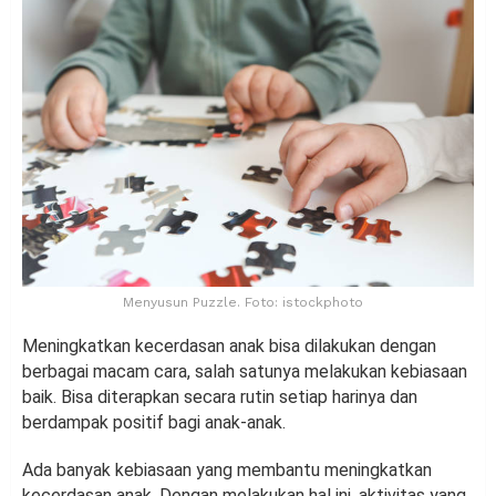
Menyusun Puzzle. Foto: istockphoto
Meningkatkan kecerdasan anak bisa dilakukan dengan
berbagai macam cara, salah satunya melakukan kebiasaan
baik. Bisa diterapkan secara rutin setiap harinya dan
berdampak positif bagi anak-anak.
Ada banyak kebiasaan yang membantu meningkatkan
kecerdasan anak. Dengan melakukan hal ini, aktivitas yang