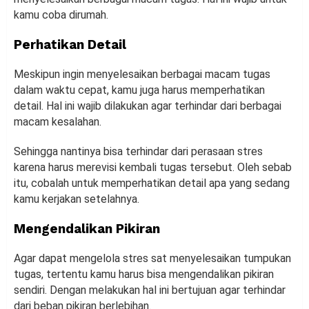
kamu coba dirumah.
Perhatikan Detail
Meskipun ingin menyelesaikan berbagai macam tugas
dalam waktu cepat, kamu juga harus memperhatikan
detail. Hal ini wajib dilakukan agar terhindar dari berbagai
macam kesalahan.
Sehingga nantinya bisa terhindar dari perasaan stres
karena harus merevisi kembali tugas tersebut. Oleh sebab
itu, cobalah untuk memperhatikan detail apa yang sedang
kamu kerjakan setelahnya.
Mengendalikan Pikiran
Agar dapat mengelola stres sat menyelesaikan tumpukan
tugas, tertentu kamu harus bisa mengendalikan pikiran
sendiri. Dengan melakukan hal ini bertujuan agar terhindar
dari beban pikiran berlebihan.