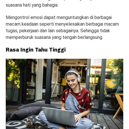
suasana hati yang bahagia.
Mengontrol emosi dapat menguntungkan di berbagai
macam keadaan seperti menyelesaikan berbagai macam
tugas, pekerjaan dan lain sebagainya. Sehingga tidak
memperburuk suasana yang tengah berlangsung.
Rasa Ingin Tahu Tinggi