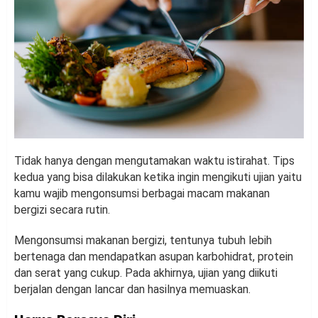
Tidak hanya dengan mengutamakan waktu istirahat. Tips
kedua yang bisa dilakukan ketika ingin mengikuti ujian yaitu
kamu wajib mengonsumsi berbagai macam makanan
bergizi secara rutin.
Mengonsumsi makanan bergizi, tentunya tubuh lebih
bertenaga dan mendapatkan asupan karbohidrat, protein
dan serat yang cukup. Pada akhirnya, ujian yang diikuti
berjalan dengan lancar dan hasilnya memuaskan.