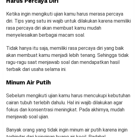
Harus Percaya Diri
Ketika ingin mengikuti ujian kamu harus merasa percaya
diri. Tips yang satu ini wajib untuk dilakukan karena memiliki
rasa percaya diri akan membuat kamu mudah
menyelesaikan berbagai macam soal.
Tidak hanya itu saja, memiliki rasa percaya diri yang baik
akan membuat kamu menjadi lebih tenang. Sehingga tidak
ragu-ragu saat menjawab soal dan mendapatkan hasil
terbaik dari usaha selama ini.
Minum Air Putih
Sebelum mengikuti ujian kamu harus mencukupi kebutuhan
cairan tubuh terlebih dahulu. Hal ini wajib dilakukan agar
fokus dan konsentrasi meningkat. Pada akhirnya, mudah
menjawab soal ujian.
Banyak orang yang tidak ingin minum air putih karena ingin
terhindar dari keinginan buang air kecil. Padahal,