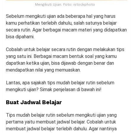
Mengikuti Ujian. Foto: istockphoto
Sebelum mengikuti ujian ada beberapa hal yang harus
kamu perhatikan terlebih dahulu, salah satunya belajar
secara rutin. Agar berbagai macam materi yang didapatkan
bisa dipahami.
Cobalah untuk belajar secara rutin dengan melakukan tips
yang satu ini. Berbagai macam bentuk soal yang kamu
dapatkan ketika ujian, bisa dijawab dengan benar dan
mendapatkan nilai yang memuaskan.
Lantas, apa sajakah tips mudah belajar rutin sebelum
mengikuti ujian? Simak penjelasan di bawah ini!
Buat Jadwal Belajar
Tips mudah belajar rutin sebelum mengikuti ujian yang
pertama yaitu membuat jadwal belajar. Cobalah untuk
membuat jadwal belajar terlebih dahulu. Agar nantinya