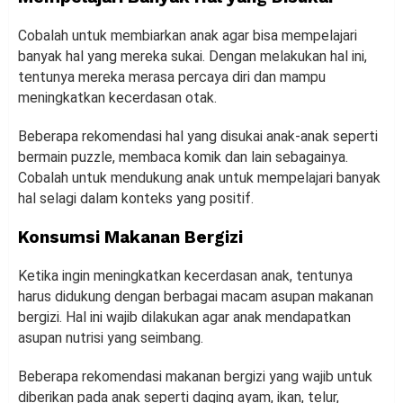
Cobalah untuk membiarkan anak agar bisa mempelajari
banyak hal yang mereka sukai. Dengan melakukan hal ini,
tentunya mereka merasa percaya diri dan mampu
meningkatkan kecerdasan otak.
Beberapa rekomendasi hal yang disukai anak-anak seperti
bermain puzzle, membaca komik dan lain sebagainya.
Cobalah untuk mendukung anak untuk mempelajari banyak
hal selagi dalam konteks yang positif.
Konsumsi Makanan Bergizi
Ketika ingin meningkatkan kecerdasan anak, tentunya
harus didukung dengan berbagai macam asupan makanan
bergizi. Hal ini wajib dilakukan agar anak mendapatkan
asupan nutrisi yang seimbang.
Beberapa rekomendasi makanan bergizi yang wajib untuk
diberikan pada anak seperti daging ayam, ikan, telur,