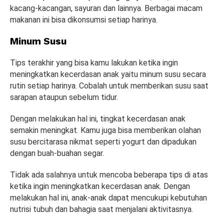
kacang-kacangan, sayuran dan lainnya. Berbagai macam
makanan ini bisa dikonsumsi setiap harinya.
Minum Susu
Tips terakhir yang bisa kamu lakukan ketika ingin
meningkatkan kecerdasan anak yaitu minum susu secara
rutin setiap harinya. Cobalah untuk memberikan susu saat
sarapan ataupun sebelum tidur.
Dengan melakukan hal ini, tingkat kecerdasan anak
semakin meningkat. Kamu juga bisa memberikan olahan
susu bercitarasa nikmat seperti yogurt dan dipadukan
dengan buah-buahan segar.
Tidak ada salahnya untuk mencoba beberapa tips di atas
ketika ingin meningkatkan kecerdasan anak. Dengan
melakukan hal ini, anak-anak dapat mencukupi kebutuhan
nutrisi tubuh dan bahagia saat menjalani aktivitasnya.