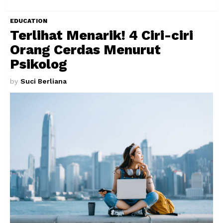
EDUCATION
Terlihat Menarik! 4 Ciri-ciri
Orang Cerdas Menurut
Psikolog
by
Suci Berliana