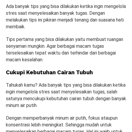
Ada banyak tips yang bisa dilakukan ketika ingin mengelola
stres saat menyelesaikan banyak tugas. Dengan
melakukan tips ini pikiran menjadi tenang dan suasana hati
membaik.
Tips pertama yang bisa dilakukan yaitu membuat ruangan
senyaman mungkin. Agar berbagai macam tugas
terselesaikan tepat waktu dan terhindar dari berbagai
macam kesalahan.
Cukupi Kebutuhan Cairan Tubuh
Tahukah kamu? Ada banyak tips yang bisa dilakukan ketika
ingin mengelola stres saat menyelesaikan tugas, salah
satunya mencukupi kebutuhan cairan tubuh dengan banyak
minum air putih.
Dengan memperbanyak minum air putih, fokus ataupun
konsentrasi lebih meningkat. Sehingga mudah untuk
menyelesaikan berbagai macam tugas. Hal ini wajib untuk