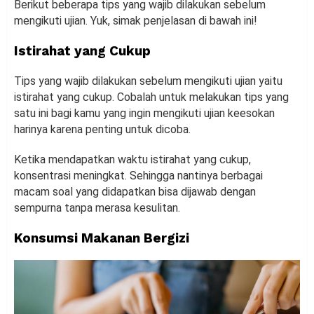
Berikut beberapa tips yang wajib dilakukan sebelum
mengikuti ujian. Yuk, simak penjelasan di bawah ini!
Istirahat yang Cukup
Tips yang wajib dilakukan sebelum mengikuti ujian yaitu
istirahat yang cukup. Cobalah untuk melakukan tips yang
satu ini bagi kamu yang ingin mengikuti ujian keesokan
harinya karena penting untuk dicoba.
Ketika mendapatkan waktu istirahat yang cukup,
konsentrasi meningkat. Sehingga nantinya berbagai
macam soal yang didapatkan bisa dijawab dengan
sempurna tanpa merasa kesulitan.
Konsumsi Makanan Bergizi