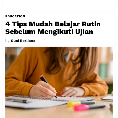
EDUCATION
4 Tips Mudah Belajar Rutin
Sebelum Mengikuti Ujian
by
Suci Berliana