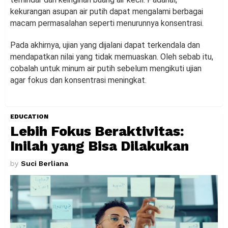
kekurangan asupan air putih dapat mengalami berbagai
macam permasalahan seperti menurunnya konsentrasi.
Pada akhirnya, ujian yang dijalani dapat terkendala dan
mendapatkan nilai yang tidak memuaskan. Oleh sebab itu,
cobalah untuk minum air putih sebelum mengikuti ujian
agar fokus dan konsentrasi meningkat.
EDUCATION
Lebih Fokus Beraktivitas:
Inilah yang Bisa Dilakukan
by
Suci Berliana