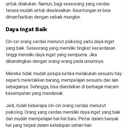
untuk dilakukan. Namun, bagi seseorang yang cerdas
terasa mudah untuk diselesaikan. Keuntungan ini bisa
dimanfaatkan dengan sebaik mungkin.
Daya Ingat Baik
Ciri-ciri orang cerdas menurut psikolog yaitu daya ingat
yang baik. Seseorang yang memiliki tingkat kecerdasan
tinggi memiliki daya ingat yang sempurna. Jika
dibandingkan dengan orang-orang pada umumnya.
Mereka tidak mudah pelupa ketika melakukan sesuatu hay
seperti meletakkan barang, mempelajari sesuatu dan lain
sebagainya. Sehingga, bisa diandalkan di berbagai macam
kesempatan yang mendesak.
Jadi, itulah beberapa ciri-ciri orang cerdas menurut
psikolog. Orang yang cerdas memiliki daya ingat yang baik
dan mudah mempelajari hal-hal baru. Pintar dalam banyak
hal yang terjadi dalam kehidupan sehari-hari.