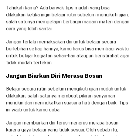
Tahukah kamu? Ada banyak tips mudah yang bisa
dilakukan ketika ingin belajar rutin sebelum mengikuti ujian,
salah satunya mempelajari berbagai macam materi dengan
cara yang lebih santai.
Jangan terlalu memaksakan diri untuk belajar secara
berlebihan setiap harinya, kamu harus bisa membagi waktu
untuk belajar kegiatan sehari-hari ataupun beristirahat agar
tidak mudah tertekan.
Jangan Biarkan Diri Merasa Bosan
Belajar secara rutin sebelum mengikuti ujian mudah untuk
dilakukan, salah satunya membuat pikiran senyaman
mungkin dan meningkatkan suasana hati dengan baik. Tips
ini wajib untuk kamu coba.
Jangan membiarkan diri terus-menerus merasa bosan
karena gaya belajar yang tidak sesuai. Oleh sebab itu,