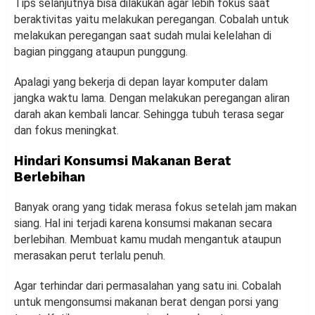
Tips selanjutnya bisa dilakukan agar lebih fokus saat
beraktivitas yaitu melakukan peregangan. Cobalah untuk
melakukan peregangan saat sudah mulai kelelahan di
bagian pinggang ataupun punggung.
Apalagi yang bekerja di depan layar komputer dalam
jangka waktu lama. Dengan melakukan peregangan aliran
darah akan kembali lancar. Sehingga tubuh terasa segar
dan fokus meningkat.
Hindari Konsumsi Makanan Berat
Berlebihan
Banyak orang yang tidak merasa fokus setelah jam makan
siang. Hal ini terjadi karena konsumsi makanan secara
berlebihan. Membuat kamu mudah mengantuk ataupun
merasakan perut terlalu penuh.
Agar terhindar dari permasalahan yang satu ini. Cobalah
untuk mengonsumsi makanan berat dengan porsi yang