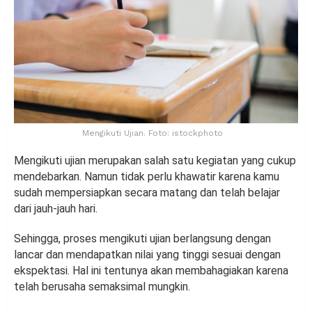
Mengikuti Ujian. Foto: istockphoto
Mengikuti ujian merupakan salah satu kegiatan yang cukup
mendebarkan. Namun tidak perlu khawatir karena kamu
sudah mempersiapkan secara matang dan telah belajar
dari jauh-jauh hari.
Sehingga, proses mengikuti ujian berlangsung dengan
lancar dan mendapatkan nilai yang tinggi sesuai dengan
ekspektasi. Hal ini tentunya akan membahagiakan karena
telah berusaha semaksimal mungkin.