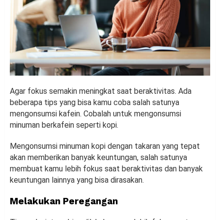
Agar fokus semakin meningkat saat beraktivitas. Ada
beberapa tips yang bisa kamu coba salah satunya
mengonsumsi kafein. Cobalah untuk mengonsumsi
minuman berkafein seperti kopi.
Mengonsumsi minuman kopi dengan takaran yang tepat
akan memberikan banyak keuntungan, salah satunya
membuat kamu lebih fokus saat beraktivitas dan banyak
keuntungan lainnya yang bisa dirasakan.
Melakukan Peregangan