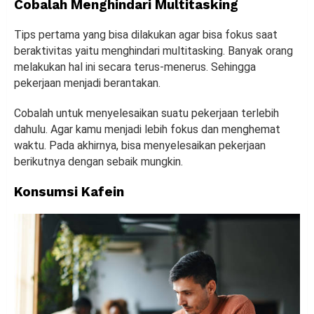
Cobalah Menghindari Multitasking
Tips pertama yang bisa dilakukan agar bisa fokus saat
beraktivitas yaitu menghindari multitasking. Banyak orang
melakukan hal ini secara terus-menerus. Sehingga
pekerjaan menjadi berantakan.
Cobalah untuk menyelesaikan suatu pekerjaan terlebih
dahulu. Agar kamu menjadi lebih fokus dan menghemat
waktu. Pada akhirnya, bisa menyelesaikan pekerjaan
berikutnya dengan sebaik mungkin.
Konsumsi Kafein