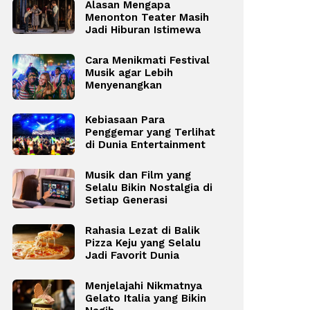
Alasan Mengapa
Menonton Teater Masih
Jadi Hiburan Istimewa
Cara Menikmati Festival
Musik agar Lebih
Menyenangkan
Kebiasaan Para
Penggemar yang Terlihat
di Dunia Entertainment
Musik dan Film yang
Selalu Bikin Nostalgia di
Setiap Generasi
Rahasia Lezat di Balik
Pizza Keju yang Selalu
Jadi Favorit Dunia
Menjelajahi Nikmatnya
Gelato Italia yang Bikin