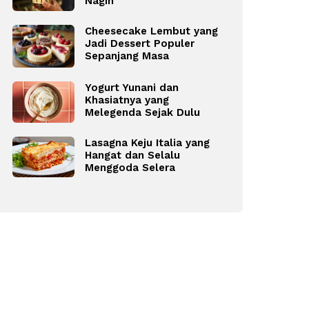
Nagih
Cheesecake Lembut yang
Jadi Dessert Populer
Sepanjang Masa
Yogurt Yunani dan
Khasiatnya yang
Melegenda Sejak Dulu
Lasagna Keju Italia yang
Hangat dan Selalu
Menggoda Selera