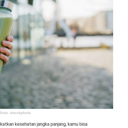
 Foto: istockphoto
katkan kesehatan jangka panjang, kamu bisa