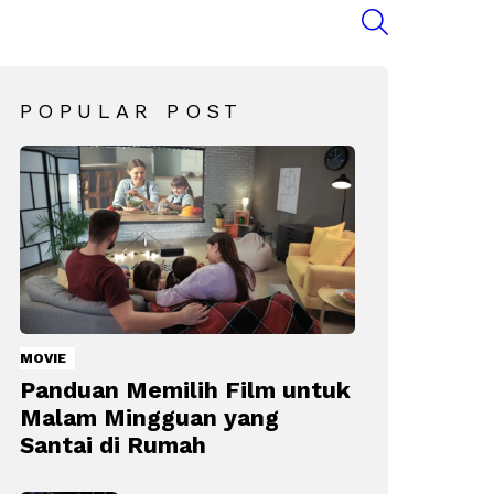
SEARCH
POPULAR POST
MOVIE
Panduan Memilih Film untuk
Malam Mingguan yang
Santai di Rumah