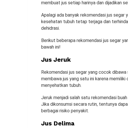
membuat jus setiap harinya dan dijadikan se
Apalagi ada banyak rekomendasi jus segar 
kesehatan tubuh tetap terjaga dan terhind
dehidrasi.
Berikut beberapa rekomendasi jus segar yan
bawah ini!
Jus Jeruk
Rekomendasi jus segar yang cocok dibawa sa
membawa jus yang satu ini karena memiliki
menyehatkan tubuh.
Jeruk menjadi salah satu rekomendasi buah
Jika dikonsumsi secara rutin, tentunya dap
berbagai risiko penyakit.
Jus Delima