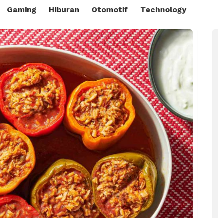
Gaming
Hiburan
Otomotif
Technology