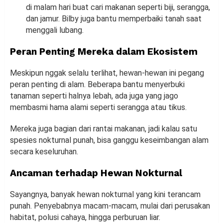
di malam hari buat cari makanan seperti biji, serangga,
dan jamur. Bilby juga bantu memperbaiki tanah saat
menggali lubang.
Peran Penting Mereka dalam Ekosistem
Meskipun nggak selalu terlihat, hewan-hewan ini pegang
peran penting di alam. Beberapa bantu menyerbuki
tanaman seperti halnya lebah, ada juga yang jago
membasmi hama alami seperti serangga atau tikus.
Mereka juga bagian dari rantai makanan, jadi kalau satu
spesies nokturnal punah, bisa ganggu keseimbangan alam
secara keseluruhan.
Ancaman terhadap Hewan Nokturnal
Sayangnya, banyak hewan nokturnal yang kini terancam
punah. Penyebabnya macam-macam, mulai dari perusakan
habitat, polusi cahaya, hingga perburuan liar.