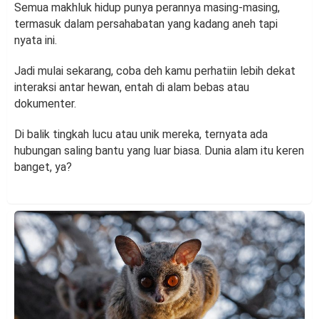
Semua makhluk hidup punya perannya masing-masing,
termasuk dalam persahabatan yang kadang aneh tapi
nyata ini.
Jadi mulai sekarang, coba deh kamu perhatiin lebih dekat
interaksi antar hewan, entah di alam bebas atau
dokumenter.
Di balik tingkah lucu atau unik mereka, ternyata ada
hubungan saling bantu yang luar biasa. Dunia alam itu keren
banget, ya?