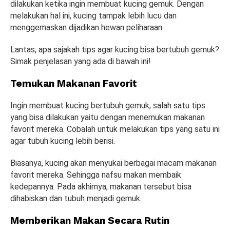
dilakukan ketika ingin membuat kucing gemuk. Dengan
melakukan hal ini, kucing tampak lebih lucu dan
menggemaskan dijadikan hewan peliharaan.
Lantas, apa sajakah tips agar kucing bisa bertubuh gemuk?
Simak penjelasan yang ada di bawah ini!
Temukan Makanan Favorit
Ingin membuat kucing bertubuh gemuk, salah satu tips
yang bisa dilakukan yaitu dengan menemukan makanan
favorit mereka. Cobalah untuk melakukan tips yang satu ini
agar tubuh kucing lebih berisi.
Biasanya, kucing akan menyukai berbagai macam makanan
favorit mereka. Sehingga nafsu makan membaik
kedepannya. Pada akhirnya, makanan tersebut bisa
dihabiskan dan tubuh menjadi gemuk.
Memberikan Makan Secara Rutin