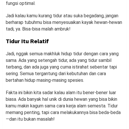
fungsi optimal.
Jadi kalau kamu kurang tidur atau suka begadang, jangan
berharap tubuhmu bisa menyesuaikan kayak hewan-hewan
tadi, ya. Bisa-bisa malah ambruk!
Tidur Itu Relatif
Jadi, nggak semua makhluk hidup tidur dengan cara yang
sama. Ada yang setengah tidur, ada yang tidur sambil
terbang, dan ada juga yang cuma istirahat sebentar tapi
sering. Semua tergantung dari kebutuhan dan cara
bertahan hidup masing-masing spesies.
Fakta ini bikin kita sadar kalau alam itu bener-bener luar
biasa. Ada banyak hal unik di dunia hewan yang bisa bikin
kamu makin kagum sama cara kerja alam semesta. Tidur
memang penting, tapi cara melakukannya bisa beda-beda
—dan itu bukan masalah!