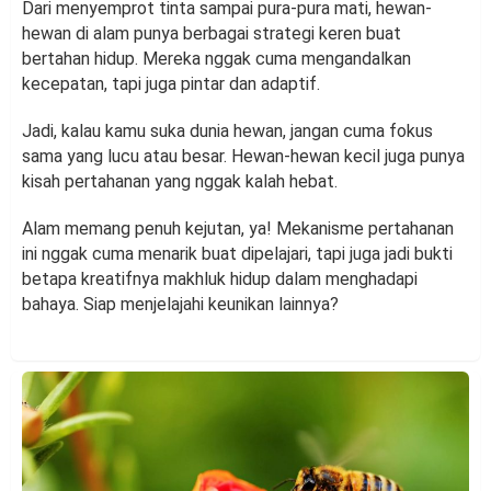
Dari menyemprot tinta sampai pura-pura mati, hewan-
hewan di alam punya berbagai strategi keren buat
bertahan hidup. Mereka nggak cuma mengandalkan
kecepatan, tapi juga pintar dan adaptif.
Jadi, kalau kamu suka dunia hewan, jangan cuma fokus
sama yang lucu atau besar. Hewan-hewan kecil juga punya
kisah pertahanan yang nggak kalah hebat.
Alam memang penuh kejutan, ya! Mekanisme pertahanan
ini nggak cuma menarik buat dipelajari, tapi juga jadi bukti
betapa kreatifnya makhluk hidup dalam menghadapi
bahaya. Siap menjelajahi keunikan lainnya?