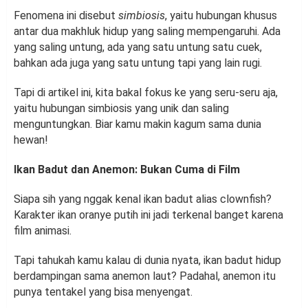
Fenomena ini disebut
simbiosis
, yaitu hubungan khusus
antar dua makhluk hidup yang saling mempengaruhi. Ada
yang saling untung, ada yang satu untung satu cuek,
bahkan ada juga yang satu untung tapi yang lain rugi.
Tapi di artikel ini, kita bakal fokus ke yang seru-seru aja,
yaitu hubungan simbiosis yang unik dan saling
menguntungkan. Biar kamu makin kagum sama dunia
hewan!
Ikan Badut dan Anemon: Bukan Cuma di Film
Siapa sih yang nggak kenal ikan badut alias clownfish?
Karakter ikan oranye putih ini jadi terkenal banget karena
film animasi.
Tapi tahukah kamu kalau di dunia nyata, ikan badut hidup
berdampingan sama anemon laut? Padahal, anemon itu
punya tentakel yang bisa menyengat.