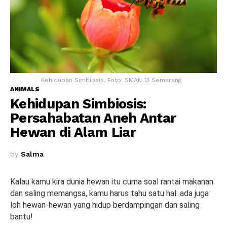
Kehidupan Simbiosis, Foto: SMAN 13 Semarang
ANIMALS
Kehidupan Simbiosis:
Persahabatan Aneh Antar
Hewan di Alam Liar
by
Salma
Kalau kamu kira dunia hewan itu cuma soal rantai makanan
dan saling memangsa, kamu harus tahu satu hal: ada juga
loh hewan-hewan yang hidup berdampingan dan saling
bantu!