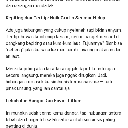
dari serangan mendadak.
Kepiting dan Teritip: Naik Gratis Seumur Hidup
Ada juga hubungan yang cukup nyeleneh tapi bikin senyum.
Teritip, hewan kecil mirip kerang, sering banget nempel di
cangkang kepiting atau kura-kura laut. Tujuannya? Biar bisa
“nebeng” jalan ke sana ke mari sambil nyaring makanan dari
air laut.
Meski kepiting atau kura-kura nggak dapet keuntungan
secara langsung, mereka juga nggak dirugikan. Jadi,
hubungan ini masuk ke simbiosis komensalisme — satu
pihak untung, yang lain santai aja.
Lebah dan Bunga: Duo Favorit Alam
Ini mungkin udah sering kamu dengar, tapi hubungan antara
lebah dan bunga tuh salah satu contoh simbiosis paling
penting di dunia.