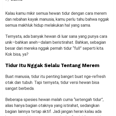
Kalau kamu mikir semua hewan tidur dengan cara merem
dan rebahan kayak manusia, kamu perlu tahu bahwa nggak
semua makhluk hidup melakukan hal yang sama.
Ternyata, ada banyak hewan di luar sana yang punya cara
unik—bahkan aneh—dalam beristirahat. Bahkan, sebagian
besar dari mereka nggak pernah tidur “full” seperti kita.
Kok bisa, ya?
Tidur Itu Nggak Selalu Tentang Merem
Buat manusia, tidur itu penting banget buat nge-refresh
otak dan tubuh. Tapi ternyata, tidur versi hewan bisa
sangat berbeda.
Beberapa spesies hewan malah cuma “setengah tidur”,
alias hanya bagian otaknya yang istirahat, sedangkan
bagian lainnya tetap aktif. Jadi jangan heran kalau ada