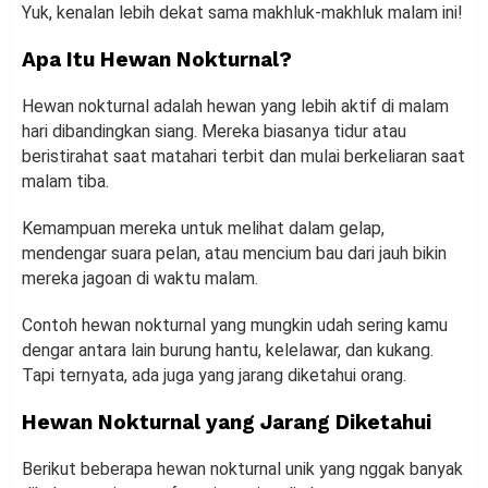
Yuk, kenalan lebih dekat sama makhluk-makhluk malam ini!
Apa Itu Hewan Nokturnal?
Hewan nokturnal adalah hewan yang lebih aktif di malam
hari dibandingkan siang. Mereka biasanya tidur atau
beristirahat saat matahari terbit dan mulai berkeliaran saat
malam tiba.
Kemampuan mereka untuk melihat dalam gelap,
mendengar suara pelan, atau mencium bau dari jauh bikin
mereka jagoan di waktu malam.
Contoh hewan nokturnal yang mungkin udah sering kamu
dengar antara lain burung hantu, kelelawar, dan kukang.
Tapi ternyata, ada juga yang jarang diketahui orang.
Hewan Nokturnal yang Jarang Diketahui
Berikut beberapa hewan nokturnal unik yang nggak banyak