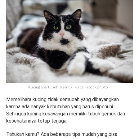
Kucing Bertubuh Gemuk. Foto: istockphoto
Memelihara kucing tidak semudah yang dibayangkan
karena ada banyak kebutuhan yang harus dipenuhi.
Sehingga kucing kesayangan memiliki tubuh gemuk dan
kesehatannya tetap terjaga.
Tahukah kamu? Ada beberapa tips mudah yang bisa