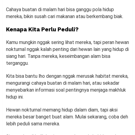
Cahaya buatan di malam hari bisa ganggu pola hidup
mereka, bikin susah cari makanan atau berkembang biak.
Kenapa Kita Perlu Peduli?
Kamu mungkin nggak sering lihat mereka, tapi peran hewan
nokturnal nggak kalah penting dari hewan lain yang hidup di
siang hari. Tanpa mereka, keseimbangan alam bisa
terganggu.
Kita bisa bantu lho dengan nggak merusak habitat mereka,
mengurangi cahaya buatan di malam hari, atau sekadar
menyebarkan informasi soal pentingnya menjaga makhluk
hidup ini.
Hewan nokturnal memang hidup dalam diam, tapi aksi
mereka besar banget buat alam. Mulai sekarang, coba deh
lebih peduli sama mereka.