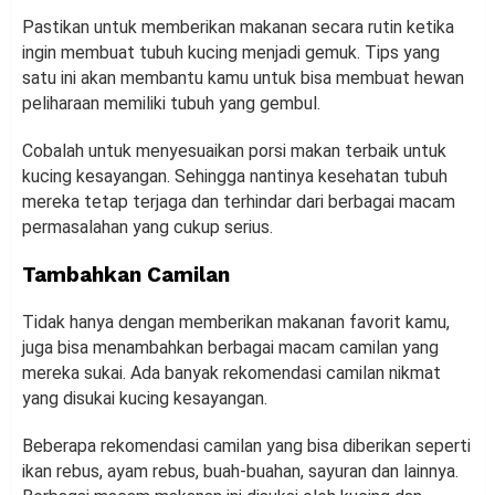
Pastikan untuk memberikan makanan secara rutin ketika
ingin membuat tubuh kucing menjadi gemuk. Tips yang
satu ini akan membantu kamu untuk bisa membuat hewan
peliharaan memiliki tubuh yang gembul.
Cobalah untuk menyesuaikan porsi makan terbaik untuk
kucing kesayangan. Sehingga nantinya kesehatan tubuh
mereka tetap terjaga dan terhindar dari berbagai macam
permasalahan yang cukup serius.
Tambahkan Camilan
Tidak hanya dengan memberikan makanan favorit kamu,
juga bisa menambahkan berbagai macam camilan yang
mereka sukai. Ada banyak rekomendasi camilan nikmat
yang disukai kucing kesayangan.
Beberapa rekomendasi camilan yang bisa diberikan seperti
ikan rebus, ayam rebus, buah-buahan, sayuran dan lainnya.