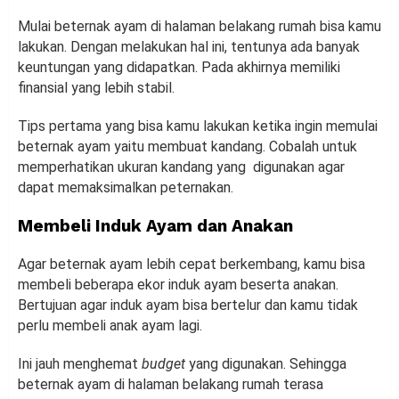
Mulai beternak ayam di halaman belakang rumah bisa kamu
lakukan. Dengan melakukan hal ini, tentunya ada banyak
keuntungan yang didapatkan. Pada akhirnya memiliki
finansial yang lebih stabil.
Tips pertama yang bisa kamu lakukan ketika ingin memulai
beternak ayam yaitu membuat kandang. Cobalah untuk
memperhatikan ukuran kandang yang digunakan agar
dapat memaksimalkan peternakan.
Membeli Induk Ayam dan Anakan
Agar beternak ayam lebih cepat berkembang, kamu bisa
membeli beberapa ekor induk ayam beserta anakan.
Bertujuan agar induk ayam bisa bertelur dan kamu tidak
perlu membeli anak ayam lagi.
Ini jauh menghemat
budget
yang digunakan. Sehingga
beternak ayam di halaman belakang rumah terasa