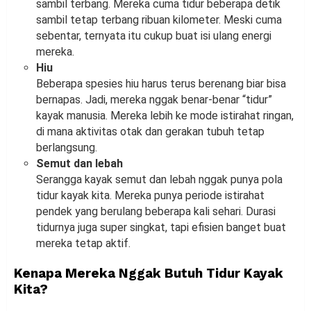
sambil terbang. Mereka cuma tidur beberapa detik
sambil tetap terbang ribuan kilometer. Meski cuma
sebentar, ternyata itu cukup buat isi ulang energi
mereka.
Hiu
Beberapa spesies hiu harus terus berenang biar bisa
bernapas. Jadi, mereka nggak benar-benar “tidur”
kayak manusia. Mereka lebih ke mode istirahat ringan,
di mana aktivitas otak dan gerakan tubuh tetap
berlangsung.
Semut dan lebah
Serangga kayak semut dan lebah nggak punya pola
tidur kayak kita. Mereka punya periode istirahat
pendek yang berulang beberapa kali sehari. Durasi
tidurnya juga super singkat, tapi efisien banget buat
mereka tetap aktif.
Kenapa Mereka Nggak Butuh Tidur Kayak
Kita?