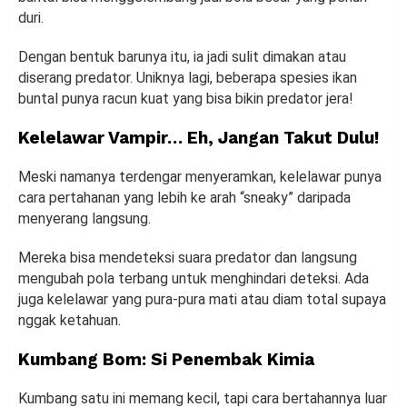
duri.
Dengan bentuk barunya itu, ia jadi sulit dimakan atau
diserang predator. Uniknya lagi, beberapa spesies ikan
buntal punya racun kuat yang bisa bikin predator jera!
Kelelawar Vampir… Eh, Jangan Takut Dulu!
Meski namanya terdengar menyeramkan, kelelawar punya
cara pertahanan yang lebih ke arah “sneaky” daripada
menyerang langsung.
Mereka bisa mendeteksi suara predator dan langsung
mengubah pola terbang untuk menghindari deteksi. Ada
juga kelelawar yang pura-pura mati atau diam total supaya
nggak ketahuan.
Kumbang Bom: Si Penembak Kimia
Kumbang satu ini memang kecil, tapi cara bertahannya luar