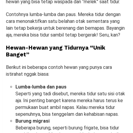
hewan yang bisa tetap waspada dan “melek” saat tidur.
Contohnya lumba-lumba dan paus. Mereka tidur dengan
cara menonaktifkan satu belahan otak sementara yang
lain tetap bekerja untuk berenang dan bernapas. Bayangin
aja, mereka bisa tidur sambil tetap bergerak! Seru, kan?
Hewan-Hewan yang Tidurnya “Unik
Banget”
Berikut ini beberapa contoh hewan yang punya cara
istirahat nggak biasa:
Lumba-lumba dan paus
Seperti yang tadi disebut, mereka tidur satu sisi otak
aja. Ini penting banget karena mereka harus terus ke
permukaan buat ambil napas. Kalau mereka tidur
sepenuhnya, bisa tenggelam dan kehabisan napas.
Burung migrasi
Beberapa burung, seperti burung frigate, bisa tidur