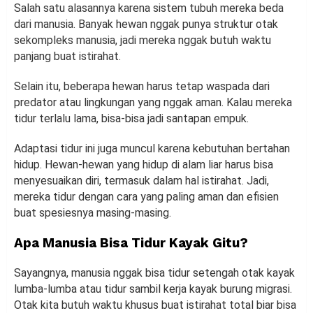
Salah satu alasannya karena sistem tubuh mereka beda
dari manusia. Banyak hewan nggak punya struktur otak
sekompleks manusia, jadi mereka nggak butuh waktu
panjang buat istirahat.
Selain itu, beberapa hewan harus tetap waspada dari
predator atau lingkungan yang nggak aman. Kalau mereka
tidur terlalu lama, bisa-bisa jadi santapan empuk.
Adaptasi tidur ini juga muncul karena kebutuhan bertahan
hidup. Hewan-hewan yang hidup di alam liar harus bisa
menyesuaikan diri, termasuk dalam hal istirahat. Jadi,
mereka tidur dengan cara yang paling aman dan efisien
buat spesiesnya masing-masing.
Apa Manusia Bisa Tidur Kayak Gitu?
Sayangnya, manusia nggak bisa tidur setengah otak kayak
lumba-lumba atau tidur sambil kerja kayak burung migrasi.
Otak kita butuh waktu khusus buat istirahat total biar bisa