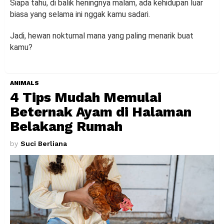
Siapa tahu, di balik heningnya malam, ada kehidupan luar
biasa yang selama ini nggak kamu sadari.
Jadi, hewan nokturnal mana yang paling menarik buat
kamu?
ANIMALS
4 Tips Mudah Memulai
Beternak Ayam di Halaman
Belakang Rumah
by
Suci Berliana