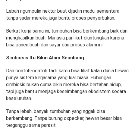
Lebah ngumpulin nektar buat dijadiin madu, sementara
tanpa sadar mereka juga bantu proses penyerbukan.
Berkat kerja sama ini, tumbuhan bisa berkembang biak dan
menghasilkan buah. Manusia pun ikut diuntungkan karena
bisa panen buah dan sayur dari proses alami ini.
Simbiosis Itu Bikin Alam Seimbang
Dari contoh-contoh tadi, kamu bisa lihat kalau dunia hewan
punya sistem kerjasama yang luar biasa. Hubungan
simbiosis bukan cuma bikin mereka bisa bertahan hidup,
tapi juga bantu menjaga keseimbangan ekosistem secara
keseluruhan.
Tanpa lebah, banyak tumbuhan yang nggak bisa
berkembang. Tanpa burung oxpecker, hewan besar bisa
terganggu sama parasit.