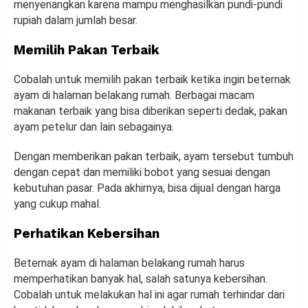
menyenangkan karena mampu menghasilkan pundi-pundi
rupiah dalam jumlah besar.
Memilih Pakan Terbaik
Cobalah untuk memilih pakan terbaik ketika ingin beternak
ayam di halaman belakang rumah. Berbagai macam
makanan terbaik yang bisa diberikan seperti dedak, pakan
ayam petelur dan lain sebagainya.
Dengan memberikan pakan terbaik, ayam tersebut tumbuh
dengan cepat dan memiliki bobot yang sesuai dengan
kebutuhan pasar. Pada akhirnya, bisa dijual dengan harga
yang cukup mahal.
Perhatikan Kebersihan
Beternak ayam di halaman belakang rumah harus
memperhatikan banyak hal, salah satunya kebersihan.
Cobalah untuk melakukan hal ini agar rumah terhindar dari