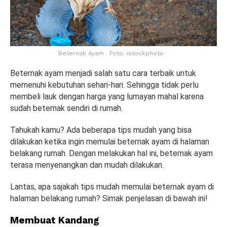
Beternak Ayam . Foto: istockphoto
Beternak ayam menjadi salah satu cara terbaik untuk
memenuhi kebutuhan sehari-hari. Sehingga tidak perlu
membeli lauk dengan harga yang lumayan mahal karena
sudah beternak sendiri di rumah.
Tahukah kamu? Ada beberapa tips mudah yang bisa
dilakukan ketika ingin memulai beternak ayam di halaman
belakang rumah. Dengan melakukan hal ini, beternak ayam
terasa menyenangkan dan mudah dilakukan.
Lantas, apa sajakah tips mudah memulai beternak ayam di
halaman belakang rumah? Simak penjelasan di bawah ini!
Membuat Kandang