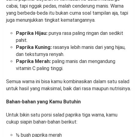
cabai, tapi nggak pedas, malah cenderung manis. Warna
yang berbeda-beda itu bukan cuma soal tampilan aja, tapi
juga menunjukkan tingkat kematangannya.
Paprika Hijau:
punya rasa paling ringan dan sedikit
pahit.
Paprika Kuning:
rasanya lebih manis dari yang hijau,
dan teksturnya renyah.
Paprika Merah:
paling manis dan mengandung
vitamin C paling tinggi.
Semua warna ini bisa kamu kombinasikan dalam satu salad
untuk hasil yang maksimal, baik dari rasa maupun nutrisinya.
Bahan-bahan yang Kamu Butuhin
Untuk bikin satu porsi salad paprika tiga warna, kamu
cukup siapin bahan-bahan berikut:
½ buah paprika merah