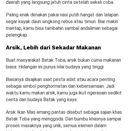
daerah yang langsung jatuh cinta setelah sekali coba.
Paling enak dimakan pakai nasi putih hangat dan lalapan
segar kayak daun singkong rebus atau timun. Biar makin
mantap, kamu bisa tambahin sambal andaliman sebagai
pelengkap.
Arsik, Lebih dari Sekadar Makanan
Buat masyarakat Batak Toba, arsik bukan cuma makanan
biasa. Hidangan ini punya nilai budaya yang tinggi.
Biasanya disajikan saat pesta adat atau acara penting
sebagai simbol penghormatan dan kebersamaan. Jadi
waktu kamu makan arsik, kamu juga ikut ngerasain sedikit
cerita dari budaya Batak yang kaya.
Arsik Ikan Mas emang pantas disebut sebagai sajian khas
Batak Toba yang menggoda. Dari bumbu khasnya sampai
proses masaknya yang unik, semua elemen dalam