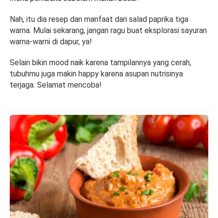
Nah, itu dia resep dan manfaat dari salad paprika tiga
warna. Mulai sekarang, jangan ragu buat eksplorasi sayuran
warna-warni di dapur, ya!
Selain bikin mood naik karena tampilannya yang cerah,
tubuhmu juga makin happy karena asupan nutrisinya
terjaga. Selamat mencoba!