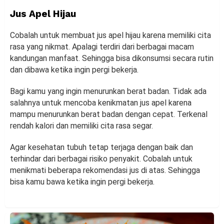
Jus Apel Hijau
Cobalah untuk membuat jus apel hijau karena memiliki cita
rasa yang nikmat. Apalagi terdiri dari berbagai macam
kandungan manfaat. Sehingga bisa dikonsumsi secara rutin
dan dibawa ketika ingin pergi bekerja.
Bagi kamu yang ingin menurunkan berat badan. Tidak ada
salahnya untuk mencoba kenikmatan jus apel karena
mampu menurunkan berat badan dengan cepat. Terkenal
rendah kalori dan memiliki cita rasa segar.
Agar kesehatan tubuh tetap terjaga dengan baik dan
terhindar dari berbagai risiko penyakit. Cobalah untuk
menikmati beberapa rekomendasi jus di atas. Sehingga
bisa kamu bawa ketika ingin pergi bekerja.