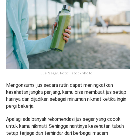
Jus Segar. Foto: istockphoto
Mengonsumsi jus secara rutin dapat meningkatkan
kesehatan jangka panjang, kamu bisa membuat jus setiap
harinya dan dijadikan sebagai minuman nikmat ketika ingin
pergi bekerja.
Apalagi ada banyak rekomendasi jus segar yang cocok
untuk kamu nikmati. Sehingga nantinya kesehatan tubuh
tetap terjaga dan terhindar dari berbagai macam