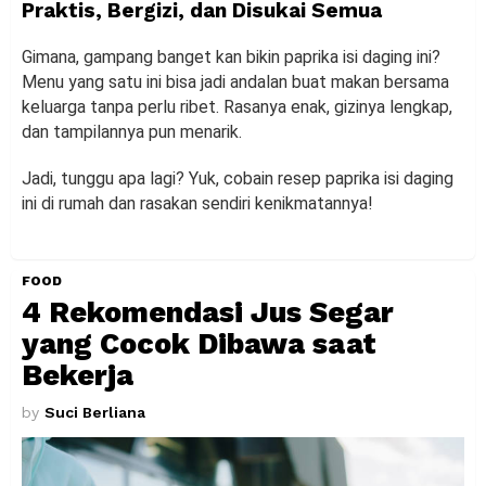
Praktis, Bergizi, dan Disukai Semua
Gimana, gampang banget kan bikin paprika isi daging ini?
Menu yang satu ini bisa jadi andalan buat makan bersama
keluarga tanpa perlu ribet. Rasanya enak, gizinya lengkap,
dan tampilannya pun menarik.
Jadi, tunggu apa lagi? Yuk, cobain resep paprika isi daging
ini di rumah dan rasakan sendiri kenikmatannya!
FOOD
4 Rekomendasi Jus Segar
yang Cocok Dibawa saat
Bekerja
by
Suci Berliana