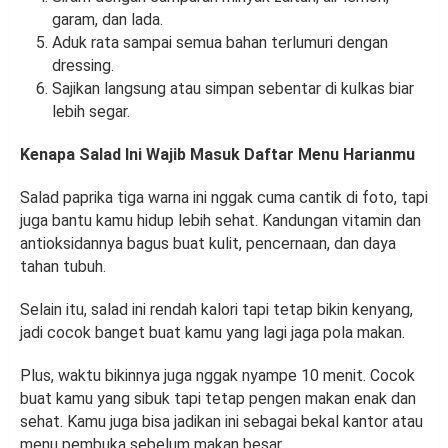
garam, dan lada.
Aduk rata sampai semua bahan terlumuri dengan
dressing.
Sajikan langsung atau simpan sebentar di kulkas biar
lebih segar.
Kenapa Salad Ini Wajib Masuk Daftar Menu Harianmu
Salad paprika tiga warna ini nggak cuma cantik di foto, tapi
juga bantu kamu hidup lebih sehat. Kandungan vitamin dan
antioksidannya bagus buat kulit, pencernaan, dan daya
tahan tubuh.
Selain itu, salad ini rendah kalori tapi tetap bikin kenyang,
jadi cocok banget buat kamu yang lagi jaga pola makan.
Plus, waktu bikinnya juga nggak nyampe 10 menit. Cocok
buat kamu yang sibuk tapi tetap pengen makan enak dan
sehat. Kamu juga bisa jadikan ini sebagai bekal kantor atau
menu pembuka sebelum makan besar.