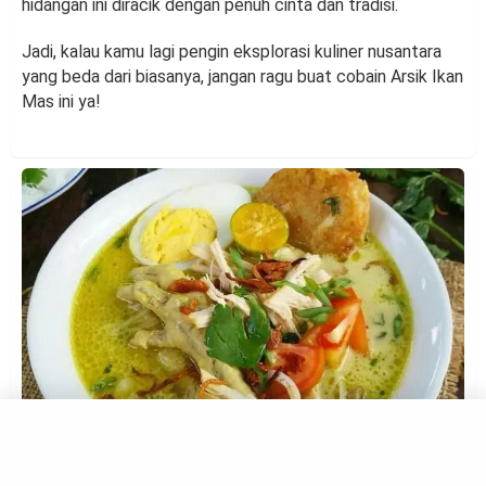
hidangan ini diracik dengan penuh cinta dan tradisi.
Jadi, kalau kamu lagi pengin eksplorasi kuliner nusantara
yang beda dari biasanya, jangan ragu buat cobain Arsik Ikan
Mas ini ya!