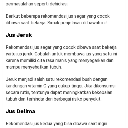
permasalahan seperti dehidrasi.
Berikut beberapa rekomendasi jus segar yang cocok
dibawa saat bekerja. Simak penjelasan di bawah ini!
Jus Jeruk
Rekomendasi jus segar yang cocok dibawa saat bekerja
yaitu jus jeruk. Cobalah untuk membawa jus yang satu ini
karena memiliki cita rasa manis yang menyegarkan dan
mampu menyehatkan tubuh.
Jeruk menjadi salah satu rekomendasi buah dengan
kandungan vitamin C yang cukup tinggi. Jika dikonsumsi
secara rutin, tentunya dapat meningkatkan kekebalan
tubuh dan terhindar dari berbagai risiko penyakit.
Jus Delima
Rekomendasi jus kedua yang bisa dibawa saat ingin