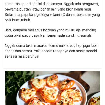
kamu tahu pasti apa isi di dalamnya. Nggak ada pengawet,
pewarna buatan, atau bahan lain yang bikin kamu ragu.
Selain itu, paprika juga kaya vitamin C dan antioksidan yang
baik buat tubuh.
Jadi, daripada beli saus botolan yang itu-itu aja, mending
coba bikin
saus paprika homemade
sendiri di rumah.
Nggak cuma bikin masakan kamu naik level, tapi juga lebih
sehat dan hemat. Yuk, cobain resepnya dan rasain sendiri
sensasi rasa barunya!