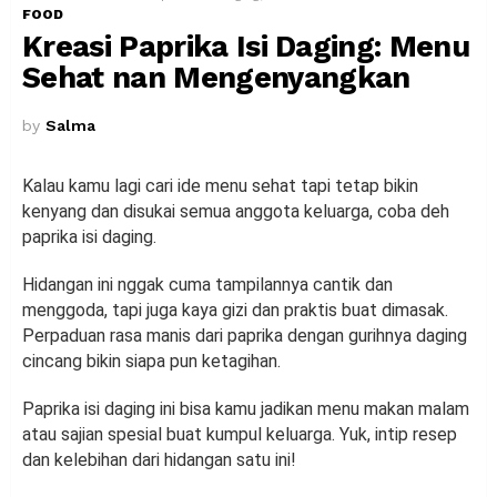
FOOD
Kreasi Paprika Isi Daging: Menu
Sehat nan Mengenyangkan
by
Salma
Kalau kamu lagi cari ide menu sehat tapi tetap bikin
kenyang dan disukai semua anggota keluarga, coba deh
paprika isi daging.
Hidangan ini nggak cuma tampilannya cantik dan
menggoda, tapi juga kaya gizi dan praktis buat dimasak.
Perpaduan rasa manis dari paprika dengan gurihnya daging
cincang bikin siapa pun ketagihan.
Paprika isi daging ini bisa kamu jadikan menu makan malam
atau sajian spesial buat kumpul keluarga. Yuk, intip resep
dan kelebihan dari hidangan satu ini!