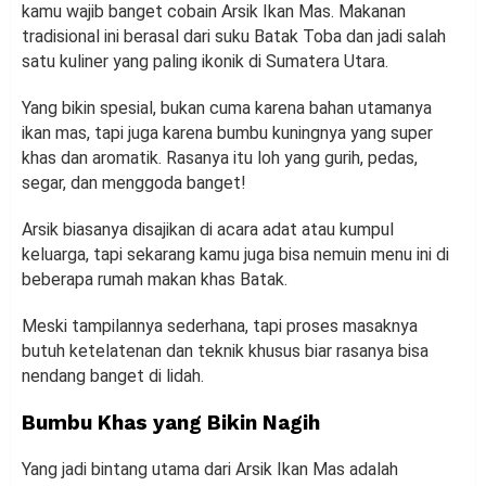
kamu wajib banget cobain Arsik Ikan Mas. Makanan
tradisional ini berasal dari suku Batak Toba dan jadi salah
satu kuliner yang paling ikonik di Sumatera Utara.
Yang bikin spesial, bukan cuma karena bahan utamanya
ikan mas, tapi juga karena bumbu kuningnya yang super
khas dan aromatik. Rasanya itu loh yang gurih, pedas,
segar, dan menggoda banget!
Arsik biasanya disajikan di acara adat atau kumpul
keluarga, tapi sekarang kamu juga bisa nemuin menu ini di
beberapa rumah makan khas Batak.
Meski tampilannya sederhana, tapi proses masaknya
butuh ketelatenan dan teknik khusus biar rasanya bisa
nendang banget di lidah.
Bumbu Khas yang Bikin Nagih
Yang jadi bintang utama dari Arsik Ikan Mas adalah