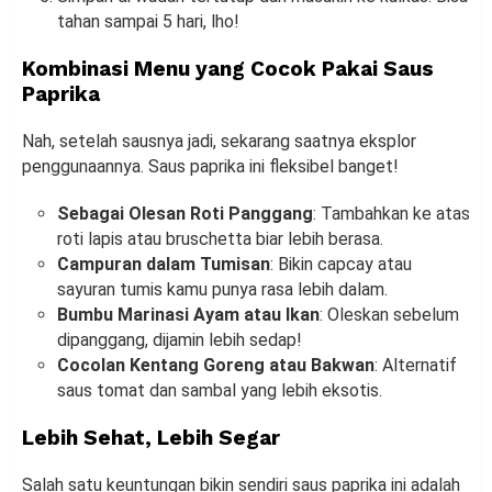
tahan sampai 5 hari, lho!
Kombinasi Menu yang Cocok Pakai Saus
Paprika
Nah, setelah sausnya jadi, sekarang saatnya eksplor
penggunaannya. Saus paprika ini fleksibel banget!
Sebagai Olesan Roti Panggang
: Tambahkan ke atas
roti lapis atau bruschetta biar lebih berasa.
Campuran dalam Tumisan
: Bikin capcay atau
sayuran tumis kamu punya rasa lebih dalam.
Bumbu Marinasi Ayam atau Ikan
: Oleskan sebelum
dipanggang, dijamin lebih sedap!
Cocolan Kentang Goreng atau Bakwan
: Alternatif
saus tomat dan sambal yang lebih eksotis.
Lebih Sehat, Lebih Segar
Salah satu keuntungan bikin sendiri saus paprika ini adalah