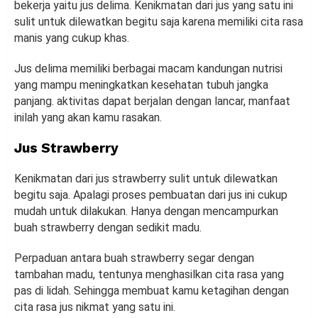
bekerja yaitu jus delima. Kenikmatan dari jus yang satu ini
sulit untuk dilewatkan begitu saja karena memiliki cita rasa
manis yang cukup khas.
Jus delima memiliki berbagai macam kandungan nutrisi
yang mampu meningkatkan kesehatan tubuh jangka
panjang. aktivitas dapat berjalan dengan lancar, manfaat
inilah yang akan kamu rasakan.
Jus Strawberry
Kenikmatan dari jus strawberry sulit untuk dilewatkan
begitu saja. Apalagi proses pembuatan dari jus ini cukup
mudah untuk dilakukan. Hanya dengan mencampurkan
buah strawberry dengan sedikit madu.
Perpaduan antara buah strawberry segar dengan
tambahan madu, tentunya menghasilkan cita rasa yang
pas di lidah. Sehingga membuat kamu ketagihan dengan
cita rasa jus nikmat yang satu ini.