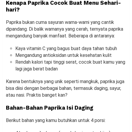
Kenapa Paprika Cocok Buat Menu Sehari-
hari?
Paprika bukan cuma sayuran warna-warni yang cantik
dipandang. Di balik warnanya yang cerah, ternyata paprika
mengandung banyak manfaat. Beberapa di antaranya:
Kaya vitamin C yang bagus buat daya tahan tubuh
Mengandung antioksidan untuk kesehatan kulit
Rendah kalori tapi tinggi serat, cocok buat kamu yang
lagi jaga berat badan
Karena bentuknya yang unik seperti mangkuk, paprika juga
bisa diisi dengan berbagai bahan, termasuk daging, sayur,
atau nasi. Praktis banget kan?
Bahan-Bahan Paprika Isi Daging
Berikut bahan yang kamu butuhkan untuk 4 porsi: