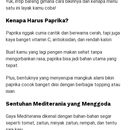
Yuk, intip bareng gimana cara bikinnya dan kenapa menu
satu ini layak kamu coba!
Kenapa Harus Paprika?
Paprika nggak cuma cantik dan berwarna cerah, tapi juga
kaya banget vitamin C, antioksidan, dan rendah kalori.
Buat kamu yang lagi pengen makan sehat tanpa
mengorbankan rasa, paprika bisa jadi bahan utama yang
tepat.
Plus, bentuknya yang menyerupai mangkuk alami bikin
paprika cocok banget diisi dengan berbagai topping atau
isian.
Sentuhan Mediterania yang Menggoda
Gaya Mediterania dikenal dengan bahan-bahan segar
seperti tomat, zaitun, minyak zaitun, rempah, dan tentu
saja keju.