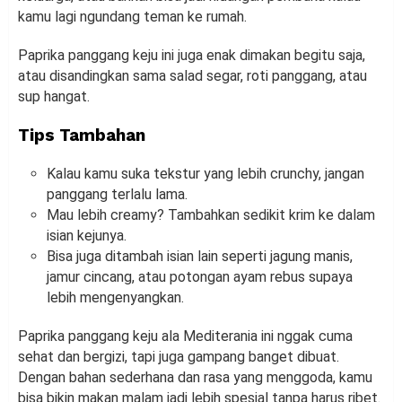
kamu lagi ngundang teman ke rumah.
Paprika panggang keju ini juga enak dimakan begitu saja,
atau disandingkan sama salad segar, roti panggang, atau
sup hangat.
Tips Tambahan
Kalau kamu suka tekstur yang lebih crunchy, jangan
panggang terlalu lama.
Mau lebih creamy? Tambahkan sedikit krim ke dalam
isian kejunya.
Bisa juga ditambah isian lain seperti jagung manis,
jamur cincang, atau potongan ayam rebus supaya
lebih mengenyangkan.
Paprika panggang keju ala Mediterania ini nggak cuma
sehat dan bergizi, tapi juga gampang banget dibuat.
Dengan bahan sederhana dan rasa yang menggoda, kamu
bisa bikin makan malam jadi lebih spesial tanpa harus ribet.