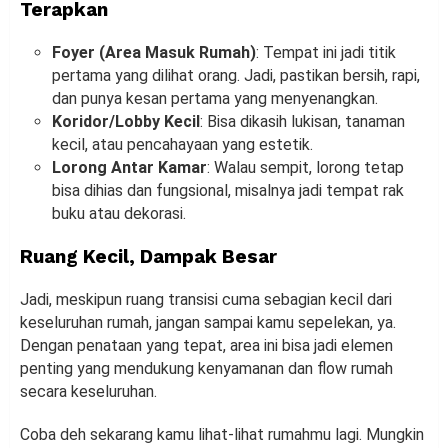
Terapkan
Foyer (Area Masuk Rumah)
: Tempat ini jadi titik
pertama yang dilihat orang. Jadi, pastikan bersih, rapi,
dan punya kesan pertama yang menyenangkan.
Koridor/Lobby Kecil
: Bisa dikasih lukisan, tanaman
kecil, atau pencahayaan yang estetik.
Lorong Antar Kamar
: Walau sempit, lorong tetap
bisa dihias dan fungsional, misalnya jadi tempat rak
buku atau dekorasi.
Ruang Kecil, Dampak Besar
Jadi, meskipun ruang transisi cuma sebagian kecil dari
keseluruhan rumah, jangan sampai kamu sepelekan, ya.
Dengan penataan yang tepat, area ini bisa jadi elemen
penting yang mendukung kenyamanan dan flow rumah
secara keseluruhan.
Coba deh sekarang kamu lihat-lihat rumahmu lagi. Mungkin