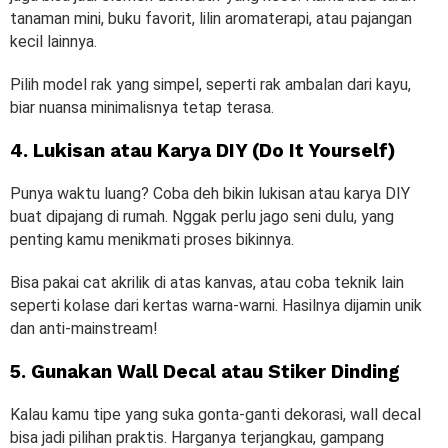
tanaman mini, buku favorit, lilin aromaterapi, atau pajangan
kecil lainnya.
Pilih model rak yang simpel, seperti rak ambalan dari kayu,
biar nuansa minimalisnya tetap terasa.
4. Lukisan atau Karya DIY (Do It Yourself)
Punya waktu luang? Coba deh bikin lukisan atau karya DIY
buat dipajang di rumah. Nggak perlu jago seni dulu, yang
penting kamu menikmati proses bikinnya.
Bisa pakai cat akrilik di atas kanvas, atau coba teknik lain
seperti kolase dari kertas warna-warni. Hasilnya dijamin unik
dan anti-mainstream!
5. Gunakan Wall Decal atau Stiker Dinding
Kalau kamu tipe yang suka gonta-ganti dekorasi, wall decal
bisa jadi pilihan praktis. Harganya terjangkau, gampang