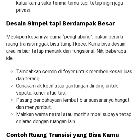
kalau kamu suka terima tamu tapi tetap ingin jaga
privasi.
Desain Simpel tapi Berdampak Besar
Meskipun kesannya cuma “penghubung”, bukan berarti
ruang transisi nggak bisa tampil kece. Kamu bisa desain
area ini biar tetap menarik dan fungsional. Nih, beberapa
ide:
Tambahkan cermin di foyer untuk memberi kesan luas
dan terang.
Gunakan rak kecil atau gantungan dinding untuk
sepatu, kunci, atau tas.
Pasang pencahayaan lembut biar suasananya hangat
dan menyambut.
Mainkan warna netral atau motif simpel supaya tetap
selaras dengan ruangan lain.
Contoh Ruang Transisi yang Bisa Kamu