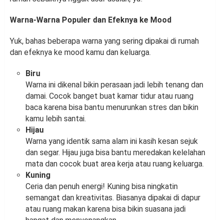
Warna-Warna Populer dan Efeknya ke Mood
Yuk, bahas beberapa warna yang sering dipakai di rumah
dan efeknya ke mood kamu dan keluarga.
Biru
Warna ini dikenal bikin perasaan jadi lebih tenang dan
damai. Cocok banget buat kamar tidur atau ruang
baca karena bisa bantu menurunkan stres dan bikin
kamu lebih santai.
Hijau
Warna yang identik sama alam ini kasih kesan sejuk
dan segar. Hijau juga bisa bantu meredakan kelelahan
mata dan cocok buat area kerja atau ruang keluarga.
Kuning
Ceria dan penuh energi! Kuning bisa ningkatin
semangat dan kreativitas. Biasanya dipakai di dapur
atau ruang makan karena bisa bikin suasana jadi