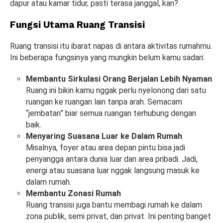
dapur atau kamar tidur, pasti terasa janggal, kan?
Fungsi Utama Ruang Transisi
Ruang transisi itu ibarat napas di antara aktivitas rumahmu.
Ini beberapa fungsinya yang mungkin belum kamu sadari:
Membantu Sirkulasi Orang Berjalan Lebih Nyaman
Ruang ini bikin kamu nggak perlu nyelonong dari satu
ruangan ke ruangan lain tanpa arah. Semacam
“jembatan” biar semua ruangan terhubung dengan
baik.
Menyaring Suasana Luar ke Dalam Rumah
Misalnya, foyer atau area depan pintu bisa jadi
penyangga antara dunia luar dan area pribadi. Jadi,
energi atau suasana luar nggak langsung masuk ke
dalam rumah.
Membantu Zonasi Rumah
Ruang transisi juga bantu membagi rumah ke dalam
zona publik, semi privat, dan privat. Ini penting banget