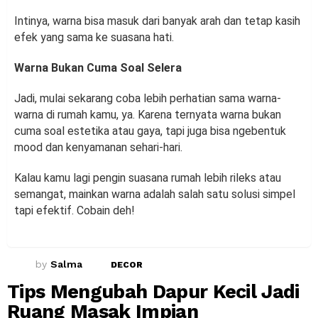
Intinya, warna bisa masuk dari banyak arah dan tetap kasih
efek yang sama ke suasana hati.
Warna Bukan Cuma Soal Selera
Jadi, mulai sekarang coba lebih perhatian sama warna-
warna di rumah kamu, ya. Karena ternyata warna bukan
cuma soal estetika atau gaya, tapi juga bisa ngebentuk
mood dan kenyamanan sehari-hari.
Kalau kamu lagi pengin suasana rumah lebih rileks atau
semangat, mainkan warna adalah salah satu solusi simpel
tapi efektif. Cobain deh!
by
Salma
DECOR
Tips Mengubah Dapur Kecil Jadi
Ruang Masak Impian