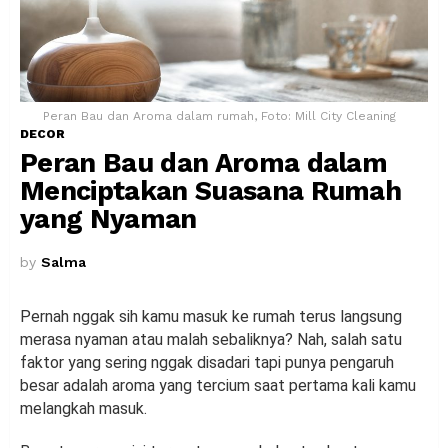
Peran Bau dan Aroma dalam rumah, Foto: Mill City Cleaning
DECOR
Peran Bau dan Aroma dalam
Menciptakan Suasana Rumah
yang Nyaman
by
Salma
Pernah nggak sih kamu masuk ke rumah terus langsung
merasa nyaman atau malah sebaliknya? Nah, salah satu
faktor yang sering nggak disadari tapi punya pengaruh
besar adalah aroma yang tercium saat pertama kali kamu
melangkah masuk.