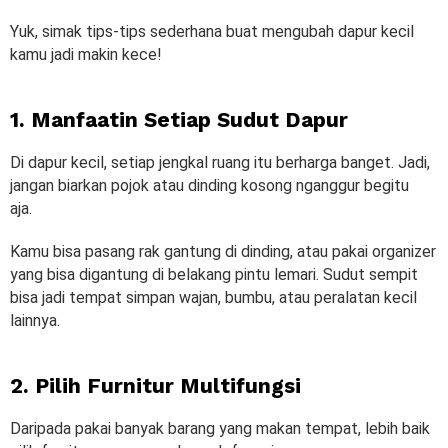
Yuk, simak tips-tips sederhana buat mengubah dapur kecil
kamu jadi makin kece!
1. Manfaatin Setiap Sudut Dapur
Di dapur kecil, setiap jengkal ruang itu berharga banget. Jadi,
jangan biarkan pojok atau dinding kosong nganggur begitu
aja.
Kamu bisa pasang rak gantung di dinding, atau pakai organizer
yang bisa digantung di belakang pintu lemari. Sudut sempit
bisa jadi tempat simpan wajan, bumbu, atau peralatan kecil
lainnya.
2. Pilih Furnitur Multifungsi
Daripada pakai banyak barang yang makan tempat, lebih baik