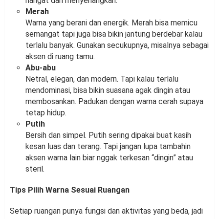
hangat dan menyenangkan.
Merah
Warna yang berani dan energik. Merah bisa memicu
semangat tapi juga bisa bikin jantung berdebar kalau
terlalu banyak. Gunakan secukupnya, misalnya sebagai
aksen di ruang tamu.
Abu-abu
Netral, elegan, dan modern. Tapi kalau terlalu
mendominasi, bisa bikin suasana agak dingin atau
membosankan. Padukan dengan warna cerah supaya
tetap hidup.
Putih
Bersih dan simpel. Putih sering dipakai buat kasih
kesan luas dan terang. Tapi jangan lupa tambahin
aksen warna lain biar nggak terkesan “dingin” atau
steril.
Tips Pilih Warna Sesuai Ruangan
Setiap ruangan punya fungsi dan aktivitas yang beda, jadi