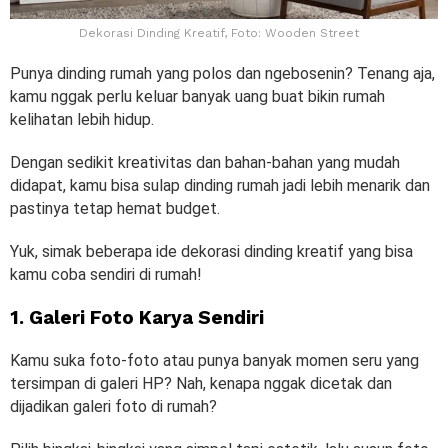
Dekorasi Dinding Kreatif, Foto: Wooden Street
Punya dinding rumah yang polos dan ngebosenin? Tenang aja,
kamu nggak perlu keluar banyak uang buat bikin rumah
kelihatan lebih hidup.
Dengan sedikit kreativitas dan bahan-bahan yang mudah
didapat, kamu bisa sulap dinding rumah jadi lebih menarik dan
pastinya tetap hemat budget.
Yuk, simak beberapa ide dekorasi dinding kreatif yang bisa
kamu coba sendiri di rumah!
1. Galeri Foto Karya Sendiri
Kamu suka foto-foto atau punya banyak momen seru yang
tersimpan di galeri HP? Nah, kenapa nggak dicetak dan
dijadikan galeri foto di rumah?