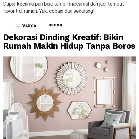
Dapur kecilmu pun bisa tampil maksimal dan jadi tempat
favorit di rumah. Yuk, cobain dari sekarang!
by
Salma
DECOR
Dekorasi Dinding Kreatif: Bikin
Rumah Makin Hidup Tanpa Boros