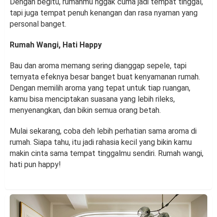
Dengan begitu, rumahmu nggak cuma jadi tempat tinggal,
tapi juga tempat penuh kenangan dan rasa nyaman yang
personal banget.
Rumah Wangi, Hati Happy
Bau dan aroma memang sering dianggap sepele, tapi
ternyata efeknya besar banget buat kenyamanan rumah.
Dengan memilih aroma yang tepat untuk tiap ruangan,
kamu bisa menciptakan suasana yang lebih rileks,
menyenangkan, dan bikin semua orang betah.
Mulai sekarang, coba deh lebih perhatian sama aroma di
rumah. Siapa tahu, itu jadi rahasia kecil yang bikin kamu
makin cinta sama tempat tinggalmu sendiri. Rumah wangi,
hati pun happy!