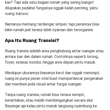
kan? Tapi ada satu bagian rumah yang sering banget
dilupakan padahal fungsinya nggak kalah penting, yaitu
ruang transisi
.
Namanya memang terdengar simpel, tapi perannya bisa
bikin rumah jadi terasa lebih nyaman dan terorganisir.
Apa Itu Ruang Transisi?
Ruang transisi adalah area penghubung antar ruangan atau
antara luar dan dalam rumah. Contohnya seperti lorong,
foyer, selasar, koridor, hingga area depan pintu masuk.
Meskipun ukurannya biasanya kecil dan nggak menonjol,
ruang ini punya peran vital buat memperlancar pergerakan
dan memberi jeda visual antar fungsi ruangan.
Tanpa ruang transisi, rumah bisa terasa sempit,
berantakan, atau malah membingungkan secara alur.
Bayangin aja kalau pintu masuk langsung nyambung ke