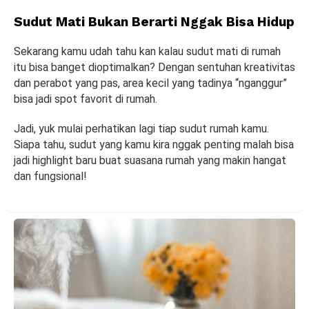
Sudut Mati Bukan Berarti Nggak Bisa Hidup
Sekarang kamu udah tahu kan kalau sudut mati di rumah
itu bisa banget dioptimalkan? Dengan sentuhan kreativitas
dan perabot yang pas, area kecil yang tadinya “nganggur”
bisa jadi spot favorit di rumah.
Jadi, yuk mulai perhatikan lagi tiap sudut rumah kamu.
Siapa tahu, sudut yang kamu kira nggak penting malah bisa
jadi highlight baru buat suasana rumah yang makin hangat
dan fungsional!