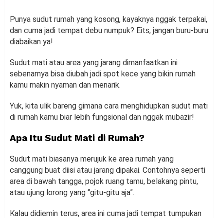
Punya sudut rumah yang kosong, kayaknya nggak terpakai,
dan cuma jadi tempat debu numpuk? Eits, jangan buru-buru
diabaikan ya!
Sudut mati atau area yang jarang dimanfaatkan ini
sebenarnya bisa diubah jadi spot kece yang bikin rumah
kamu makin nyaman dan menarik.
Yuk, kita ulik bareng gimana cara menghidupkan sudut mati
di rumah kamu biar lebih fungsional dan nggak mubazir!
Apa Itu Sudut Mati di Rumah?
Sudut mati biasanya merujuk ke area rumah yang
canggung buat diisi atau jarang dipakai. Contohnya seperti
area di bawah tangga, pojok ruang tamu, belakang pintu,
atau ujung lorong yang “gitu-gitu aja”.
Kalau didiemin terus, area ini cuma jadi tempat tumpukan