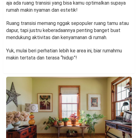
aja ada ruang transisi yang bisa kamu optimalkan supaya
rumah makin nyaman dan estetik!
Ruang transisi memang nggak sepopuler ruang tamu atau
dapur, tapi justru keberadaannya penting banget buat
mendukung aktivitas dan kenyamanan di rumah.
Yuk, mulai beri perhatian lebih ke area ini, biar rumahmu
makin tertata dan terasa “hidup”!