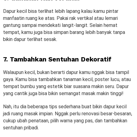
Dapur kecil bisa terlihat lebih lapang kalau kamu pintar
manfaatin ruang ke atas. Pakai rak vertikal atau lemari
gantung sampai mendekati langit-langit. Selain hemat
tempat, kamu juga bisa simpan barang lebih banyak tanpa
bikin dapur terlihat sesak.
7. Tambahkan Sentuhan Dekoratif
Walaupun kecil, bukan berarti dapur kamu nggak bisa tampil
gaya. Kamu bisa tambahkan tanaman kecil, poster lucu, atau
tempat bumbu yang estetik biar suasana makin seru. Dapur
yang cantik juga bisa bikin semangat masak makin tinggi!
Nah, itu dia beberapa tips sederhana buat bikin dapur kecil
jadi ruang masak impian. Nggak perlu renovasi besar-besaran,
cukup ubah penataan, pilih warna yang pas, dan tambahkan
sentuhan pribadi.