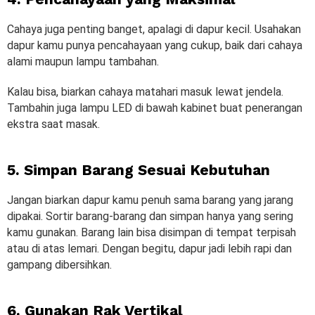
Cahaya juga penting banget, apalagi di dapur kecil. Usahakan
dapur kamu punya pencahayaan yang cukup, baik dari cahaya
alami maupun lampu tambahan.
Kalau bisa, biarkan cahaya matahari masuk lewat jendela.
Tambahin juga lampu LED di bawah kabinet buat penerangan
ekstra saat masak.
5. Simpan Barang Sesuai Kebutuhan
Jangan biarkan dapur kamu penuh sama barang yang jarang
dipakai. Sortir barang-barang dan simpan hanya yang sering
kamu gunakan. Barang lain bisa disimpan di tempat terpisah
atau di atas lemari. Dengan begitu, dapur jadi lebih rapi dan
gampang dibersihkan.
6. Gunakan Rak Vertikal