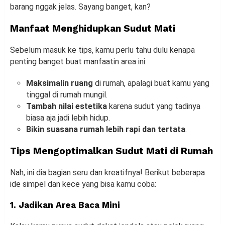
barang nggak jelas. Sayang banget, kan?
Manfaat Menghidupkan Sudut Mati
Sebelum masuk ke tips, kamu perlu tahu dulu kenapa
penting banget buat manfaatin area ini:
Maksimalin ruang
di rumah, apalagi buat kamu yang
tinggal di rumah mungil.
Tambah nilai estetika
karena sudut yang tadinya
biasa aja jadi lebih hidup.
Bikin suasana rumah lebih rapi dan tertata
.
Tips Mengoptimalkan Sudut Mati di Rumah
Nah, ini dia bagian seru dan kreatifnya! Berikut beberapa
ide simpel dan kece yang bisa kamu coba:
1. Jadikan Area Baca Mini