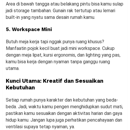
Area di bawah tangga atau belakang pintu bisa kamu sulap
jadi storage tambahan. Gunain rak tertutup atau lemari
built-in yang nyatu sama desain rumah kamu.
5. Workspace Mini
Butuh meja kerja tapi nggak punya ruang khusus?
Manfaatin pojok kecil buat jadi mini workspace. Cukup
dengan meja lipat, kursi ergonomis, dan lighting yang pas,
kamu bisa kerja dengan nyaman tanpa ganggu ruang
utama.
Kunci Utama: Kreatif dan Sesuaikan
Kebutuhan
Setiap rumah punya karakter dan kebutuhan yang beda-
beda. Jadi, waktu kamu pengen menghidupkan sudut mati,
pastikan kamu sesuaikan dengan aktivitas harian dan gaya
hidup kamu. Jangan lupa juga perhatikan pencahayaan dan
ventilasi supaya tetap nyaman, ya.